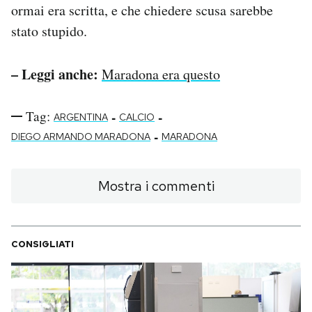
ormai era scritta, e che chiedere scusa sarebbe
stato stupido.
– Leggi anche:
Maradona era questo
Tag:
-
-
ARGENTINA
CALCIO
-
DIEGO ARMANDO MARADONA
MARADONA
Mostra i commenti
CONSIGLIATI