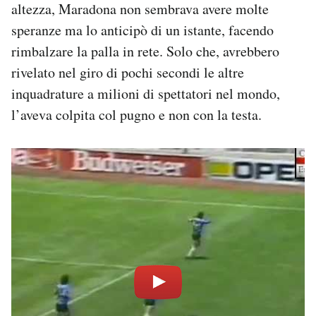
altezza, Maradona non sembrava avere molte
speranze ma lo anticipò di un istante, facendo
rimbalzare la palla in rete. Solo che, avrebbero
rivelato nel giro di pochi secondi le altre
inquadrature a milioni di spettatori nel mondo,
l’aveva colpita col pugno e non con la testa.