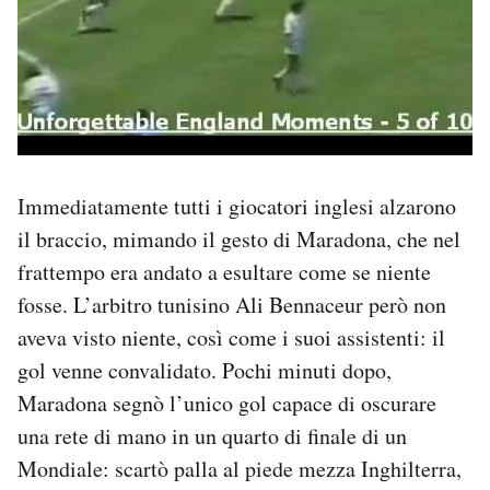
Immediatamente tutti i giocatori inglesi alzarono
il braccio, mimando il gesto di Maradona, che nel
frattempo era andato a esultare come se niente
fosse. L’arbitro tunisino Ali Bennaceur però non
aveva visto niente, così come i suoi assistenti: il
gol venne convalidato. Pochi minuti dopo,
Maradona segnò l’unico gol capace di oscurare
una rete di mano in un quarto di finale di un
Mondiale: scartò palla al piede mezza Inghilterra,