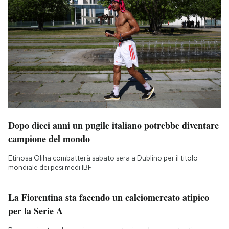
Dopo dieci anni un pugile italiano potrebbe diventare
campione del mondo
Etinosa Oliha combatterà sabato sera a Dublino per il titolo
mondiale dei pesi medi IBF
La Fiorentina sta facendo un calciomercato atipico
per la Serie A