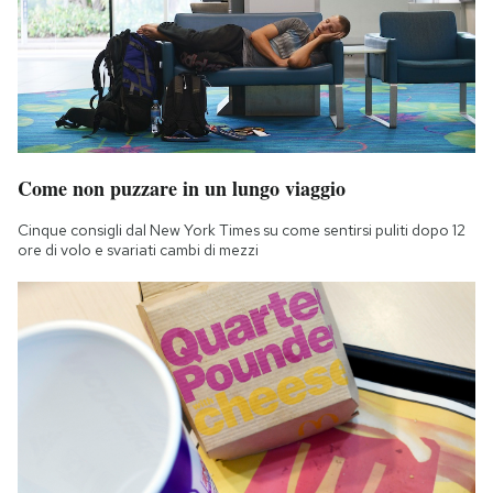
Come non puzzare in un lungo viaggio
Cinque consigli dal New York Times su come sentirsi puliti dopo 12
ore di volo e svariati cambi di mezzi