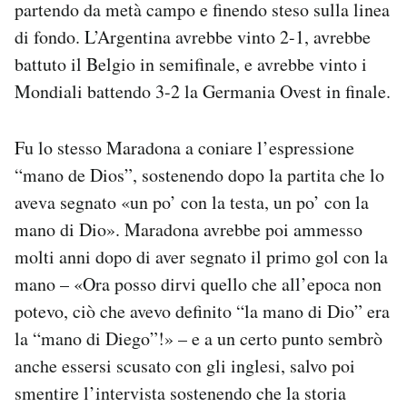
partendo da metà campo e finendo steso sulla linea
di fondo. L’Argentina avrebbe vinto 2-1, avrebbe
battuto il Belgio in semifinale, e avrebbe vinto i
Mondiali battendo 3-2 la Germania Ovest in finale.
Fu lo stesso Maradona a coniare l’espressione
“mano de Dios”, sostenendo dopo la partita che lo
aveva segnato «un po’ con la testa, un po’ con la
mano di Dio». Maradona avrebbe poi ammesso
molti anni dopo di aver segnato il primo gol con la
mano – «Ora posso dirvi quello che all’epoca non
potevo, ciò che avevo definito “la mano di Dio” era
la “mano di Diego”!» – e a un certo punto sembrò
anche essersi scusato con gli inglesi, salvo poi
smentire l’intervista sostenendo che la storia