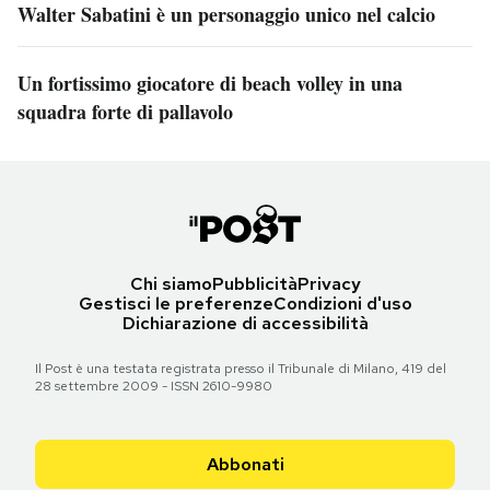
Walter Sabatini è un personaggio unico nel calcio
Un fortissimo giocatore di beach volley in una
squadra forte di pallavolo
Chi siamo
Pubblicità
Privacy
Gestisci le preferenze
Condizioni d'uso
Dichiarazione di accessibilità
Il Post è una testata registrata presso il Tribunale di Milano, 419 del
28 settembre 2009 - ISSN 2610-9980
Abbonati