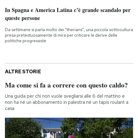
In Spagna e America Latina c’è grande scandalo per
queste persone
Da settimane si parla molto dei "therians", una piccola sottocultura
presa pretestuosamente di mira per criticare le derive delle
politiche progressiste
ALTRE STORIE
Ma come si fa a correre con questo caldo?
Una guida per chi non vuole svegliarsi alle 6 del mattino e
non ha né un abbonamento in palestra né un tapis roulant a
casa