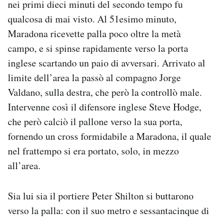
nei primi dieci minuti del secondo tempo fu
qualcosa di mai visto. Al 51esimo minuto,
Maradona ricevette palla poco oltre la metà
campo, e si spinse rapidamente verso la porta
inglese scartando un paio di avversari. Arrivato al
limite dell’area la passò al compagno Jorge
Valdano, sulla destra, che però la controllò male.
Intervenne così il difensore inglese Steve Hodge,
che però calciò il pallone verso la sua porta,
fornendo un cross formidabile a Maradona, il quale
nel frattempo si era portato, solo, in mezzo
all’area.
Sia lui sia il portiere Peter Shilton si buttarono
verso la palla: con il suo metro e sessantacinque di