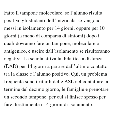
Fatto il tampone molecolare, se l’alunno risulta
positivo gli studenti dell’intera classe vengono
messi in isolamento per 14 giorni, oppure per 10
giorni (a meno di comparsa di sintomi) dopo i
quali dovranno fare un tampone, molecolare o
antigenico, e uscire dall’isolamento se risulteranno
negativi. La scuola attiva la didattica a distanza
(DAD) per 14 giorni a partire dall’ultimo contatto
tra la classe e l’alunno positivo. Qui, un problema
frequente sono i ritardi delle ASL nel contattare, al
termine del decimo giorno, le famiglie e prenotare
un secondo tampone: per cui si finisce spesso per
fare direttamente i 14 giorni di isolamento.