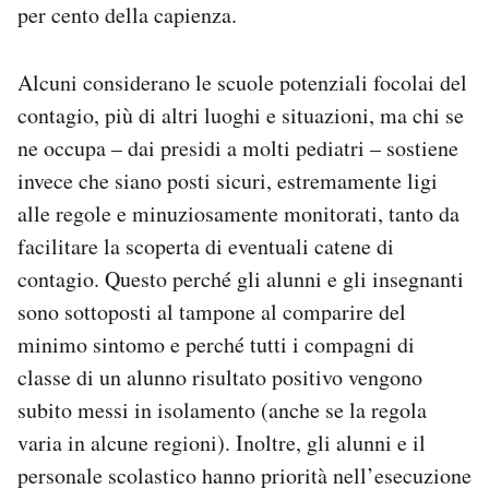
per cento della capienza.
Alcuni considerano le scuole potenziali focolai del
contagio, più di altri luoghi e situazioni, ma chi se
ne occupa – dai presidi a molti pediatri – sostiene
invece che siano posti sicuri, estremamente ligi
alle regole e minuziosamente monitorati, tanto da
facilitare la scoperta di eventuali catene di
contagio. Questo perché gli alunni e gli insegnanti
sono sottoposti al tampone al comparire del
minimo sintomo e perché tutti i compagni di
classe di un alunno risultato positivo vengono
subito messi in isolamento (anche se la regola
varia in alcune regioni). Inoltre, gli alunni e il
personale scolastico hanno priorità nell’esecuzione