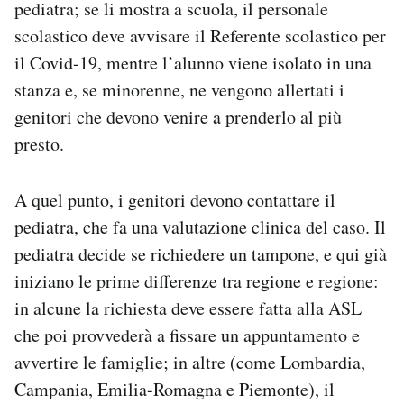
pediatra; se li mostra a scuola, il personale
scolastico deve avvisare il Referente scolastico per
il Covid-19, mentre l’alunno viene isolato in una
stanza e, se minorenne, ne vengono allertati i
genitori che devono venire a prenderlo al più
presto.
A quel punto, i genitori devono contattare il
pediatra, che fa una valutazione clinica del caso. Il
pediatra decide se richiedere un tampone, e qui già
iniziano le prime differenze tra regione e regione:
in alcune la richiesta deve essere fatta alla ASL
che poi provvederà a fissare un appuntamento e
avvertire le famiglie; in altre (come Lombardia,
Campania, Emilia-Romagna e Piemonte), il