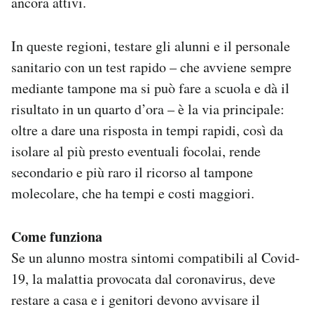
ancora attivi.
In queste regioni, testare gli alunni e il personale
sanitario con un test rapido – che avviene sempre
mediante tampone ma si può fare a scuola e dà il
risultato in un quarto d’ora – è la via principale:
oltre a dare una risposta in tempi rapidi, così da
isolare al più presto eventuali focolai, rende
secondario e più raro il ricorso al tampone
molecolare, che ha tempi e costi maggiori.
Come funziona
Se un alunno mostra sintomi compatibili al Covid-
19, la malattia provocata dal coronavirus, deve
restare a casa e i genitori devono avvisare il