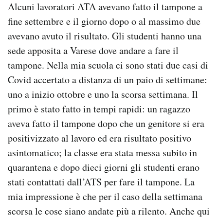
Alcuni lavoratori ATA avevano fatto il tampone a
fine settembre e il giorno dopo o al massimo due
avevano avuto il risultato. Gli studenti hanno una
sede apposita a Varese dove andare a fare il
tampone. Nella mia scuola ci sono stati due casi di
Covid accertato a distanza di un paio di settimane:
uno a inizio ottobre e uno la scorsa settimana. Il
primo è stato fatto in tempi rapidi: un ragazzo
aveva fatto il tampone dopo che un genitore si era
positivizzato al lavoro ed era risultato positivo
asintomatico; la classe era stata messa subito in
quarantena e dopo dieci giorni gli studenti erano
stati contattati dall’ATS per fare il tampone. La
mia impressione è che per il caso della settimana
scorsa le cose siano andate più a rilento. Anche qui