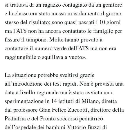
si trattava di un ragazzo contagiato da un genitore
e la classe era stata messa in isolamento il giorno
stesso del risultato; sono quasi passati i 10 giorni
ma l’ATS non ha ancora contattato le famiglie per
fissare il tampone. Molte hanno provato a
contattare il numero verde dell’ATS ma non era
raggiungibile o squillava a vuoto».
La situazione potrebbe sveltirsi grazie
all’introduzione dei test rapidi. Non è prevista una
data a livello regionale ma è stata avviata una
sperimentazione in 14 istituti di Milano, diretta
dal professore Gian Felice Zuccotti, direttore della
Pediatria e del Pronto soccorso pediatrico
dell’ospedale dei bambini Vittorio Buzzi di