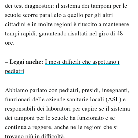
dei test diagnostici: il sistema dei tamponi per le
scuole scorre parallelo a quello per gli altri
cittadini e in molte regioni è riuscito a mantenere
tempi rapidi, garantendo risultati nel giro di 48
ore.
– Leggi anche:
I mesi difficili che aspettano i
pediatri
Abbiamo parlato con pediatri, presidi, insegnanti,
funzionari delle aziende sanitarie locali (ASL) e
responsabili dei laboratori per capire se il sistema
dei tamponi per le scuole ha funzionato e se
continua a reggere, anche nelle regioni che si
trovano più in difficoltà.