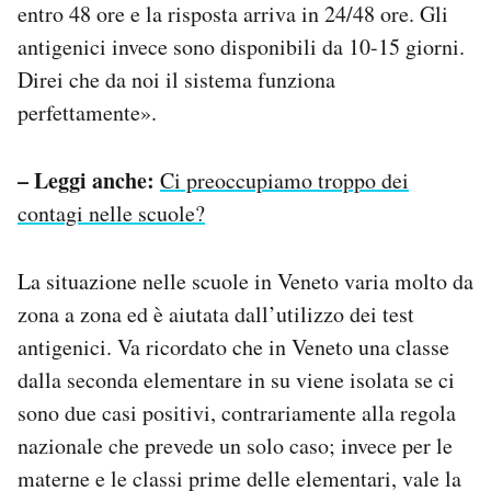
entro 48 ore e la risposta arriva in 24/48 ore. Gli
antigenici invece sono disponibili da 10-15 giorni.
Direi che da noi il sistema funziona
perfettamente».
– Leggi anche:
Ci preoccupiamo troppo dei
contagi nelle scuole?
La situazione nelle scuole in Veneto varia molto da
zona a zona ed è aiutata dall’utilizzo dei test
antigenici. Va ricordato che in Veneto una classe
dalla seconda elementare in su viene isolata se ci
sono due casi positivi, contrariamente alla regola
nazionale che prevede un solo caso; invece per le
materne e le classi prime delle elementari, vale la