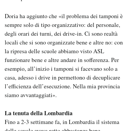
Doria ha aggiunto che «il problema dei tamponi è
sempre solo di tipo organizzativo: del personale,
degli orari dei turni, dei drive-in. Ci sono realtà
locali che si sono organizzate bene e altre no: con
la ripresa delle scuole abbiamo visto ASL
funzionare bene e altre andare in sofferenza. Per
esempio, all’inizio i tamponi si facevano solo a
casa, adesso i drive in permettono di decuplicare
l’efficienza dell’esecuzione. Nella mia provincia
siamo avvantaggiati».
La tenuta della Lombardia
Fino a 2-3 settimane fa, in Lombardia il sistema
delle scuole aveva retto abbastanza bene,