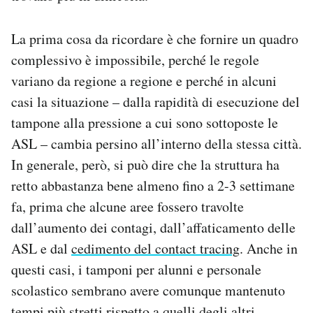
La prima cosa da ricordare è che fornire un quadro
complessivo è impossibile, perché le regole
variano da regione a regione e perché in alcuni
casi la situazione – dalla rapidità di esecuzione del
tampone alla pressione a cui sono sottoposte le
ASL – cambia persino all’interno della stessa città.
In generale, però, si può dire che la struttura ha
retto abbastanza bene almeno fino a 2-3 settimane
fa, prima che alcune aree fossero travolte
dall’aumento dei contagi, dall’affaticamento delle
ASL e dal
cedimento del contact tracing
. Anche in
questi casi, i tamponi per alunni e personale
scolastico sembrano avere comunque mantenuto
tempi più stretti rispetto a quelli degli altri