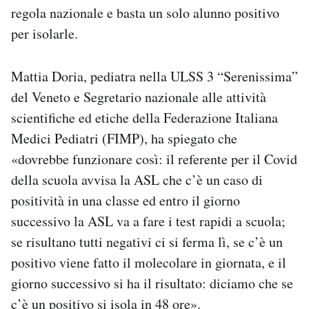
regola nazionale e basta un solo alunno positivo
per isolarle.
Mattia Doria, pediatra nella ULSS 3 “Serenissima”
del Veneto e Segretario nazionale alle attività
scientifiche ed etiche della Federazione Italiana
Medici Pediatri (FIMP), ha spiegato che
«dovrebbe funzionare così: il referente per il Covid
della scuola avvisa la ASL che c’è un caso di
positività in una classe ed entro il giorno
successivo la ASL va a fare i test rapidi a scuola;
se risultano tutti negativi ci si ferma lì, se c’è un
positivo viene fatto il molecolare in giornata, e il
giorno successivo si ha il risultato: diciamo che se
c’è un positivo si isola in 48 ore».