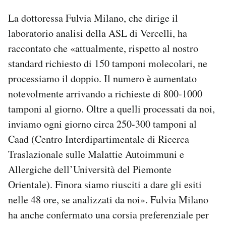
La dottoressa Fulvia Milano, che dirige il
laboratorio analisi della ASL di Vercelli, ha
raccontato che «attualmente, rispetto al nostro
standard richiesto di 150 tamponi molecolari, ne
processiamo il doppio. Il numero è aumentato
notevolmente arrivando a richieste di 800-1000
tamponi al giorno. Oltre a quelli processati da noi,
inviamo ogni giorno circa 250-300 tamponi al
Caad (Centro Interdipartimentale di Ricerca
Traslazionale sulle Malattie Autoimmuni e
Allergiche dell’Università del Piemonte
Orientale). Finora siamo riusciti a dare gli esiti
nelle 48 ore, se analizzati da noi». Fulvia Milano
ha anche confermato una corsia preferenziale per