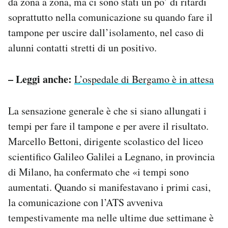
da zona a zona, ma ci sono stati un po’ di ritardi
soprattutto nella comunicazione su quando fare il
tampone per uscire dall’isolamento, nel caso di
alunni contatti stretti di un positivo.
– Leggi anche:
L’ospedale di Bergamo è in attesa
La sensazione generale è che si siano allungati i
tempi per fare il tampone e per avere il risultato.
Marcello Bettoni, dirigente scolastico del liceo
scientifico Galileo Galilei a Legnano, in provincia
di Milano, ha confermato che «i tempi sono
aumentati. Quando si manifestavano i primi casi,
la comunicazione con l’ATS avveniva
tempestivamente ma nelle ultime due settimane è