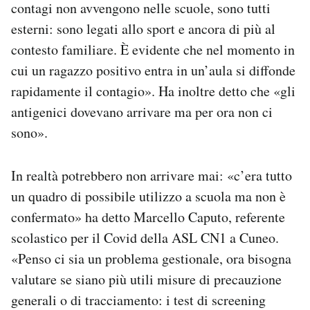
contagi non avvengono nelle scuole, sono tutti
esterni: sono legati allo sport e ancora di più al
contesto familiare. È evidente che nel momento in
cui un ragazzo positivo entra in un’aula si diffonde
rapidamente il contagio». Ha inoltre detto che «gli
antigenici dovevano arrivare ma per ora non ci
sono».
In realtà potrebbero non arrivare mai: «c’era tutto
un quadro di possibile utilizzo a scuola ma non è
confermato» ha detto Marcello Caputo, referente
scolastico per il Covid della ASL CN1 a Cuneo.
«Penso ci sia un problema gestionale, ora bisogna
valutare se siano più utili misure di precauzione
generali o di tracciamento: i test di screening