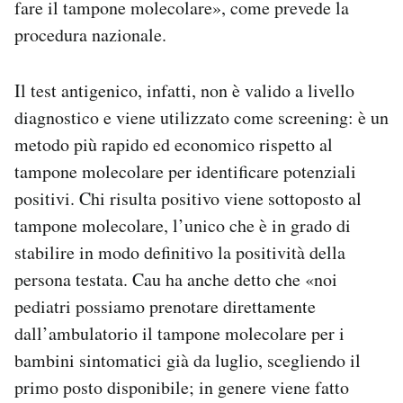
fare il tampone molecolare», come prevede la
procedura nazionale.
Il test antigenico, infatti, non è valido a livello
diagnostico e viene utilizzato come screening: è un
metodo più rapido ed economico rispetto al
tampone molecolare per identificare potenziali
positivi. Chi risulta positivo viene sottoposto al
tampone molecolare, l’unico che è in grado di
stabilire in modo definitivo la positività della
persona testata. Cau ha anche detto che «noi
pediatri possiamo prenotare direttamente
dall’ambulatorio il tampone molecolare per i
bambini sintomatici già da luglio, scegliendo il
primo posto disponibile; in genere viene fatto