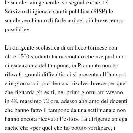
le scuole: «in generale, su segnalazione del
Servizio di igiene e sanità pubblica (SISP) le
scuole cerchiamo di farle noi nel più breve tempo
possibile».
La dirigente scolastica di un liceo torinese con
oltre 1500 studenti ha raccontato che «se parliamo
di esecuzione del tampone, in Piemonte non ho
rilevato grandi difficoltà: ci si presenta all’hotspot
e in giornata il problema si risolve. Invece per quel
che riguarda gli esiti, nei primi giorni arrivavano
in 48, massimo 72 ore, adesso abbiamo dei docenti
che hanno fatto il tampone da una settimana e non
hanno ancora ricevuto l’esito». La dirigente spiega
anche che «per quel che ho potuto verificare, i