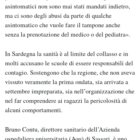
asintomatici non sono mai stati mandati indietro,
ma ci sono degli abusi da parte di qualche
asintomatico che vuole fare il tampone anche
senza la prenotazione del medico o del pediatra».
In Sardegna la sanità è al limite del collasso e in
molti accusano le scuole di essere responsabili del
contagio. Sostengono che la regione, che non aveva
vissuto veramente la prima ondata, sia arrivata a
settembre impreparata, sia nell’organizzazione che
nel far comprendere ai ragazzi la pericolosità di
alcuni comportamenti.
Bruno Contu, direttore sanitario dell’Azienda
ospedaliera universitaria (Aou) di Sassari, è uno