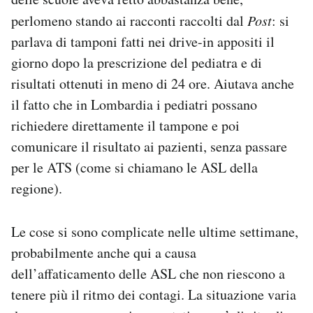
perlomeno stando ai racconti raccolti dal
Post
: si
parlava di tamponi fatti nei drive-in appositi il
giorno dopo la prescrizione del pediatra e di
risultati ottenuti in meno di 24 ore. Aiutava anche
il fatto che in Lombardia i pediatri possano
richiedere direttamente il tampone e poi
comunicare il risultato ai pazienti, senza passare
per le ATS (come si chiamano le ASL della
regione).
Le cose si sono complicate nelle ultime settimane,
probabilmente anche qui a causa
dell’affaticamento delle ASL che non riescono a
tenere più il ritmo dei contagi. La situazione varia