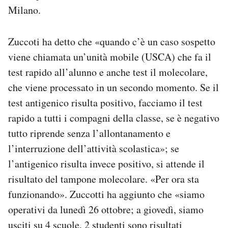
Milano.
Zuccoti ha detto che «quando c’è un caso sospetto
viene chiamata un’unità mobile (USCA) che fa il
test rapido all’alunno e anche test il molecolare,
che viene processato in un secondo momento. Se il
test antigenico risulta positivo, facciamo il test
rapido a tutti i compagni della classe, se è negativo
tutto riprende senza l’allontanamento e
l’interruzione dell’attività scolastica»; se
l’antigenico risulta invece positivo, si attende il
risultato del tampone molecolare. «Per ora sta
funzionando». Zuccotti ha aggiunto che «siamo
operativi da lunedì 26 ottobre; a giovedì, siamo
usciti su 4 scuole, 2 studenti sono risultati