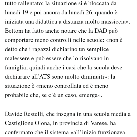
tutto rallentato; la situazione si è bloccata da
lunedì 19 e poi ancora da lunedì 26, quando è
iniziata una didattica a distanza molto massiccia».
Bettoni ha fatto anche notare che la DAD può
comportare meno controlli nelle scuole: «non è
detto che i ragazzi dichiarino un semplice
malessere e può essere che lo risolvano in
famiglia; quindi anche i casi che la scuola deve
dichiarare all’ATS sono molto diminuiti»: la
situazione è «meno controllata ed è meno
probabile che, se c’è un caso, emerga».
Davide Restelli, che insegna in una scuola media a
Castiglione Olona, in provincia di Varese, ha
confermato che il sistema «all’inizio funzionava.