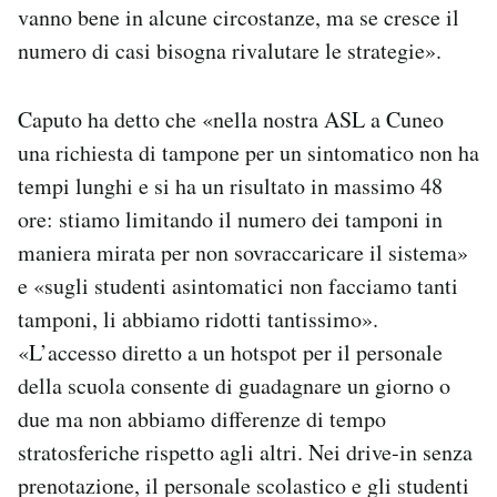
vanno bene in alcune circostanze, ma se cresce il
numero di casi bisogna rivalutare le strategie».
Caputo ha detto che «nella nostra ASL a Cuneo
una richiesta di tampone per un sintomatico non ha
tempi lunghi e si ha un risultato in massimo 48
ore: stiamo limitando il numero dei tamponi in
maniera mirata per non sovraccaricare il sistema»
e «sugli studenti asintomatici non facciamo tanti
tamponi, li abbiamo ridotti tantissimo».
«L’accesso diretto a un hotspot per il personale
della scuola consente di guadagnare un giorno o
due ma non abbiamo differenze di tempo
stratosferiche rispetto agli altri. Nei drive-in senza
prenotazione, il personale scolastico e gli studenti