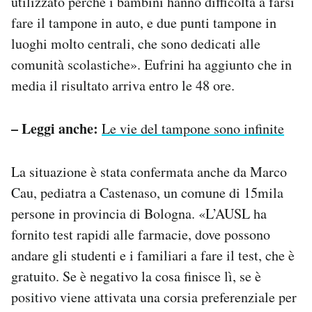
utilizzato perché i bambini hanno difficoltà a farsi
fare il tampone in auto, e due punti tampone in
luoghi molto centrali, che sono dedicati alle
comunità scolastiche». Eufrini ha aggiunto che in
media il risultato arriva entro le 48 ore.
– Leggi anche:
Le vie del tampone sono infinite
La situazione è stata confermata anche da Marco
Cau, pediatra a Castenaso, un comune di 15mila
persone in provincia di Bologna. «L’AUSL ha
fornito test rapidi alle farmacie, dove possono
andare gli studenti e i familiari a fare il test, che è
gratuito. Se è negativo la cosa finisce lì, se è
positivo viene attivata una corsia preferenziale per