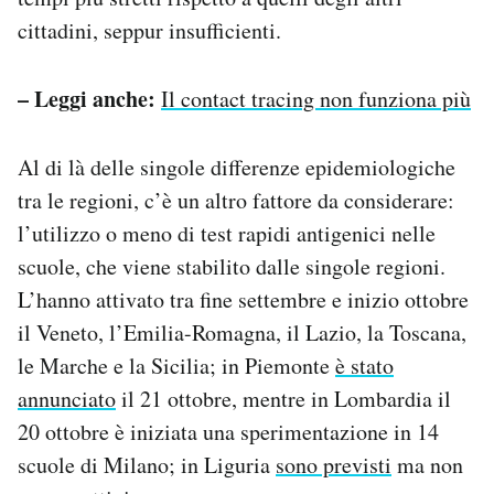
cittadini, seppur insufficienti.
– Leggi anche:
Il contact tracing non funziona più
Al di là delle singole differenze epidemiologiche
tra le regioni, c’è un altro fattore da considerare:
l’utilizzo o meno di test rapidi antigenici nelle
scuole, che viene stabilito dalle singole regioni.
L’hanno attivato tra fine settembre e inizio ottobre
il Veneto, l’Emilia-Romagna, il Lazio, la Toscana,
le Marche e la Sicilia; in Piemonte
è stato
annunciato
il 21 ottobre, mentre in Lombardia il
20 ottobre è iniziata una sperimentazione in 14
scuole di Milano; in Liguria
sono previsti
ma non