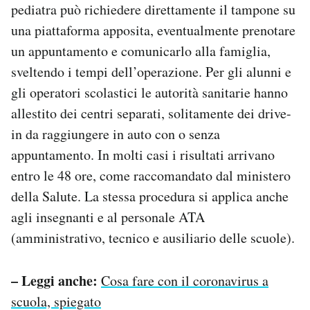
pediatra può richiedere direttamente il tampone su
una piattaforma apposita, eventualmente prenotare
un appuntamento e comunicarlo alla famiglia,
sveltendo i tempi dell’operazione. Per gli alunni e
gli operatori scolastici le autorità sanitarie hanno
allestito dei centri separati, solitamente dei drive-
in da raggiungere in auto con o senza
appuntamento. In molti casi i risultati arrivano
entro le 48 ore, come raccomandato dal ministero
della Salute. La stessa procedura si applica anche
agli insegnanti e al personale ATA
(amministrativo, tecnico e ausiliario delle scuole).
– Leggi anche:
Cosa fare con il coronavirus a
scuola, spiegato