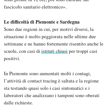
fascicolo sanitario elettronico».
Le difficoltà di Piemonte e Sardegna
Sono due regioni in cui, per motivi diversi, la
situazione è molto peggiorata nelle ultime due
settimane e ne hanno fortemente risentito anche le
scuole, con casi di
istituti chiusi
per troppi casi
positivi.
In Piemonte sono aumentati molti i contagi,
l’attività di contact tracing è saltata e la regione
sta testando quasi solo i casi sintomatici e i
laboratori che analizzano i tamponi sono oberati
dalle richieste.