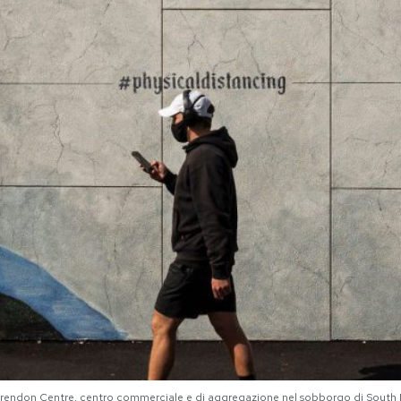
endon Centre, centro commerciale e di aggregazione nel sobborgo di South Mel