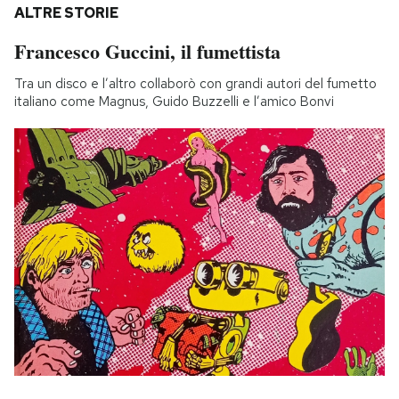
ALTRE STORIE
Francesco Guccini, il fumettista
Tra un disco e l’altro collaborò con grandi autori del fumetto
italiano come Magnus, Guido Buzzelli e l’amico Bonvi