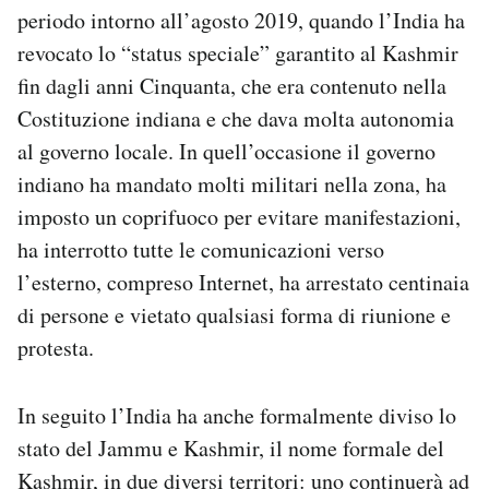
periodo intorno all’agosto 2019, quando l’India ha
revocato lo “status speciale” garantito al Kashmir
fin dagli anni Cinquanta, che era contenuto nella
Costituzione indiana e che dava molta autonomia
al governo locale. In quell’occasione il governo
indiano ha mandato molti militari nella zona, ha
imposto un coprifuoco per evitare manifestazioni,
ha interrotto tutte le comunicazioni verso
l’esterno, compreso Internet, ha arrestato centinaia
di persone e vietato qualsiasi forma di riunione e
protesta.
In seguito l’India ha anche formalmente diviso lo
stato del Jammu e Kashmir, il nome formale del
Kashmir, in due diversi territori: uno continuerà ad