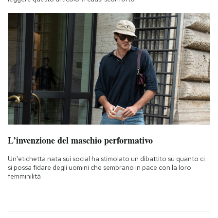
L’invenzione del maschio performativo
Un'etichetta nata sui social ha stimolato un dibattito su quanto ci
si possa fidare degli uomini che sembrano in pace con la loro
femminilità