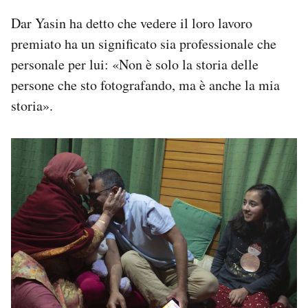
Dar Yasin ha detto che vedere il loro lavoro
premiato ha un significato sia professionale che
personale per lui: «Non è solo la storia delle
persone che sto fotografando, ma è anche la mia
storia».