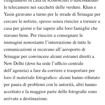
le telecamere nei sacchetti delle verdure. Khan e
Yasin giravano a turno per le strade di Srinagar per
cercare le notizie, spesso senza riuscire a tornare a
casa per giorni o far sapere alle loro famiglie che
stavano bene. Per riuscire a consegnare le
immagini nonostante l’interruzione di tutte le
comunicazioni si recavano all’aeroporto di
Srinagar per convincere alcuni estranei diretti a
New Delhi (dove ha sede l’ufficio centrale
dell’agenzia) a fare da corriere e trasportare per
loro il materiale fotografico: alcuni hanno rifiutato
per paura di problemi con le autorità, altri hanno
accettato e la maggior parte delle fotografie sono
arrivate a destinazione.