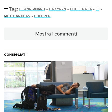
Tag:
-
-
-
-
CHANNI ANAND
DAR YASIN
FOTOGRAFIA
IG
-
MUKHTAR KHAN
PULITZER
Mostra i commenti
CONSIGLIATI