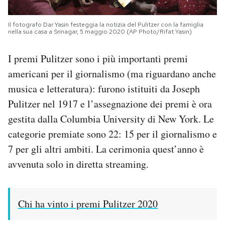
Il fotografo Dar Yasin festeggia la notizia del Pulitzer con la famiglia
nella sua casa a Srinagar, 5 maggio 2020 (AP Photo/Rifat Yasin)
I premi Pulitzer sono i più importanti premi
americani per il giornalismo (ma riguardano anche
musica e letteratura): furono istituiti da Joseph
Pulitzer nel 1917 e l’assegnazione dei premi è ora
gestita dalla Columbia University di New York. Le
categorie premiate sono 22: 15 per il giornalismo e
7 per gli altri ambiti. La cerimonia quest’anno è
avvenuta solo in diretta streaming.
Chi ha vinto i premi Pulitzer 2020