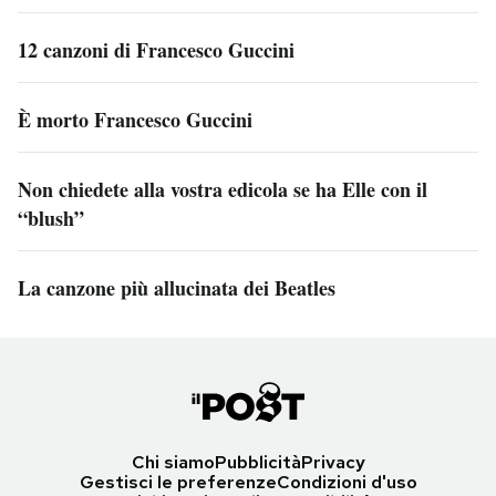
12 canzoni di Francesco Guccini
È morto Francesco Guccini
Non chiedete alla vostra edicola se ha Elle con il
“blush”
La canzone più allucinata dei Beatles
Chi siamo
Pubblicità
Privacy
Gestisci le preferenze
Condizioni d'uso