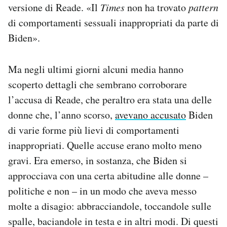
versione di Reade. «Il
Times
non ha trovato
pattern
di comportamenti sessuali inappropriati da parte di
Biden».
Ma negli ultimi giorni alcuni media hanno
scoperto dettagli che sembrano corroborare
l’accusa di Reade, che peraltro era stata una delle
donne che, l’anno scorso,
avevano accusato
Biden
di varie forme più lievi di comportamenti
inappropriati. Quelle accuse erano molto meno
gravi. Era emerso, in sostanza, che Biden si
approcciava con una certa abitudine alle donne –
politiche e non – in un modo che aveva messo
molte a disagio: abbracciandole, toccandole sulle
spalle, baciandole in testa e in altri modi. Di questi