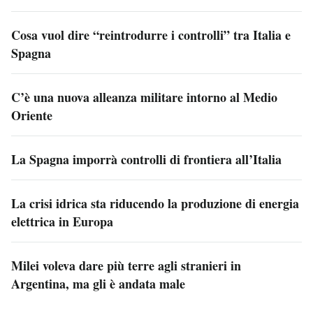
Cosa vuol dire “reintrodurre i controlli” tra Italia e
Spagna
C’è una nuova alleanza militare intorno al Medio
Oriente
La Spagna imporrà controlli di frontiera all’Italia
La crisi idrica sta riducendo la produzione di energia
elettrica in Europa
Milei voleva dare più terre agli stranieri in
Argentina, ma gli è andata male