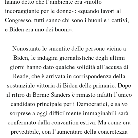
hanno detto che l’ambiente era «molto
incoraggiante per le donne»: «quando lavori al
Congresso, tutti sanno chi sono i buoni e i cattivi,
e Biden era uno dei buoni».
Nonostante le smentite delle persone vicine a
Biden, le indagini giornalistiche degli ultimi
giorni hanno dato qualche solidità all’accusa di
Reade, che è arrivata in corrispondenza della
sostanziale vittoria di Biden delle primarie. Dopo
il ritiro di Bernie Sanders è rimasto infatti l’unico
candidato principale per i Democratici, e salvo
sorprese a oggi difficilmente immaginabili sarà
confermato dalla convention estiva. Ma come era
prevedibile, con l’aumentare della concretezza