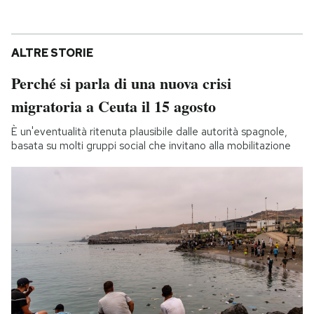
ALTRE STORIE
Perché si parla di una nuova crisi
migratoria a Ceuta il 15 agosto
È un'eventualità ritenuta plausibile dalle autorità spagnole,
basata su molti gruppi social che invitano alla mobilitazione