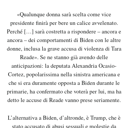
«Qualunque donna sarà scelta come vice
presidente finirà per bere un calice avvelenato.
Perché […] sarà costretta a rispondere – ancora e
ancora – dei comportamenti di Biden con le altre
donne, inclusa la grave accusa di violenza di Tara
Reade». Se ne stanno già avendo delle
anticipazioni: la deputata Alexandria Ocasio-
Cortez, popolarissima nella sinistra americana e
che si era duramente opposta a Biden durante le
primarie, ha confermato che voterà per lui, ma ha
detto le accuse di Reade vanno prese seriamente.
L’alternativa a Biden, d’altronde, è Trump, che è
stato accusato di abusi sessuali e molestie da