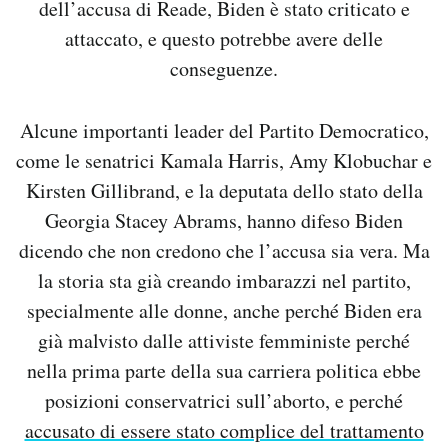
dell’accusa di Reade, Biden è stato criticato e
attaccato, e questo potrebbe avere delle
conseguenze.
Alcune importanti leader del Partito Democratico,
come le senatrici Kamala Harris, Amy Klobuchar e
Kirsten Gillibrand, e la deputata dello stato della
Georgia Stacey Abrams, hanno difeso Biden
dicendo che non credono che l’accusa sia vera. Ma
la storia sta già creando imbarazzi nel partito,
specialmente alle donne, anche perché Biden era
già malvisto dalle attiviste femministe perché
nella prima parte della sua carriera politica ebbe
posizioni conservatrici sull’aborto, e perché
accusato di essere stato complice del trattamento