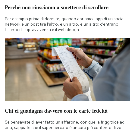
Perché non riusciamo a smettere di scrollare
Per esempio prima di dormire, quando apriamo l'app di un social
network e un post tira l'altro, e un altro, e un altro: c'entrano
l'istinto di sopravvivenza e il web design
Chi ci guadagna davvero con le carte fedeltà
Se pensavate di aver fatto un affarone, con quella friggitrice ad
aria, sappiate che il supermercato è ancora più contento di voi