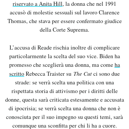
riservato a Anita Hill
, la donna che nel 1991
accusò di molestie sessuali sul lavoro Clarence
Thomas, che stava per essere confermato giudice
della Corte Suprema.
L’accusa di Reade rischia inoltre di complicare
particolarmente la scelta del suo vice. Biden ha
promesso che sceglierà una donna, ma come
ha
scritto
Rebecca Traister su
The Cut
ci sono due
strade: se verrà scelta una politica con una
rispettata storia di attivismo per i diritti delle
donne, questa sarà criticata estesamente e accusata
di ipocrisia; se verrà scelta una donna che non è
conosciuta per il suo impegno su questi temi, sarà
comunque una sconfitta per chi li ha a cuore.