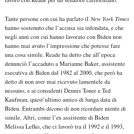
Tante persone con cui ha parlato il
New York Times
hanno sostenuto che l’accusa sia infondata, e che
negli anni con cui hanno lavorato con Biden non
hanno mai avuto l’impressione che potesse fare
una cosa simile. Reade ha detto che all’epoca
denunciò l’accaduto a Marianne Baker, assistente
esecutiva di Biden dal 1982 al 2000, che però ha
detto di non aver mai ricevuto lamentele da
nessuno, e ai consulenti Dennis Toner e Ted
Kaufman, quest’ultimo amico di lunga data di
Biden. Entrambi dicono di non ricordare niente di
simile. Altri, come l’ex assistente di Biden
Melissa Lefko, che ci lavorò tra il 1992 e il 1993,