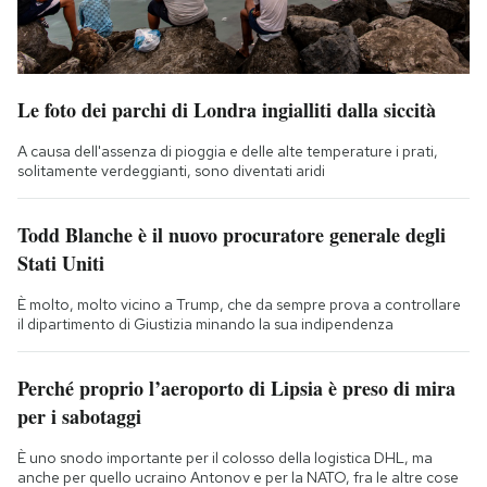
Le foto dei parchi di Londra ingialliti dalla siccità
A causa dell'assenza di pioggia e delle alte temperature i prati,
solitamente verdeggianti, sono diventati aridi
Todd Blanche è il nuovo procuratore generale degli
Stati Uniti
È molto, molto vicino a Trump, che da sempre prova a controllare
il dipartimento di Giustizia minando la sua indipendenza
Perché proprio l’aeroporto di Lipsia è preso di mira
per i sabotaggi
È uno snodo importante per il colosso della logistica DHL, ma
anche per quello ucraino Antonov e per la NATO, fra le altre cose