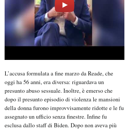
L’accusa formulata a fine marzo da Reade, che
oggi ha 56 anni, era diversa: riguardava un
presunto abuso sessuale. Inoltre, è emerso che
dopo il presunto episodio di violenza le mansioni
della donna furono improvvisamente ridotte e le fu
assegnato un ufficio senza finestre. Infine fu
esclusa dallo staff di Biden. Dopo non aveva più