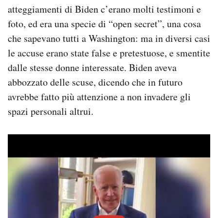
atteggiamenti di Biden c’erano molti testimoni e
foto, ed era una specie di “open secret”, una cosa
che sapevano tutti a Washington: ma in diversi casi
le accuse erano state false e pretestuose, e smentite
dalle stesse donne interessate. Biden aveva
abbozzato delle scuse, dicendo che in futuro
avrebbe fatto più attenzione a non invadere gli
spazi personali altrui.