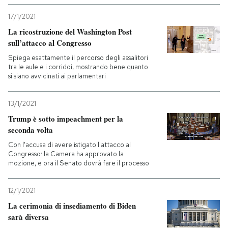
17/1/2021
La ricostruzione del Washington Post
sull’attacco al Congresso
Spiega esattamente il percorso degli assalitori
tra le aule e i corridoi, mostrando bene quanto
si siano avvicinati ai parlamentari
13/1/2021
Trump è sotto impeachment per la
seconda volta
Con l'accusa di avere istigato l'attacco al
Congresso: la Camera ha approvato la
mozione, e ora il Senato dovrà fare il processo
12/1/2021
La cerimonia di insediamento di Biden
sarà diversa