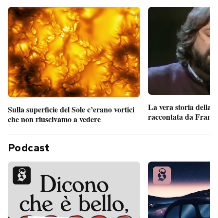
La vera storia della
Sulla superficie del Sole c’erano vortici
raccontata da France
che non riuscivamo a vedere
Podcast