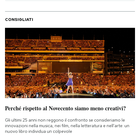
CONSIGLIATI
Perché rispetto al Novecento siamo meno creativi?
Gli ultimi 25 anni non reggono il confronto se consideriamo le
innovazioni nella musica, nei film, nella letteratura e nell'arte: un
nuovo libro individua un colpevole