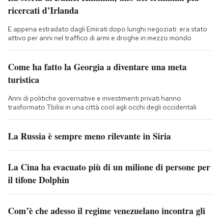
ricercati d’Irlanda
E appena estradato dagli Emirati dopo lunghi negoziati: era stato
attivo per anni nel traffico di armi e droghe in mezzo mondo
Come ha fatto la Georgia a diventare una meta
turistica
Anni di politiche governative e investimenti privati hanno
trasformato Tbilisi in una città cool agli occhi degli occidentali
La Russia è sempre meno rilevante in Siria
La Cina ha evacuato più di un milione di persone per
il tifone Dolphin
Com’è che adesso il regime venezuelano incontra gli