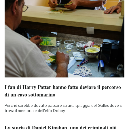
I fan di Harry Potter hanno fatto deviare il percorso
di un cavo sottomarino
Perché sarebbe dovuto passare su una spiaggia del Galles dove si
trova il memoriale dell'elfo Dobby
La storia di Daniel Kinahan, uno dei criminali più