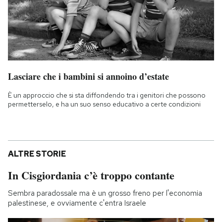
Lasciare che i bambini si annoino d’estate
È un approccio che si sta diffondendo tra i genitori che possono
permetterselo, e ha un suo senso educativo a certe condizioni
ALTRE STORIE
In Cisgiordania c’è troppo contante
Sembra paradossale ma è un grosso freno per l'economia
palestinese, e ovviamente c'entra Israele