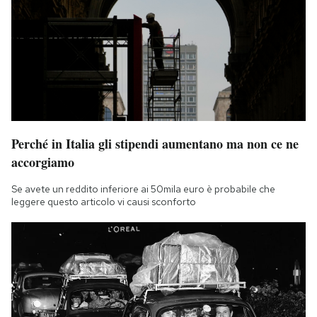
Perché in Italia gli stipendi aumentano ma non ce ne
accorgiamo
Se avete un reddito inferiore ai 50mila euro è probabile che
leggere questo articolo vi causi sconforto