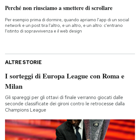
Perché non riusciamo a smettere di scrollare
Per esempio prima di dormire, quando apriamo l'app di un social
network e un post tira l'altro, e un altro, e un altro: c'entrano
l'istinto di sopravvivenza e il web design
ALTRE STORIE
I sorteggi di Europa League con Roma e
Milan
Gli spareggi per gli ottavi di finale verranno giocati dalle
seconde classificate dei gironi contro le retrocesse dalla
Champions League