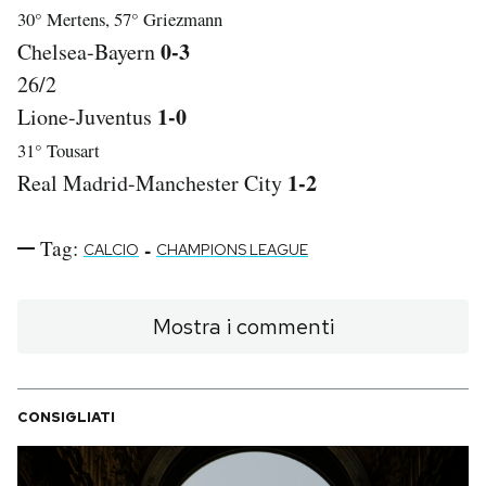
30° Mertens, 57° Griezmann
0-3
Chelsea-Bayern
26/2
1-0
Lione-Juventus
31° Tousart
1-2
Real Madrid-Manchester City
Tag:
-
CALCIO
CHAMPIONS LEAGUE
Mostra i commenti
CONSIGLIATI