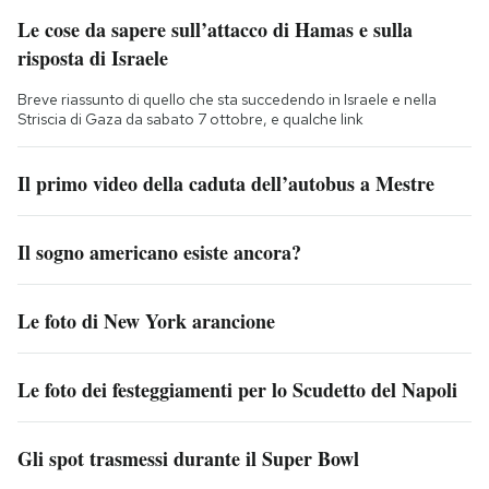
Le cose da sapere sull’attacco di Hamas e sulla
risposta di Israele
Breve riassunto di quello che sta succedendo in Israele e nella
Striscia di Gaza da sabato 7 ottobre, e qualche link
Il primo video della caduta dell’autobus a Mestre
Il sogno americano esiste ancora?
Le foto di New York arancione
Le foto dei festeggiamenti per lo Scudetto del Napoli
Gli spot trasmessi durante il Super Bowl