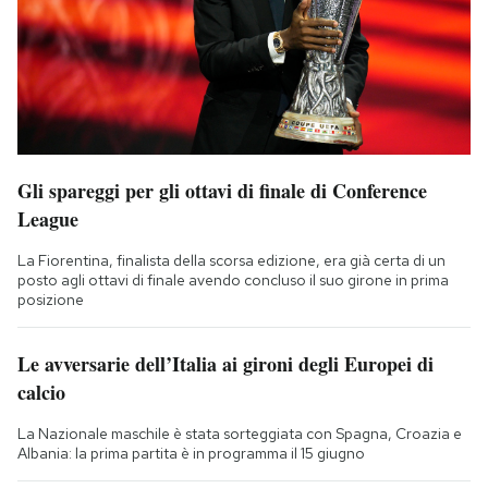
Gli spareggi per gli ottavi di finale di Conference
League
La Fiorentina, finalista della scorsa edizione, era già certa di un
posto agli ottavi di finale avendo concluso il suo girone in prima
posizione
Le avversarie dell’Italia ai gironi degli Europei di
calcio
La Nazionale maschile è stata sorteggiata con Spagna, Croazia e
Albania: la prima partita è in programma il 15 giugno