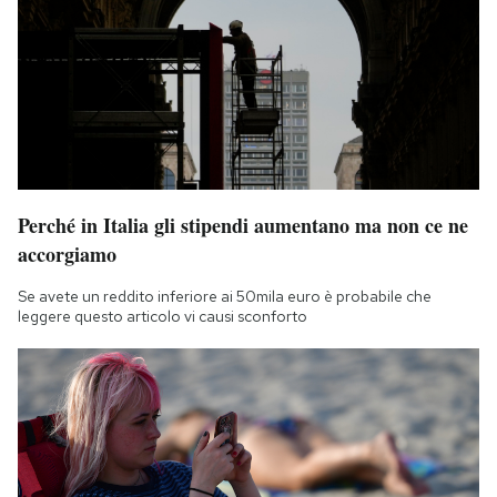
Perché in Italia gli stipendi aumentano ma non ce ne
accorgiamo
Se avete un reddito inferiore ai 50mila euro è probabile che
leggere questo articolo vi causi sconforto