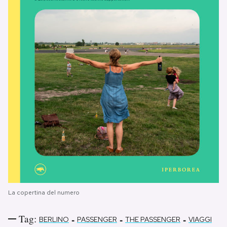
La copertina del numero
Tag:
-
-
-
BERLINO
PASSENGER
THE PASSENGER
VIAGGI