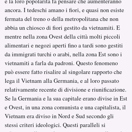
e la loro popolarità fa pensare che aumenteranno
ancora. I tedeschi amano i fiori, e quasi non esiste
fermata del treno o della metropolitana che non
abbia un chiosco di fiori gestito da vietnamiti. E
mentre nella zona Ovest della città molti piccoli
alimentari e negozi aperti fino a tardi sono gestiti
da immigrati turchi o arabi, nella zona Est sono i
vietnamiti a farla da padroni. Questo fenomeno
può essere fatto risalire al singolare rapporto che
lega il Vietnam alla Germania, e al loro passato
relativamente recente di divisione e riunificazione.
Se la Germania e la sua capitale erano divise in Est
e Ovest, in una zona comunista e una capitalista, il
Vietnam era diviso in Nord e Sud secondo gli
stessi criteri ideologici. Questi paralleli si