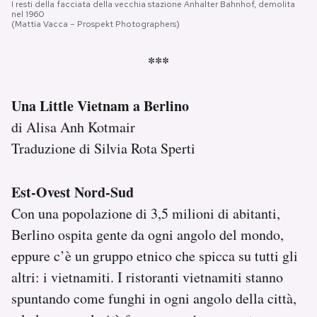
I resti della facciata della vecchia stazione Anhalter Bahnhof, demolita
nel 1960
(Mattia Vacca – Prospekt Photographers)
***
Una Little Vietnam a Berlino
di Alisa Anh Kotmair
Traduzione di Silvia Rota Sperti
Est-Ovest Nord-Sud
Con una popolazione di 3,5 milioni di abitanti,
Berlino ospita gente da ogni angolo del mondo,
eppure c’è un gruppo etnico che spicca su tutti gli
altri: i vietnamiti. I ristoranti vietnamiti stanno
spuntando come funghi in ogni angolo della città,