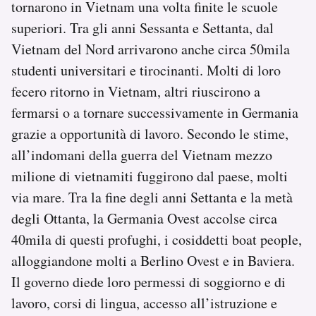
tornarono in Vietnam una volta finite le scuole
superiori. Tra gli anni Sessanta e Settanta, dal
Vietnam del Nord arrivarono anche circa 50mila
studenti universitari e tirocinanti. Molti di loro
fecero ritorno in Vietnam, altri riuscirono a
fermarsi o a tornare successivamente in Germania
grazie a opportunità di lavoro. Secondo le stime,
all’indomani della guerra del Vietnam mezzo
milione di vietnamiti fuggirono dal paese, molti
via mare. Tra la fine degli anni Settanta e la metà
degli Ottanta, la Germania Ovest accolse circa
40mila di questi profughi, i cosiddetti boat people,
alloggiandone molti a Berlino Ovest e in Baviera.
Il governo diede loro permessi di soggiorno e di
lavoro, corsi di lingua, accesso all’istruzione e