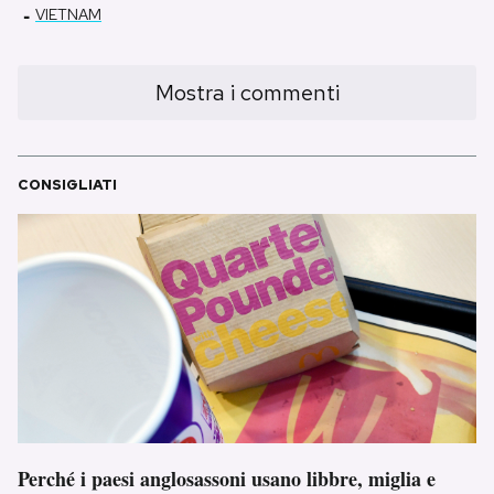
-
VIETNAM
Mostra i commenti
CONSIGLIATI
Perché i paesi anglosassoni usano libbre, miglia e