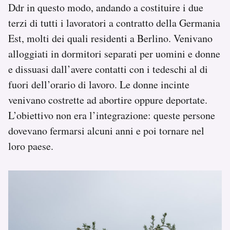
Ddr in questo modo, andando a costituire i due
terzi di tutti i lavoratori a contratto della Germania
Est, molti dei quali residenti a Berlino. Venivano
alloggiati in dormitori separati per uomini e donne
e dissuasi dall’avere contatti con i tedeschi al di
fuori dell’orario di lavoro. Le donne incinte
venivano costrette ad abortire oppure deportate.
L’obiettivo non era l’integrazione: queste persone
dovevano fermarsi alcuni anni e poi tornare nel
loro paese.