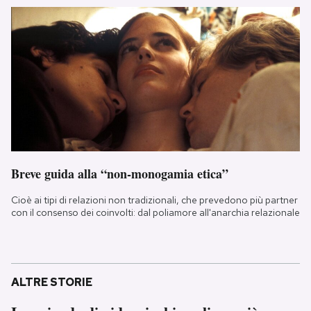
Breve guida alla “non-monogamia etica”
Cioè ai tipi di relazioni non tradizionali, che prevedono più partner
con il consenso dei coinvolti: dal poliamore all'anarchia relazionale
ALTRE STORIE