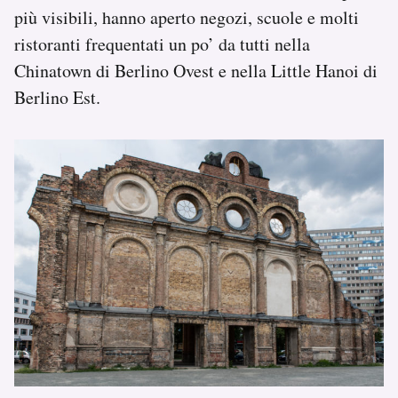
più visibili, hanno aperto negozi, scuole e molti
ristoranti frequentati un po’ da tutti nella
Chinatown di Berlino Ovest e nella Little Hanoi di
Berlino Est.