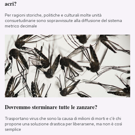
acri?
Per ragioni storiche, politiche e culturali molte unità
consuetudinarie sono sopravvissute alla diffusione del sistema
metrico decimale
Dovremmo sterminare tutte le zanzare?
Trasportano virus che sono la causa di milioni di morti e c'è chi
propone una soluzione drastica per liberarsene, ma non è così
semplice