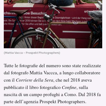
(Mattia Vacca – Prospekt Photographers)
Tutte le fotografie del numero sono state realizzate
dal fotografo Mattia Vaccca, a lungo collaboratore
con il
Corriere della Sera
, che nel 2018 aveva
pubblicato il libro fotografico
Confine
, sulla
nascita di un campo profughi a Como. Dal 2018 fa
parte dell’agenzia Prospekt Photographers.