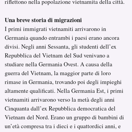
riflettono nella popolazione vietnamita della città.
Una breve storia di migrazioni
I primi immigrati vietnamiti arrivarono in
Germania quando entrambi i paesi erano ancora
divisi. Negli anni Sessanta, gli studenti dell’ex
Repubblica del Vietnam del Sud venivano a
studiare nella Germania Ovest. A causa della
guerra del Vietnam, la maggior parte di loro
rimase in Germania, trovando poi degli impieghi
altamente qualificati. Nella Germania Est, i primi
vietnamiti arrivarono verso la metà degli anni
Cinquanta dall’ex Repubblica democratica del
Vietnam del Nord. Erano un gruppo di bambini di
un’età compresa tra i dieci e i quattordici anni, e