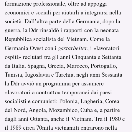
formazione professionale, oltre ad appoggi
economici e sociali per aiutarli a integrarsi nella
società. Dall’altra parte della Germania, dopo la
guerra, la Ddr rinsaldò i rapporti con la neonata
Repubblica socialista del Vietnam. Come la
Germania Ovest con i
gastarbeiter
, i «lavoratori
ospiti» reclutati tra gli anni Cinquanta e Settanta
da Italia, Spagna, Grecia, Marocco, Portogallo,
Tunisia, Iugoslavia e Turchia, negli anni Sessanta
la Ddr avviò un programma per assumere
«lavoratori a contratto» temporanei dai paesi
socialisti e comunisti: Polonia, Ungheria, Corea
del Nord, Angola, Mozambico, Cuba e, a partire
dagli anni Ottanta, anche il Vietnam. Tra il 1980 e
il 1989 circa 70mila vietnamiti entrarono nella