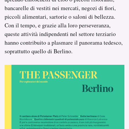
bancarelle di vestiti nei mercati, negozi di fiori,
piccoli alimentari, sartorie o saloni di bellezza.
Con il tempo, e grazie alla loro perseveranza,
queste attività indipendenti nel settore terziario
hanno contribuito a plasmare il panorama tedesco,
soprattutto quello di Berlino.