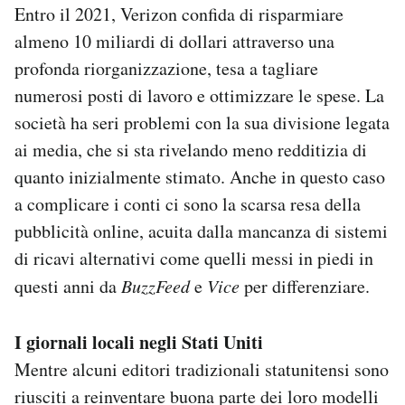
Entro il 2021, Verizon confida di risparmiare
almeno 10 miliardi di dollari attraverso una
profonda riorganizzazione, tesa a tagliare
numerosi posti di lavoro e ottimizzare le spese. La
società ha seri problemi con la sua divisione legata
ai media, che si sta rivelando meno redditizia di
quanto inizialmente stimato. Anche in questo caso
a complicare i conti ci sono la scarsa resa della
pubblicità online, acuita dalla mancanza di sistemi
di ricavi alternativi come quelli messi in piedi in
questi anni da
BuzzFeed
e
Vice
per differenziare.
I giornali locali negli Stati Uniti
Mentre alcuni editori tradizionali statunitensi sono
riusciti a reinventare buona parte dei loro modelli