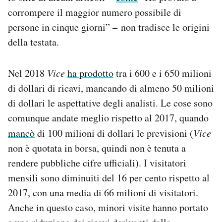
corrompere il maggior numero possibile di
persone in cinque giorni” – non tradisce le origini
della testata.
Nel 2018
Vice
ha prodotto
tra i 600 e i 650 milioni
di dollari di ricavi, mancando di almeno 50 milioni
di dollari le aspettative degli analisti. Le cose sono
comunque andate meglio rispetto al 2017, quando
mancò
di 100 milioni di dollari le previsioni (
Vice
non è quotata in borsa, quindi non è tenuta a
rendere pubbliche cifre ufficiali). I visitatori
mensili sono diminuiti del 16 per cento rispetto al
2017, con una media di 66 milioni di visitatori.
Anche in questo caso, minori visite hanno portato