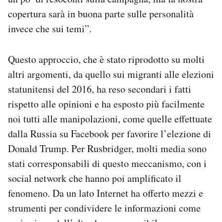
copertura sarà in buona parte sulle personalità
invece che sui temi”.
Questo approccio, che è stato riprodotto su molti
altri argomenti, da quello sui migranti alle elezioni
statunitensi del 2016, ha reso secondari i fatti
rispetto alle opinioni e ha esposto più facilmente
noi tutti alle manipolazioni, come quelle effettuate
dalla Russia su Facebook per favorire l’elezione di
Donald Trump. Per Rusbridger, molti media sono
stati corresponsabili di questo meccanismo, con i
social network che hanno poi amplificato il
fenomeno. Da un lato Internet ha offerto mezzi e
strumenti per condividere le informazioni come