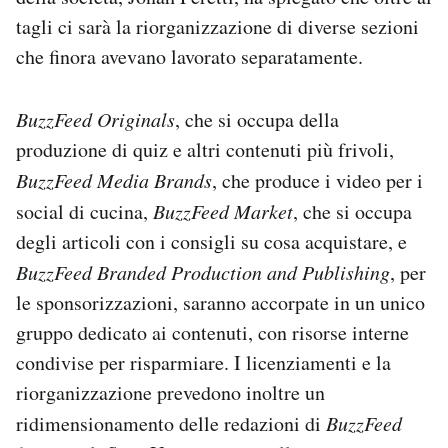
tagli ci sarà la riorganizzazione di diverse sezioni
che finora avevano lavorato separatamente.
BuzzFeed Originals
, che si occupa della
produzione di quiz e altri contenuti più frivoli,
BuzzFeed Media Brands
, che produce i video per i
social di cucina,
BuzzFeed Market
, che si occupa
degli articoli con i consigli su cosa acquistare, e
BuzzFeed Branded Production and Publishing
, per
le sponsorizzazioni, saranno accorpate in un unico
gruppo dedicato ai contenuti, con risorse interne
condivise per risparmiare. I licenziamenti e la
riorganizzazione prevedono inoltre un
ridimensionamento delle redazioni di
BuzzFeed