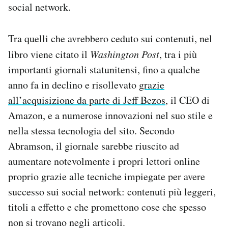
social network.
Tra quelli che avrebbero ceduto sui contenuti, nel
libro viene citato il
Washington Post
, tra i più
importanti giornali statunitensi, fino a qualche
anno fa in declino e risollevato
grazie
all’acquisizione da parte di Jeff Bezos
, il CEO di
Amazon, e a numerose innovazioni nel suo stile e
nella stessa tecnologia del sito. Secondo
Abramson, il giornale sarebbe riuscito ad
aumentare notevolmente i propri lettori online
proprio grazie alle tecniche impiegate per avere
successo sui social network: contenuti più leggeri,
titoli a effetto e che promettono cose che spesso
non si trovano negli articoli.