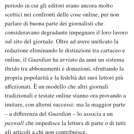
periodo in cui gli editori erano ancora molto
scettici nei confronti delle cose online, per non
parlare di buona parte dei giornalisti che
consideravano degradante impegnare il loro lavoro
sul sito del giornale. Oltre ad avere unificato la
redazione eliminando le distinzioni tra cartaceo e
online, il
Guardian
ha avviato da anni un sistema
ibrido tra abbonamenti e donazioni, sfruttando la
propria popolarità e la fedeltà dei suoi lettori più
affezionati. È un modello che altri giornali
tradizionali e testate online stanno ora provando a
imitare, con alterni successi: ma la maggior parte
– a differenza del
Guardian
– lo associa a un
paywall
che impedisce la lettura di parte o di tutti
gli articoli a chi non contribuisce.