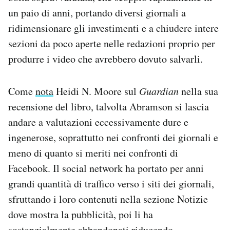
un paio di anni, portando diversi giornali a
ridimensionare gli investimenti e a chiudere intere
sezioni da poco aperte nelle redazioni proprio per
produrre i video che avrebbero dovuto salvarli.
Come
nota
Heidi N. Moore sul
Guardian
nella sua
recensione del libro, talvolta Abramson si lascia
andare a valutazioni eccessivamente dure e
ingenerose, soprattutto nei confronti dei giornali e
meno di quanto si meriti nei confronti di
Facebook. Il social network ha portato per anni
grandi quantità di traffico verso i siti dei giornali,
sfruttando i loro contenuti nella sezione Notizie
dove mostra la pubblicità, poi li ha
sostanzialmente abbandonati riducendo