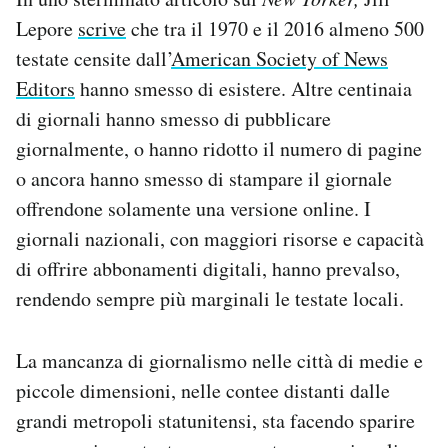
Lepore
scrive
che tra il 1970 e il 2016 almeno 500
testate censite dall’
American Society of News
Editors
hanno smesso di esistere. Altre centinaia
di giornali hanno smesso di pubblicare
giornalmente, o hanno ridotto il numero di pagine
o ancora hanno smesso di stampare il giornale
offrendone solamente una versione online. I
giornali nazionali, con maggiori risorse e capacità
di offrire abbonamenti digitali, hanno prevalso,
rendendo sempre più marginali le testate locali.
La mancanza di giornalismo nelle città di medie e
piccole dimensioni, nelle contee distanti dalle
grandi metropoli statunitensi, sta facendo sparire