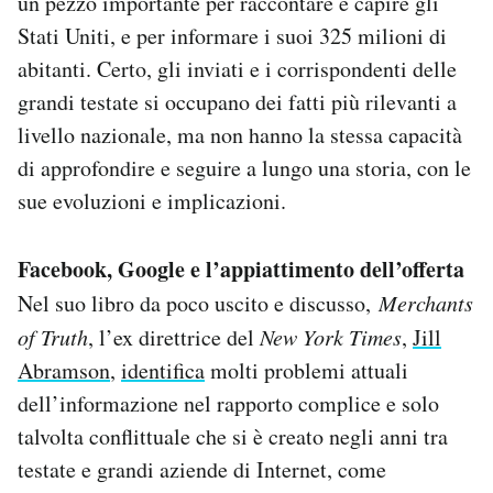
un pezzo importante per raccontare e capire gli
Stati Uniti, e per informare i suoi 325 milioni di
abitanti. Certo, gli inviati e i corrispondenti delle
grandi testate si occupano dei fatti più rilevanti a
livello nazionale, ma non hanno la stessa capacità
di approfondire e seguire a lungo una storia, con le
sue evoluzioni e implicazioni.
Facebook, Google e l’appiattimento dell’offerta
Nel suo libro da poco uscito e discusso,
Merchants
of Truth
, l’ex direttrice del
New York Times
,
Jill
Abramson
,
identifica
molti problemi attuali
dell’informazione nel rapporto complice e solo
talvolta conflittuale che si è creato negli anni tra
testate e grandi aziende di Internet, come