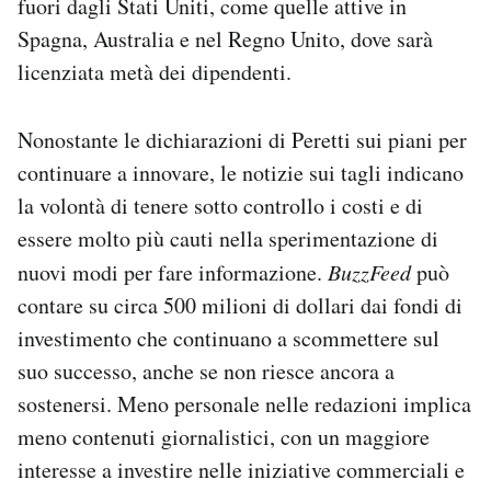
fuori dagli Stati Uniti, come quelle attive in
Spagna, Australia e nel Regno Unito, dove sarà
licenziata metà dei dipendenti.
Nonostante le dichiarazioni di Peretti sui piani per
continuare a innovare, le notizie sui tagli indicano
la volontà di tenere sotto controllo i costi e di
essere molto più cauti nella sperimentazione di
nuovi modi per fare informazione.
BuzzFeed
può
contare su circa 500 milioni di dollari dai fondi di
investimento che continuano a scommettere sul
suo successo, anche se non riesce ancora a
sostenersi. Meno personale nelle redazioni implica
meno contenuti giornalistici, con un maggiore
interesse a investire nelle iniziative commerciali e