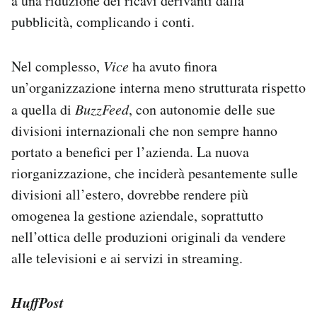
a una riduzione dei ricavi derivanti dalla
pubblicità, complicando i conti.
Nel complesso,
Vice
ha avuto finora
un’organizzazione interna meno strutturata rispetto
a quella di
BuzzFeed
, con autonomie delle sue
divisioni internazionali che non sempre hanno
portato a benefici per l’azienda. La nuova
riorganizzazione, che inciderà pesantemente sulle
divisioni all’estero, dovrebbe rendere più
omogenea la gestione aziendale, soprattutto
nell’ottica delle produzioni originali da vendere
alle televisioni e ai servizi in streaming.
HuffPost