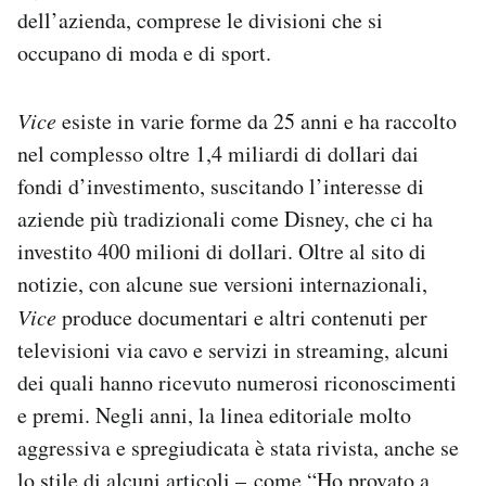
dell’azienda, comprese le divisioni che si
occupano di moda e di sport.
Vice
esiste in varie forme da 25 anni e ha raccolto
nel complesso oltre 1,4 miliardi di dollari dai
fondi d’investimento, suscitando l’interesse di
aziende più tradizionali come Disney, che ci ha
investito 400 milioni di dollari. Oltre al sito di
notizie, con alcune sue versioni internazionali,
Vice
produce documentari e altri contenuti per
televisioni via cavo e servizi in streaming, alcuni
dei quali hanno ricevuto numerosi riconoscimenti
e premi. Negli anni, la linea editoriale molto
aggressiva e spregiudicata è stata rivista, anche se
lo stile di alcuni articoli –
come
“Ho provato a