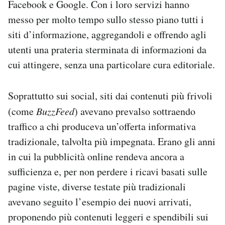
Facebook e Google. Con i loro servizi hanno
messo per molto tempo sullo stesso piano tutti i
siti d’informazione, aggregandoli e offrendo agli
utenti una prateria sterminata di informazioni da
cui attingere, senza una particolare cura editoriale.
Soprattutto sui social, siti dai contenuti più frivoli
(come
BuzzFeed
) avevano prevalso sottraendo
traffico a chi produceva un’offerta informativa
tradizionale, talvolta più impegnata. Erano gli anni
in cui la pubblicità online rendeva ancora a
sufficienza e, per non perdere i ricavi basati sulle
pagine viste, diverse testate più tradizionali
avevano seguito l’esempio dei nuovi arrivati,
proponendo più contenuti leggeri e spendibili sui