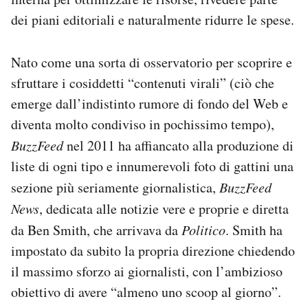
dei piani editoriali e naturalmente ridurre le spese.
Nato come una sorta di osservatorio per scoprire e
sfruttare i cosiddetti “contenuti virali” (ciò che
emerge dall’indistinto rumore di fondo del Web e
diventa molto condiviso in pochissimo tempo),
BuzzFeed
nel 2011 ha affiancato alla produzione di
liste di ogni tipo e innumerevoli foto di gattini una
sezione più seriamente giornalistica,
BuzzFeed
News
, dedicata alle notizie vere e proprie e diretta
da Ben Smith, che arrivava da
Politico
. Smith ha
impostato da subito la propria direzione chiedendo
il massimo sforzo ai giornalisti, con l’ambizioso
obiettivo di avere “almeno uno scoop al giorno”.