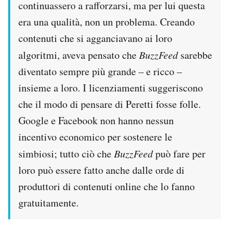
continuassero a rafforzarsi, ma per lui questa
era una qualità, non un problema. Creando
contenuti che si agganciavano ai loro
algoritmi, aveva pensato che
BuzzFeed
sarebbe
diventato sempre più grande – e ricco –
insieme a loro. I licenziamenti suggeriscono
che il modo di pensare di Peretti fosse folle.
Google e Facebook non hanno nessun
incentivo economico per sostenere le
simbiosi; tutto ciò che
BuzzFeed
può fare per
loro può essere fatto anche dalle orde di
produttori di contenuti online che lo fanno
gratuitamente.