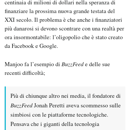
centinaia di milioni di dollari nella speranza di
finanziare la prossima nuova grande testata del
XXI secolo. Il problema è che anche i finanziatori
più danarosi si devono scontrare con una realtà per
ora insormontabile: l’oligopolio che è stato creato
da Facebook e Google.
Manjoo fa l’esempio di
BuzzFeed
e delle sue
recenti difficoltà;
Più di chiunque altro nei media, il fondatore di
BuzzFeed
Jonah Peretti aveva scommesso sulle
simbiosi con le piattaforme tecnologiche.
Pensava che i giganti della tecnologia