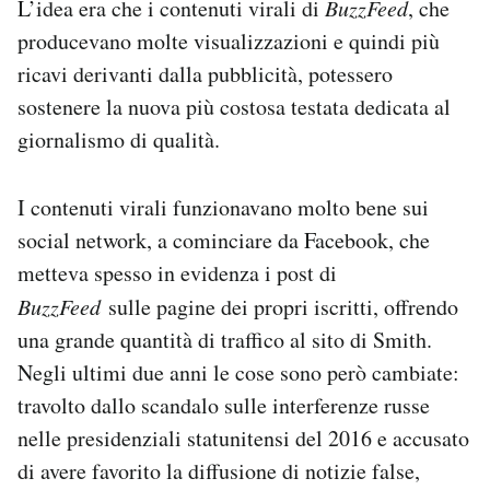
L’idea era che i contenuti virali di
BuzzFeed
, che
producevano molte visualizzazioni e quindi più
ricavi derivanti dalla pubblicità, potessero
sostenere la nuova più costosa testata dedicata al
giornalismo di qualità.
I contenuti virali funzionavano molto bene sui
social network, a cominciare da Facebook, che
metteva spesso in evidenza i post di
BuzzFeed
sulle pagine dei propri iscritti, offrendo
una grande quantità di traffico al sito di Smith.
Negli ultimi due anni le cose sono però cambiate:
travolto dallo scandalo sulle interferenze russe
nelle presidenziali statunitensi del 2016 e accusato
di avere favorito la diffusione di notizie false,