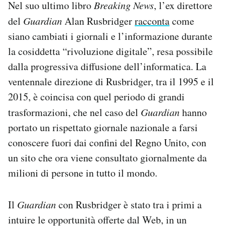
Nel suo ultimo libro
Breaking News
, l’ex direttore
del
Guardian
Alan Rusbridger
racconta
come
siano cambiati i giornali e l’informazione durante
la cosiddetta “rivoluzione digitale”, resa possibile
dalla progressiva diffusione dell’informatica. La
ventennale direzione di Rusbridger, tra il 1995 e il
2015, è coincisa con quel periodo di grandi
trasformazioni, che nel caso del
Guardian
hanno
portato un rispettato giornale nazionale a farsi
conoscere fuori dai confini del Regno Unito, con
un sito che ora viene consultato giornalmente da
milioni di persone in tutto il mondo.
Il
Guardian
con Rusbridger è stato tra i primi a
intuire le opportunità offerte dal Web, in un