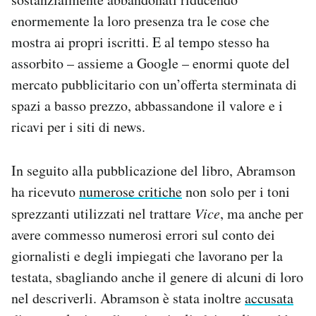
enormemente la loro presenza tra le cose che
mostra ai propri iscritti. E al tempo stesso ha
assorbito – assieme a Google – enormi quote del
mercato pubblicitario con un’offerta sterminata di
spazi a basso prezzo, abbassandone il valore e i
ricavi per i siti di news.
In seguito alla pubblicazione del libro, Abramson
ha ricevuto
numerose critiche
non solo per i toni
sprezzanti utilizzati nel trattare
Vice
, ma anche per
avere commesso numerosi errori sul conto dei
giornalisti e degli impiegati che lavorano per la
testata, sbagliando anche il genere di alcuni di loro
nel descriverli. Abramson è stata inoltre
accusata