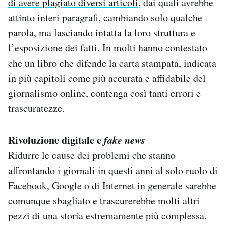
di avere plagiato diversi articoli
, dai quali avrebbe
attinto interi paragrafi, cambiando solo qualche
parola, ma lasciando intatta la loro struttura e
l’esposizione dei fatti. In molti hanno contestato
che un libro che difende la carta stampata, indicata
in più capitoli come più accurata e affidabile del
giornalismo online, contenga così tanti errori e
trascuratezze.
Rivoluzione digitale e
fake news
Ridurre le cause dei problemi che stanno
affrontando i giornali in questi anni al solo ruolo di
Facebook, Google o di Internet in generale sarebbe
comunque sbagliato e trascurerebbe molti altri
pezzi di una storia estremamente più complessa.