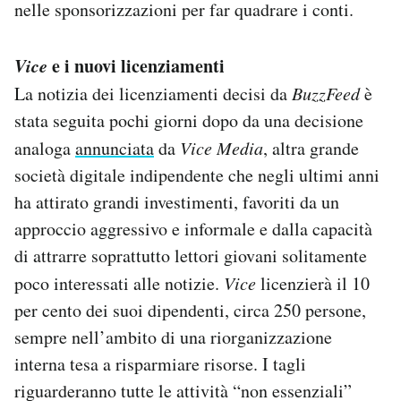
nelle sponsorizzazioni per far quadrare i conti.
Vice
e i nuovi licenziamenti
La notizia dei licenziamenti decisi da
BuzzFeed
è
stata seguita pochi giorni dopo da una decisione
analoga
annunciata
da
Vice Media
, altra grande
società digitale indipendente che negli ultimi anni
ha attirato grandi investimenti, favoriti da un
approccio aggressivo e informale e dalla capacità
di attrarre soprattutto lettori giovani solitamente
poco interessati alle notizie.
Vice
licenzierà il 10
per cento dei suoi dipendenti, circa 250 persone,
sempre nell’ambito di una riorganizzazione
interna tesa a risparmiare risorse. I tagli
riguarderanno tutte le attività “non essenziali”