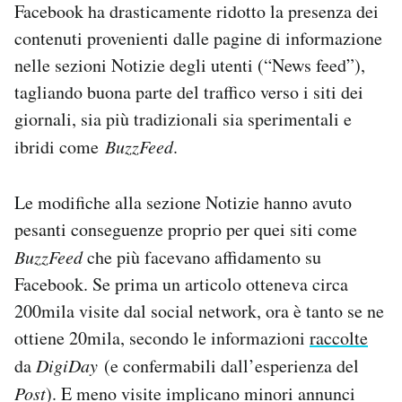
Facebook ha drasticamente ridotto la presenza dei
contenuti provenienti dalle pagine di informazione
nelle sezioni Notizie degli utenti (“News feed”),
tagliando buona parte del traffico verso i siti dei
giornali, sia più tradizionali sia sperimentali e
ibridi come
BuzzFeed
.
Le modifiche alla sezione Notizie hanno avuto
pesanti conseguenze proprio per quei siti come
BuzzFeed
che più facevano affidamento su
Facebook. Se prima un articolo otteneva circa
200mila visite dal social network, ora è tanto se ne
ottiene 20mila, secondo le informazioni
raccolte
da
DigiDay
(e confermabili dall’esperienza del
Post
). E meno visite implicano minori annunci