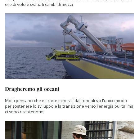
ore di volo e svariati cambi di mezzi
Dragheremo gli oceani
Molti pensano che estrarre minerali dai fondali sia l'unico modo
per sostenere lo sviluppo e la transizione verso l'energia pulita, ma
ci sono rischi enormi