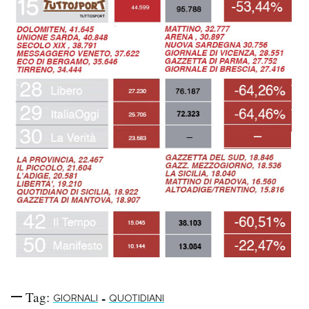
Tag:
-
GIORNALI
QUOTIDIANI