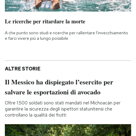
Le ricerche per ritardare la morte
A che punto sono studi e ricerche per rallentare l'invecchiamento
e farci vivere più a lungo possibile
ALTRE STORIE
Il Messico ha dispiegato l’esercito per
salvare le esportazioni di avocado
Oltre 1.500 soldati sono stati mandati nel Michoacán per
garantire la sicurezza degli ispettori statunitensi che
controllano la qualità dei frutti