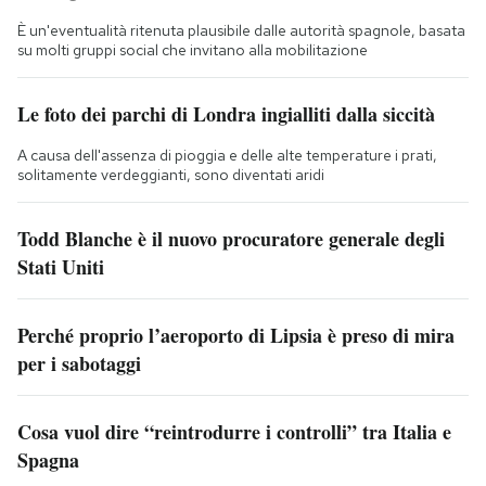
È un'eventualità ritenuta plausibile dalle autorità spagnole, basata
su molti gruppi social che invitano alla mobilitazione
Le foto dei parchi di Londra ingialliti dalla siccità
A causa dell'assenza di pioggia e delle alte temperature i prati,
solitamente verdeggianti, sono diventati aridi
Todd Blanche è il nuovo procuratore generale degli
Stati Uniti
Perché proprio l’aeroporto di Lipsia è preso di mira
per i sabotaggi
Cosa vuol dire “reintrodurre i controlli” tra Italia e
Spagna