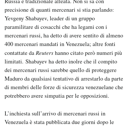
Russia è tradizionale alleata. Non si sa con
precisione di quanti mercenari si stia parlando:
Yevgeny Shabayev, leader di un gruppo
paramilitare di cosacchi che ha legami con i
mercenari russi, ha detto di avere sentito di almeno
400 mercenari mandati in Venezuela; altre fonti
contattate da
Reuters
hanno citato però numeri più
limitati. Shabayev ha detto inolre che il compito
dei mercenari russi sarebbe quello di proteggere
Maduro da qualsiasi tentativo di arrestarlo da parte
di membri delle forze di sicurezza venezuelane che
potrebbero avere simpatia per le opposizioni.
L’inchiesta sull’arrivo di mercenari russi in
Venezuela è stata pubblicata due giorni dopo le