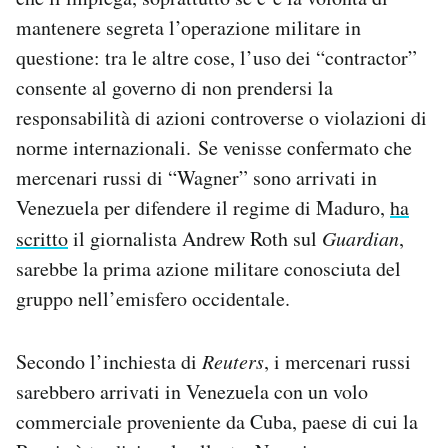
mantenere segreta l’operazione militare in
questione: tra le altre cose, l’uso dei “contractor”
consente al governo di non prendersi la
responsabilità di azioni controverse o violazioni di
norme internazionali. Se venisse confermato che
mercenari russi di “Wagner” sono arrivati in
Venezuela per difendere il regime di Maduro,
ha
scritto
il giornalista Andrew Roth sul
Guardian
,
sarebbe la prima azione militare conosciuta del
gruppo nell’emisfero occidentale.
Secondo l’inchiesta di
Reuters
, i mercenari russi
sarebbero arrivati in Venezuela con un volo
commerciale proveniente da Cuba, paese di cui la