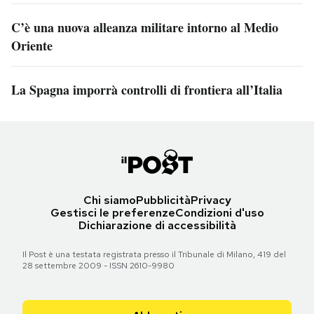
C’è una nuova alleanza militare intorno al Medio
Oriente
La Spagna imporrà controlli di frontiera all’Italia
Chi siamo
Pubblicità
Privacy
Gestisci le preferenze
Condizioni d'uso
Dichiarazione di accessibilità
Il Post è una testata registrata presso il Tribunale di Milano, 419 del
28 settembre 2009 - ISSN 2610-9980