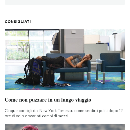
CONSIGLIATI
Come non puzzare in un lungo viaggio
Cinque consigli dal New York Times su come sentirsi puliti dopo 12
ore di volo e svariati cambi di mezzi