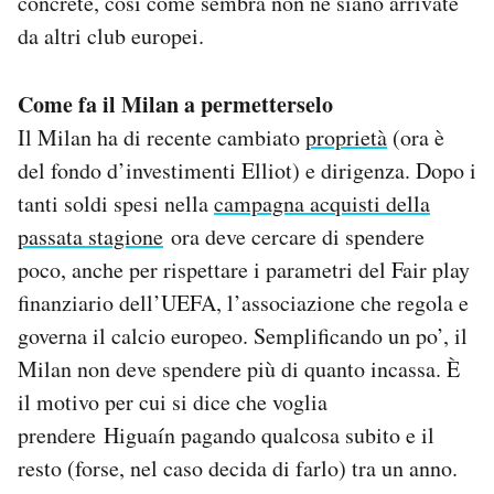
concrete, così come sembra non ne siano arrivate
da altri club europei.
Come fa il Milan a permetterselo
Il Milan ha di recente cambiato
proprietà
(ora è
del fondo d’investimenti Elliot) e dirigenza. Dopo i
tanti soldi spesi nella
campagna acquisti della
passata stagione
ora deve cercare di spendere
poco, anche per rispettare i parametri del Fair play
finanziario dell’UEFA, l’associazione che regola e
governa il calcio europeo. Semplificando un po’, il
Milan non deve spendere più di quanto incassa. È
il motivo per cui si dice che voglia
prendere Higuaín pagando qualcosa subito e il
resto (forse, nel caso decida di farlo) tra un anno.