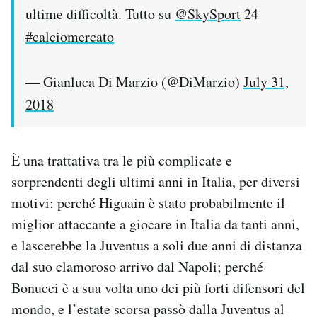
ultime difficoltà. Tutto su
@SkySport
24
#calciomercato
— Gianluca Di Marzio (@DiMarzio)
July 31,
2018
È una trattativa tra le più complicate e
sorprendenti degli ultimi anni in Italia, per diversi
motivi: perché Higuain è stato probabilmente il
miglior attaccante a giocare in Italia da tanti anni,
e lascerebbe la Juventus a soli due anni di distanza
dal suo clamoroso arrivo dal Napoli; perché
Bonucci è a sua volta uno dei più forti difensori del
mondo, e l’estate scorsa passò dalla Juventus al