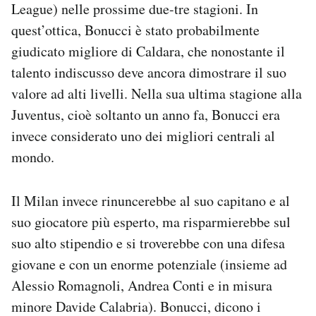
League) nelle prossime due-tre stagioni. In
quest’ottica, Bonucci è stato probabilmente
giudicato migliore di Caldara, che nonostante il
talento indiscusso deve ancora dimostrare il suo
valore ad alti livelli. Nella sua ultima stagione alla
Juventus, cioè soltanto un anno fa, Bonucci era
invece considerato uno dei migliori centrali al
mondo.
Il Milan invece rinuncerebbe al suo capitano e al
suo giocatore più esperto, ma risparmierebbe sul
suo alto stipendio e si troverebbe con una difesa
giovane e con un enorme potenziale (insieme ad
Alessio Romagnoli, Andrea Conti e in misura
minore Davide Calabria). Bonucci, dicono i