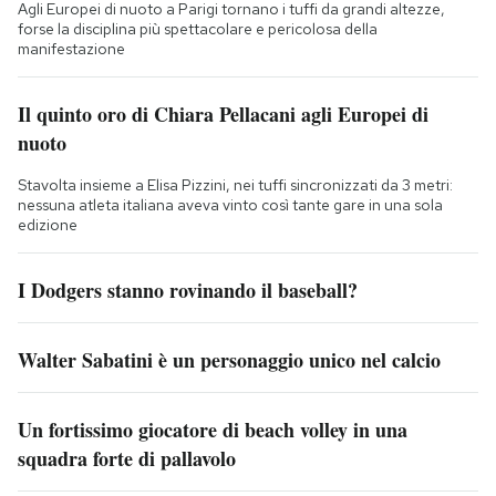
Agli Europei di nuoto a Parigi tornano i tuffi da grandi altezze,
forse la disciplina più spettacolare e pericolosa della
manifestazione
Il quinto oro di Chiara Pellacani agli Europei di
nuoto
Stavolta insieme a Elisa Pizzini, nei tuffi sincronizzati da 3 metri:
nessuna atleta italiana aveva vinto così tante gare in una sola
edizione
I Dodgers stanno rovinando il baseball?
Walter Sabatini è un personaggio unico nel calcio
Un fortissimo giocatore di beach volley in una
squadra forte di pallavolo