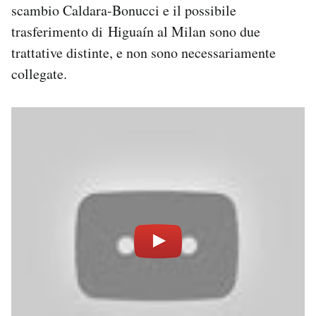
scambio Caldara-Bonucci e il possibile
trasferimento di Higuaín al Milan sono due
trattative distinte, e non sono necessariamente
collegate.