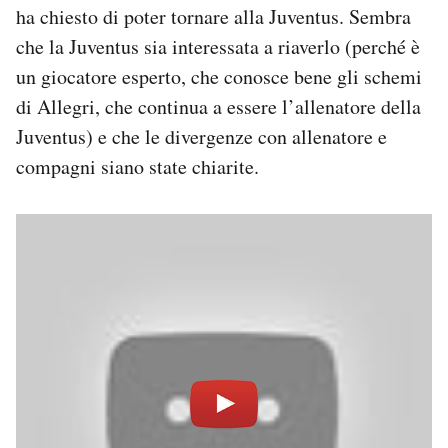
ha chiesto di poter tornare alla Juventus. Sembra
che la Juventus sia interessata a riaverlo (perché è
un giocatore esperto, che conosce bene gli schemi
di Allegri, che continua a essere l’allenatore della
Juventus) e che le divergenze con allenatore e
compagni siano state chiarite.