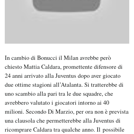
In cambio di Bonucci il Milan avrebbe però
chiesto Mattia Caldara, promettente difensore di
24 anni arrivato alla Juventus dopo aver giocato
due ottime stagioni all’Atalanta. Si tratterebbe di
uno scambio alla pari tra le due squadre, che
avrebbero valutato i giocatori intorno ai 40
milioni. Secondo Di Marzio, per ora non è prevista
una clausola che permetterebbe alla Juventus di
ricomprare Caldara tra qualche anno. Il possibile