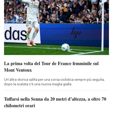
La prima volta del Tour de France femminile sul
Mont Ventoux
Un'altra storica salita per una corsa ciclistica sempre più seguita;
dopo la scalata c'è una nuova maglia gialla
Tuffarsi nella Senna da 20 metri d’altezza, a oltre 70
chilometri orari