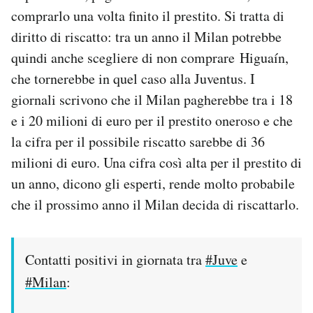
comprarlo una volta finito il prestito. Si tratta di
diritto di riscatto: tra un anno il Milan potrebbe
quindi anche scegliere di non comprare Higuaín,
che tornerebbe in quel caso alla Juventus. I
giornali scrivono che il Milan pagherebbe tra i 18
e i 20 milioni di euro per il prestito oneroso e che
la cifra per il possibile riscatto sarebbe di 36
milioni di euro. Una cifra così alta per il prestito di
un anno, dicono gli esperti, rende molto probabile
che il prossimo anno il Milan decida di riscattarlo.
Contatti positivi in giornata tra
#Juve
e
#Milan
: