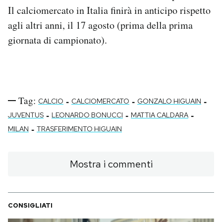
Il calciomercato in Italia finirà in anticipo rispetto
agli altri anni, il 17 agosto (prima della prima
giornata di campionato).
Tag:
-
-
-
CALCIO
CALCIOMERCATO
GONZALO HIGUAIN
-
-
-
JUVENTUS
LEONARDO BONUCCI
MATTIA CALDARA
-
MILAN
TRASFERIMENTO HIGUAIN
Mostra i commenti
CONSIGLIATI