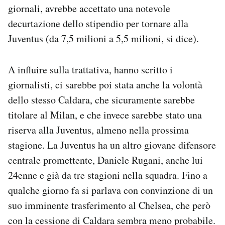
giornali, avrebbe accettato una notevole
decurtazione dello stipendio per tornare alla
Juventus (da 7,5 milioni a 5,5 milioni, si dice).
A influire sulla trattativa, hanno scritto i
giornalisti, ci sarebbe poi stata anche la volontà
dello stesso Caldara, che sicuramente sarebbe
titolare al Milan, e che invece sarebbe stato una
riserva alla Juventus, almeno nella prossima
stagione. La Juventus ha un altro giovane difensore
centrale promettente, Daniele Rugani, anche lui
24enne e già da tre stagioni nella squadra. Fino a
qualche giorno fa si parlava con convinzione di un
suo imminente trasferimento al Chelsea, che però
con la cessione di Caldara sembra meno probabile.