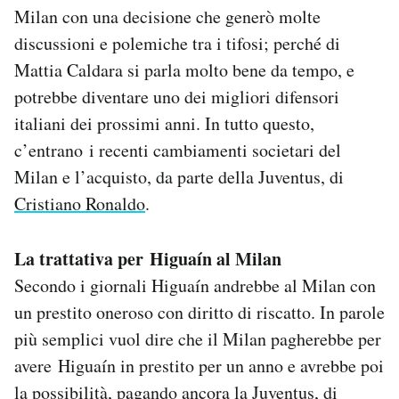
Milan con una decisione che generò molte
discussioni e polemiche tra i tifosi; perché di
Mattia Caldara si parla molto bene da tempo, e
potrebbe diventare uno dei migliori difensori
italiani dei prossimi anni. In tutto questo,
c’entrano i recenti cambiamenti societari del
Milan e l’acquisto, da parte della Juventus, di
Cristiano Ronaldo
.
La trattativa per Higuaín al Milan
Secondo i giornali Higuaín andrebbe al Milan con
un prestito oneroso con diritto di riscatto. In parole
più semplici vuol dire che il Milan pagherebbe per
avere Higuaín in prestito per un anno e avrebbe poi
la possibilità, pagando ancora la Juventus, di