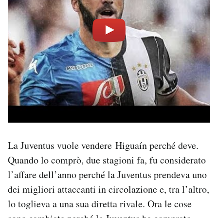
La Juventus vuole vendere Higuaín perché deve.
Quando lo comprò, due stagioni fa, fu considerato
l’affare dell’anno perché la Juventus prendeva uno
dei migliori attaccanti in circolazione e, tra l’altro,
lo toglieva a una sua diretta rivale. Ora le cose