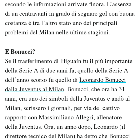
secondo le informazioni arrivate finora. L’assenza
di un centravanti in grado di segnare gol con buona
costanza è tra l’altro stato uno dei principali
problemi del Milan nelle ultime stagioni.
E Bonucci?
Se il trasferimento di Higuaín fu il più importante
della Serie A di due anni fa, quello della Serie A
dell’anno scorso fu quello di
Leonardo Bonucci
dalla Juventus al Milan
. Bonucci, che ora ha 31
anni, era uno dei simboli della Juventus e andò al
Milan, scrissero i giornali, per via del cattivo
rapporto con Massimiliano Allegri, allenatore
della Juventus. Ora, un anno dopo, Leonardo (il
direttore tecnico del Milan) ha detto che Bonucci