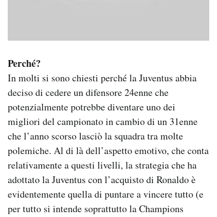
Perché?
In molti si sono chiesti perché la Juventus abbia
deciso di cedere un difensore 24enne che
potenzialmente potrebbe diventare uno dei
migliori del campionato in cambio di un 31enne
che l’anno scorso lasciò la squadra tra molte
polemiche. Al di là dell’aspetto emotivo, che conta
relativamente a questi livelli, la strategia che ha
adottato la Juventus con l’acquisto di Ronaldo è
evidentemente quella di puntare a vincere tutto (e
per tutto si intende soprattutto la Champions