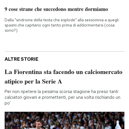
9 cose strane che succedono mentre dormiamo
Dalla "sindrome della testa che esplode" alla sexsomnia a quegli
spasmi che capitano ogni tanto prima di addormentarsi (cosa
sono?)
ALTRE STORIE
La Fiorentina sta facendo un calciomercato
atipico per la Serie A
Per non ripetere la pessima scorsa stagione ha preso tanti
calciatori giovani e promettenti, per una volta rischiando un
po’