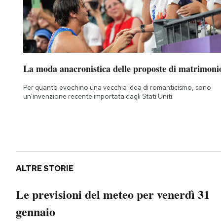
La moda anacronistica delle proposte di matrimoni
Per quanto evochino una vecchia idea di romanticismo, sono
un'invenzione recente importata dagli Stati Uniti
ALTRE STORIE
Le previsioni del meteo per venerdì 31
gennaio