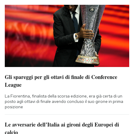
Gli spareggi per gli ottavi di finale di Conference
League
La Fiorentina, finalista della scorsa edizione, era già certa di un
posto agli ottavi di finale avendo concluso il suo girone in prima
posizione
Le avversarie dell’Italia ai gironi degli Europei di
calcio