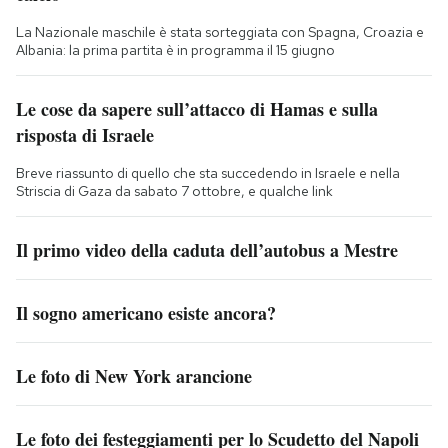
La Nazionale maschile è stata sorteggiata con Spagna, Croazia e
Albania: la prima partita è in programma il 15 giugno
Le cose da sapere sull’attacco di Hamas e sulla
risposta di Israele
Breve riassunto di quello che sta succedendo in Israele e nella
Striscia di Gaza da sabato 7 ottobre, e qualche link
Il primo video della caduta dell’autobus a Mestre
Il sogno americano esiste ancora?
Le foto di New York arancione
Le foto dei festeggiamenti per lo Scudetto del Napoli