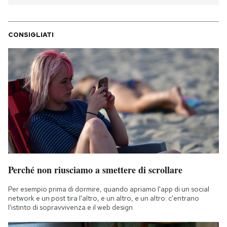
CONSIGLIATI
Perché non riusciamo a smettere di scrollare
Per esempio prima di dormire, quando apriamo l'app di un social
network e un post tira l'altro, e un altro, e un altro: c'entrano
l'istinto di sopravvivenza e il web design