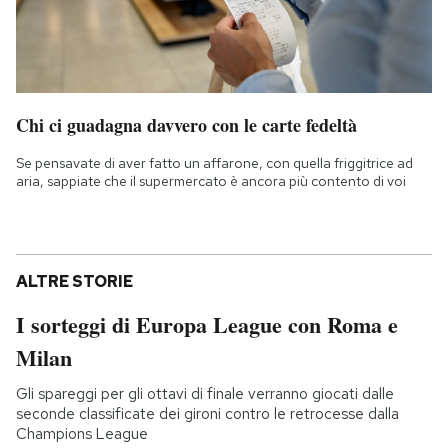
Chi ci guadagna davvero con le carte fedeltà
Se pensavate di aver fatto un affarone, con quella friggitrice ad
aria, sappiate che il supermercato è ancora più contento di voi
ALTRE STORIE
I sorteggi di Europa League con Roma e
Milan
Gli spareggi per gli ottavi di finale verranno giocati dalle
seconde classificate dei gironi contro le retrocesse dalla
Champions League