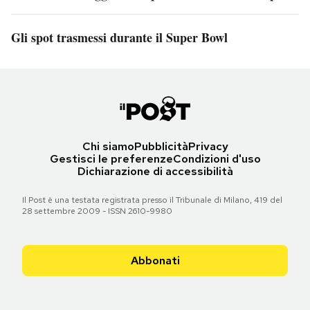
Gli spot trasmessi durante il Super Bowl
Chi siamo
Pubblicità
Privacy
Gestisci le preferenze
Condizioni d'uso
Dichiarazione di accessibilità
Il Post è una testata registrata presso il Tribunale di Milano, 419 del
28 settembre 2009 - ISSN 2610-9980
Abbonati