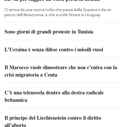
Ci arriva da una nuova rotta che passa dalla Guyana e da un
pezzo dell'Amazzonia, e che a volte finisce in Uruguay
Sono giorni di grandi proteste in Tunisia
L’Ucraina è senza difese contro i missili russi
Il Marocco vuole dimostrare che non c’entra con la
crisi migratoria a Ceuta
C’è una telenovela dentro alla destra radicale
britannica
Il principe del Liechtenstein contro il diritto
all’aborto