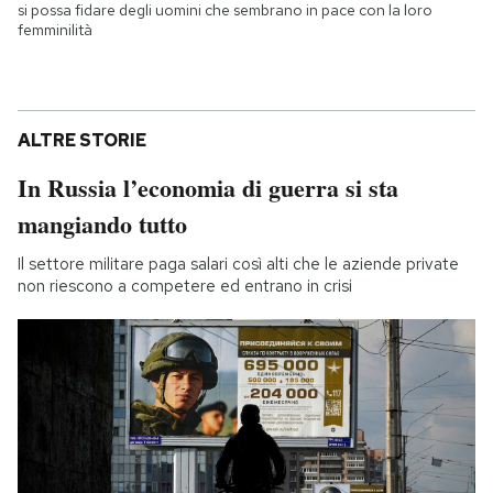
si possa fidare degli uomini che sembrano in pace con la loro
femminilità
ALTRE STORIE
In Russia l’economia di guerra si sta
mangiando tutto
Il settore militare paga salari così alti che le aziende private
non riescono a competere ed entrano in crisi