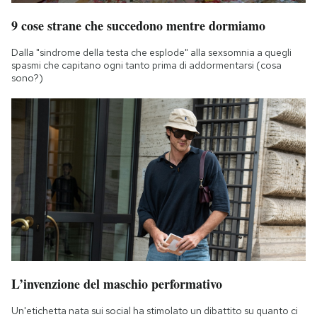
9 cose strane che succedono mentre dormiamo
Dalla "sindrome della testa che esplode" alla sexsomnia a quegli
spasmi che capitano ogni tanto prima di addormentarsi (cosa
sono?)
L’invenzione del maschio performativo
Un'etichetta nata sui social ha stimolato un dibattito su quanto ci