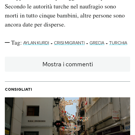
Secondo le autorità turche nel naufragio sono
morti in tutto cinque bambini, altre persone sono
ancora date per disperse.
Tag:
-
-
-
AYLAN KURDI
CRISI MIGRANTI
GRECIA
TURCHIA
Mostra i commenti
CONSIGLIATI