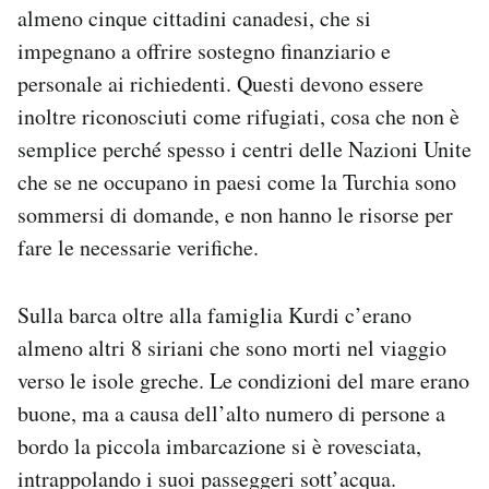
almeno cinque cittadini canadesi, che si
impegnano a offrire sostegno finanziario e
personale ai richiedenti. Questi devono essere
inoltre riconosciuti come rifugiati, cosa che non è
semplice perché spesso i centri delle Nazioni Unite
che se ne occupano in paesi come la Turchia sono
sommersi di domande, e non hanno le risorse per
fare le necessarie verifiche.
Sulla barca oltre alla famiglia Kurdi c’erano
almeno altri 8 siriani che sono morti nel viaggio
verso le isole greche. Le condizioni del mare erano
buone, ma a causa dell’alto numero di persone a
bordo la piccola imbarcazione si è rovesciata,
intrappolando i suoi passeggeri sott’acqua.