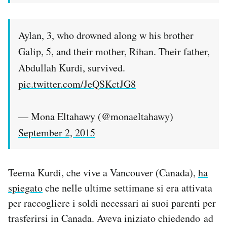
Aylan, 3, who drowned along w his brother
Galip, 5, and their mother, Rihan. Their father,
Abdullah Kurdi, survived.
pic.twitter.com/JeQSKctJG8
— Mona Eltahawy (@monaeltahawy)
September 2, 2015
Teema Kurdi, che vive a Vancouver (Canada),
ha
spiegato
che nelle ultime settimane si era attivata
per raccogliere i soldi necessari ai suoi parenti per
trasferirsi in Canada. Aveva iniziato chiedendo ad