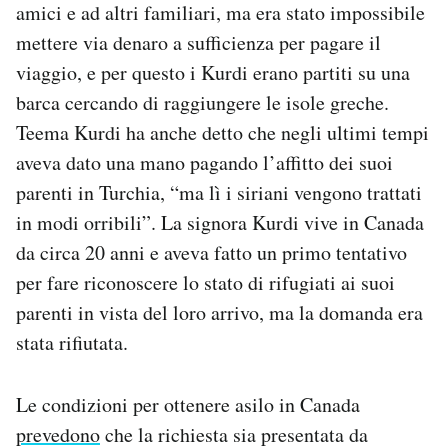
amici e ad altri familiari, ma era stato impossibile
mettere via denaro a sufficienza per pagare il
viaggio, e per questo i Kurdi erano partiti su una
barca cercando di raggiungere le isole greche.
Teema Kurdi ha anche detto che negli ultimi tempi
aveva dato una mano pagando l’affitto dei suoi
parenti in Turchia, “ma lì i siriani vengono trattati
in modi orribili”. La signora Kurdi vive in Canada
da circa 20 anni e aveva fatto un primo tentativo
per fare riconoscere lo stato di rifugiati ai suoi
parenti in vista del loro arrivo, ma la domanda era
stata rifiutata.
Le condizioni per ottenere asilo in Canada
prevedono
che la richiesta sia presentata da