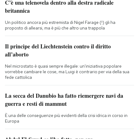
C’è una telenovela dentro alla destra radicale
britannica
Un politico ancora più estremista di Nigel Farage (!) gli ha
proposto di allearsi, ma è più che altro una trappola
Il principe del Liechtenstein contro il diritto
all’aborto
Nel microstato è quasi sempre illegale: un'iniziativa popolare
vorrebbe cambiare le cose, ma Luigi è contrario per via della sua
fede cattolica
La secca del Danubio ha fatto riemergere navi da
guerra e resti di mammut
È una delle conseguenze più evidenti della crisi idrica in corso in
Europa