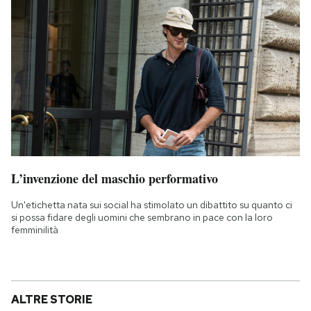
L’invenzione del maschio performativo
Un'etichetta nata sui social ha stimolato un dibattito su quanto ci
si possa fidare degli uomini che sembrano in pace con la loro
femminilità
ALTRE STORIE