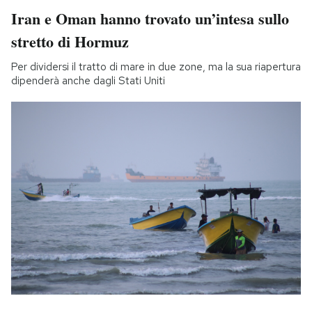
Iran e Oman hanno trovato un’intesa sullo
stretto di Hormuz
Per dividersi il tratto di mare in due zone, ma la sua riapertura
dipenderà anche dagli Stati Uniti