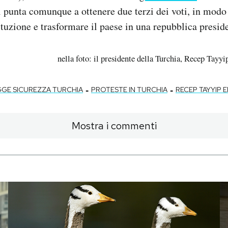
 punta comunque a ottenere due terzi dei voti, in modo
tuzione e trasformare il paese in una repubblica presid
nella foto: il presidente della Turchia, Recep Tay
-
-
GGE SICUREZZA TURCHIA
PROTESTE IN TURCHIA
RECEP TAYYIP
Mostra i commenti