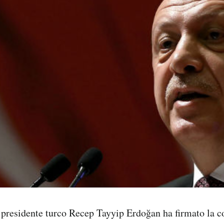
l presidente turco Recep Tayyip Erdoğan ha firmato la 