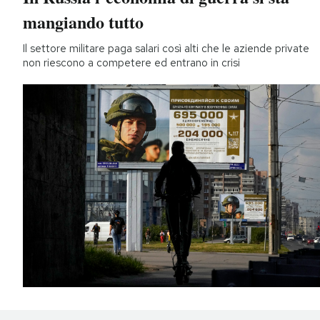
mangiando tutto
Il settore militare paga salari così alti che le aziende private
non riescono a competere ed entrano in crisi