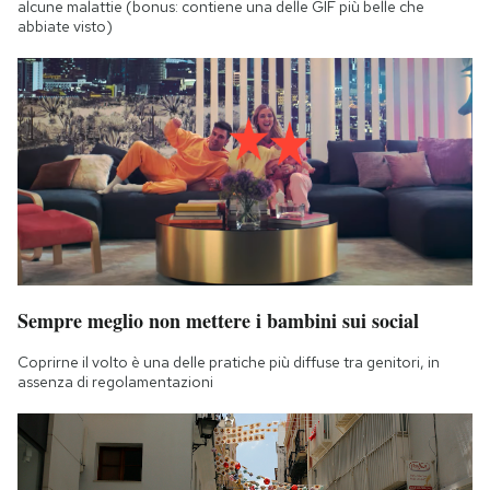
alcune malattie (bonus: contiene una delle GIF più belle che
abbiate visto)
Sempre meglio non mettere i bambini sui social
Coprirne il volto è una delle pratiche più diffuse tra genitori, in
assenza di regolamentazioni