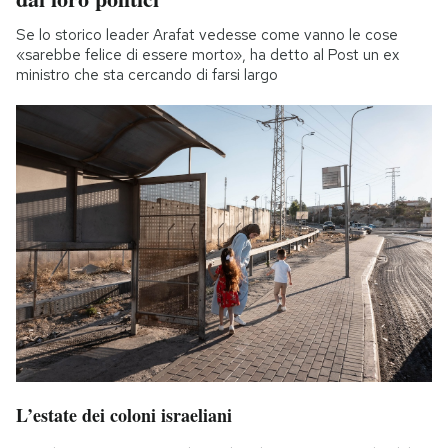
Se lo storico leader Arafat vedesse come vanno le cose
«sarebbe felice di essere morto», ha detto al Post un ex
ministro che sta cercando di farsi largo
L’estate dei coloni israeliani