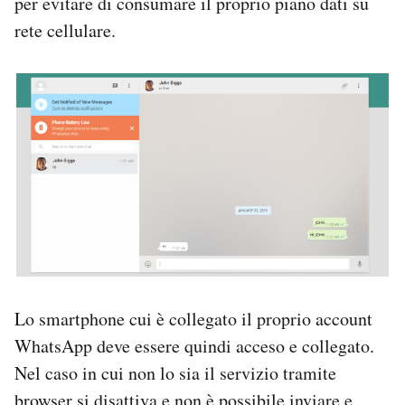
per evitare di consumare il proprio piano dati su
rete cellulare.
Lo smartphone cui è collegato il proprio account
WhatsApp deve essere quindi acceso e collegato.
Nel caso in cui non lo sia il servizio tramite
browser si disattiva e non è possibile inviare e