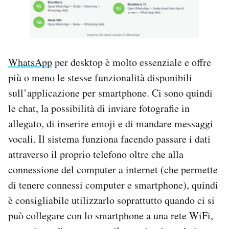
WhatsApp
per desktop è molto essenziale e offre
più o meno le stesse funzionalità disponibili
sull’applicazione per smartphone. Ci sono quindi
le chat, la possibilità di inviare fotografie in
allegato, di inserire emoji e di mandare messaggi
vocali. Il sistema funziona facendo passare i dati
attraverso il proprio telefono oltre che alla
connessione del computer a internet (che permette
di tenere connessi computer e smartphone), quindi
è consigliabile utilizzarlo soprattutto quando ci si
può collegare con lo smartphone a una rete WiFi,