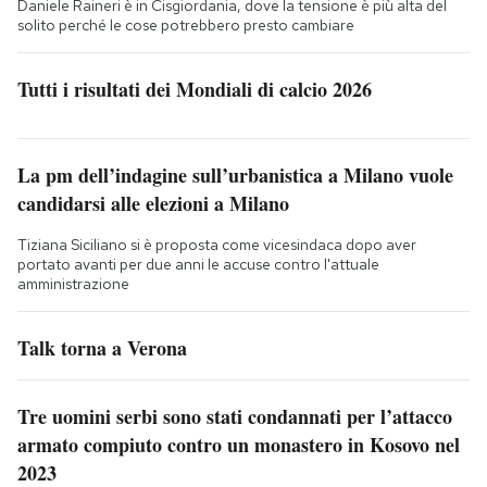
Daniele Raineri è in Cisgiordania, dove la tensione è più alta del
solito perché le cose potrebbero presto cambiare
Tutti i risultati dei Mondiali di calcio 2026
La pm dell’indagine sull’urbanistica a Milano vuole
candidarsi alle elezioni a Milano
Tiziana Siciliano si è proposta come vicesindaca dopo aver
portato avanti per due anni le accuse contro l'attuale
amministrazione
Talk torna a Verona
Tre uomini serbi sono stati condannati per l’attacco
armato compiuto contro un monastero in Kosovo nel
2023