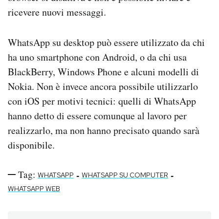
ricevere nuovi messaggi.
WhatsApp su desktop può essere utilizzato da chi
ha uno smartphone con Android, o da chi usa
BlackBerry, Windows Phone e alcuni modelli di
Nokia. Non è invece ancora possibile utilizzarlo
con iOS per motivi tecnici: quelli di WhatsApp
hanno detto di essere comunque al lavoro per
realizzarlo, ma non hanno precisato quando sarà
disponibile.
Tag:
-
-
WHATSAPP
WHATSAPP SU COMPUTER
WHATSAPP WEB