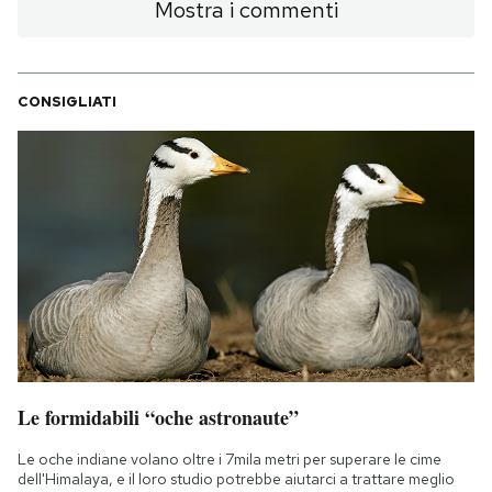
Mostra i commenti
CONSIGLIATI
Le formidabili “oche astronaute”
Le oche indiane volano oltre i 7mila metri per superare le cime
dell'Himalaya, e il loro studio potrebbe aiutarci a trattare meglio