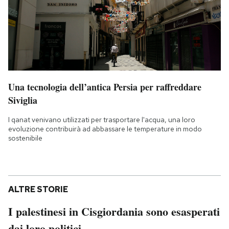
Una tecnologia dell’antica Persia per raffreddare
Siviglia
I qanat venivano utilizzati per trasportare l'acqua, una loro
evoluzione contribuirà ad abbassare le temperature in modo
sostenibile
ALTRE STORIE
I palestinesi in Cisgiordania sono esasperati
dai loro politici