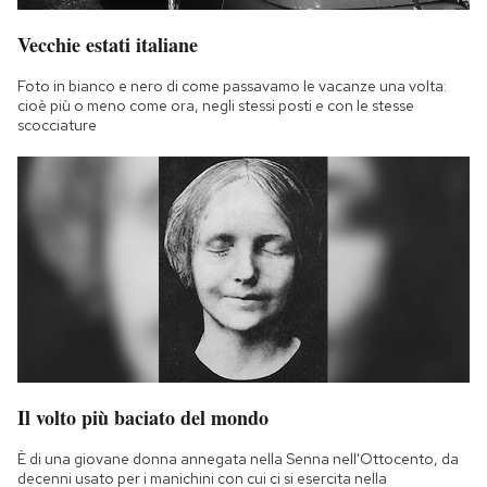
Vecchie estati italiane
Foto in bianco e nero di come passavamo le vacanze una volta:
cioè più o meno come ora, negli stessi posti e con le stesse
scocciature
Il volto più baciato del mondo
È di una giovane donna annegata nella Senna nell'Ottocento, da
decenni usato per i manichini con cui ci si esercita nella