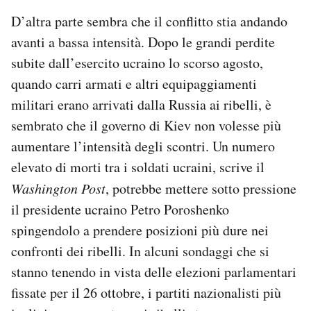
D’altra parte sembra che il conflitto stia andando
avanti a bassa intensità. Dopo le grandi perdite
subite dall’esercito ucraino lo scorso agosto,
quando carri armati e altri equipaggiamenti
militari erano arrivati dalla Russia ai ribelli, è
sembrato che il governo di Kiev non volesse più
aumentare l’intensità degli scontri. Un numero
elevato di morti tra i soldati ucraini, scrive il
Washington Post
, potrebbe mettere sotto pressione
il presidente ucraino Petro Poroshenko
spingendolo a prendere posizioni più dure nei
confronti dei ribelli. In alcuni sondaggi che si
stanno tenendo in vista delle elezioni parlamentari
fissate per il 26 ottobre, i partiti nazionalisti più