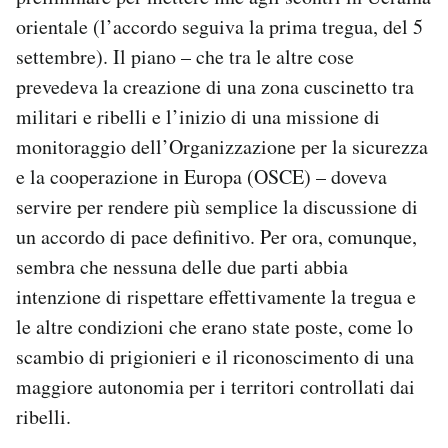
orientale (l’accordo seguiva la prima tregua, del 5
settembre). Il piano – che tra le altre cose
prevedeva la creazione di una zona cuscinetto tra
militari e ribelli e l’inizio di una missione di
monitoraggio dell’Organizzazione per la sicurezza
e la cooperazione in Europa (OSCE) – doveva
servire per rendere più semplice la discussione di
un accordo di pace definitivo. Per ora, comunque,
sembra che nessuna delle due parti abbia
intenzione di rispettare effettivamente la tregua e
le altre condizioni che erano state poste, come lo
scambio di prigionieri e il riconoscimento di una
maggiore autonomia per i territori controllati dai
ribelli.