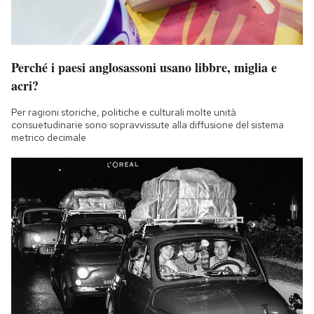
Perché i paesi anglosassoni usano libbre, miglia e
acri?
Per ragioni storiche, politiche e culturali molte unità
consuetudinarie sono sopravvissute alla diffusione del sistema
metrico decimale