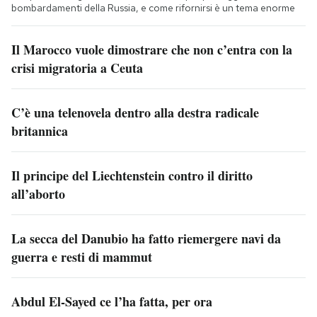
bombardamenti della Russia, e come rifornirsi è un tema enorme
Il Marocco vuole dimostrare che non c’entra con la
crisi migratoria a Ceuta
C’è una telenovela dentro alla destra radicale
britannica
Il principe del Liechtenstein contro il diritto
all’aborto
La secca del Danubio ha fatto riemergere navi da
guerra e resti di mammut
Abdul El-Sayed ce l’ha fatta, per ora