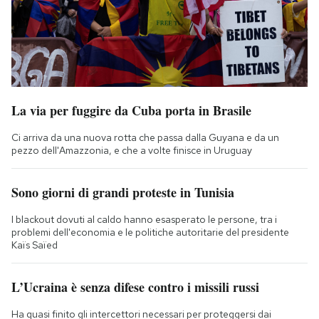
La via per fuggire da Cuba porta in Brasile
Ci arriva da una nuova rotta che passa dalla Guyana e da un
pezzo dell'Amazzonia, e che a volte finisce in Uruguay
Sono giorni di grandi proteste in Tunisia
I blackout dovuti al caldo hanno esasperato le persone, tra i
problemi dell'economia e le politiche autoritarie del presidente
Kaïs Saïed
L’Ucraina è senza difese contro i missili russi
Ha quasi finito gli intercettori necessari per proteggersi dai