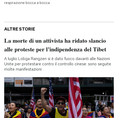
respirazione bocca a bocca
ALTRE STORIE
La morte di un attivista ha ridato slancio
alle proteste per l’indipendenza del Tibet
A luglio Lobga Rangzen si è dato fuoco davanti alle Nazioni
Unite per protestare contro il controllo cinese: sono seguite
molte manifestazioni