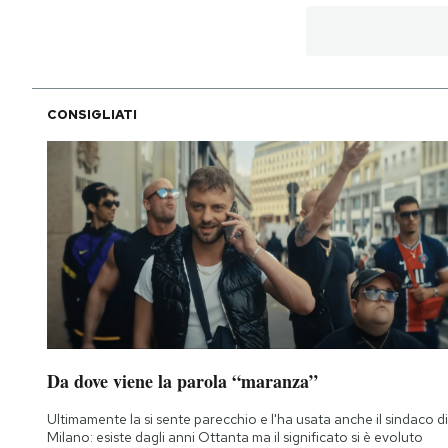
CONSIGLIATI
Da dove viene la parola “maranza”
Ultimamente la si sente parecchio e l'ha usata anche il sindaco di
Milano: esiste dagli anni Ottanta ma il significato si è evoluto