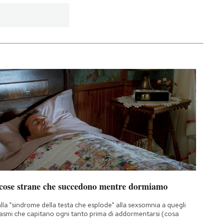
 cose strane che succedono mentre dormiamo
lla "sindrome della testa che esplode" alla sexsomnia a quegli
asmi che capitano ogni tanto prima di addormentarsi (cosa