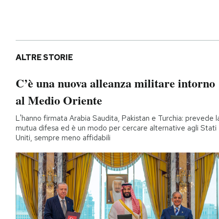
ALTRE STORIE
C’è una nuova alleanza militare intorno
al Medio Oriente
L'hanno firmata Arabia Saudita, Pakistan e Turchia: prevede l
mutua difesa ed è un modo per cercare alternative agli Stati
Uniti, sempre meno affidabili