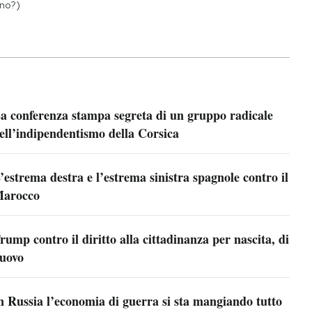
no?)
a conferenza stampa segreta di un gruppo radicale
ell’indipendentismo della Corsica
’estrema destra e l’estrema sinistra spagnole contro il
arocco
rump contro il diritto alla cittadinanza per nascita, di
uovo
n Russia l’economia di guerra si sta mangiando tutto