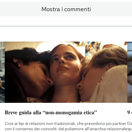
Mostra i commenti
Breve guida alla “non-monogamia etica”
9
Cioè ai tipi di relazioni non tradizionali, che prevedono più partner
Da
con il consenso dei coinvolti: dal poliamore all'anarchia relazionale
sp