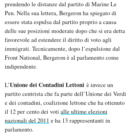
prendendo le distanze dal partito di Marine Le
Pen. Nella sua lettera, Bergeron ha spiegato di
essere stata espulsa dal partito proprio a causa
delle sue posizioni moderate dopo che si era detta
favorevole ad estendere il diritto di voto agli
immigrati. Tecnicamente, dopo l’espulsione dal
Front National, Bergeron è al parlamento come
indipendente.
Unione dei Contadini Lettoni
L’
è invece un
partito centrista che fa parte dell’Unione dei Verdi
e dei contadini, coalizione lettone che ha ottenuto
il 12 per cento dei voti
alle ultime elezioni
nazionali del 2011
e ha 13 rappresentanti in
parlamento.