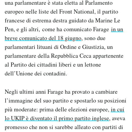
una parlamentare è stata eletta al Parlamento
europeo nelle liste del Front National, il partito
francese di estrema destra guidato da Marine Le
Pen, e gli altri, come ha comunicato Farage
in un
breve comunicato del 18 giugno
, sono due
parlamentari lituani di Ordine e Giustizia, un
parlamentare della Repubblica Ceca appartenente
al Partito dei cittadini liberi e un lettone
dell’Unione dei contadini.
Negli ultimi anni Farage ha provato a cambiare
l’immagine del suo partito e spostarlo su posizioni
più moderate: prima delle elezioni europee,
in cui
lo UKIP è diventato il primo partito inglese
, aveva
promesso che non si sarebbe alleato con partiti di