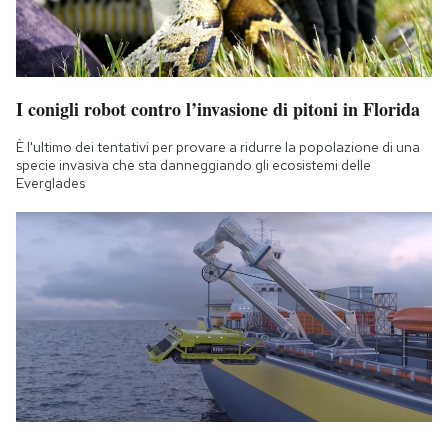
I conigli robot contro l’invasione di pitoni in Florida
È l'ultimo dei tentativi per provare a ridurre la popolazione di una
specie invasiva che sta danneggiando gli ecosistemi delle
Everglades