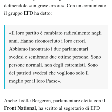
definendole «un grave errore». Con un comunicato,
il gruppo EFD ha detto:
«Il loro partito è cambiato radicalmente negli
anni. Hanno riconosciuto i loro errori.
Abbiamo incontrato i due parlamentari
svedesi e sembrano due ottime persone. Sono
persone normali, non degli estremisti. Sono
dei patrioti svedesi che vogliono solo il
meglio per il loro Paese».
Anche Joëlle Bergeron, parlamentare eletta con il
Front National
, ha scritto al segretario di EFD