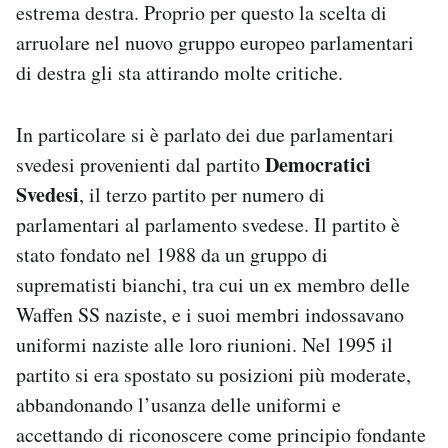
estrema destra. Proprio per questo la scelta di
arruolare nel nuovo gruppo europeo parlamentari
di destra gli sta attirando molte critiche.
In particolare si è parlato dei due parlamentari
Democratici
svedesi provenienti dal partito
Svedesi
, il terzo partito per numero di
parlamentari al parlamento svedese. Il partito è
stato fondato nel 1988 da un gruppo di
suprematisti bianchi, tra cui un ex membro delle
Waffen SS naziste, e i suoi membri indossavano
uniformi naziste alle loro riunioni. Nel 1995 il
partito si era spostato su posizioni più moderate,
abbandonando l’usanza delle uniformi e
accettando di riconoscere come principio fondante