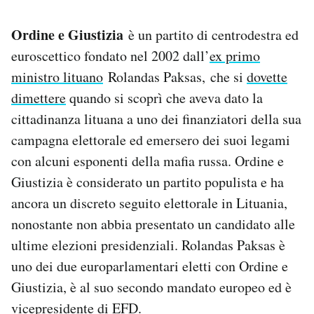
Ordine e Giustizia
è un partito di centrodestra ed
euroscettico fondato nel 2002 dall’
ex primo
ministro lituano
Rolandas Paksas, che si
dovette
dimettere
quando si scoprì che aveva dato la
cittadinanza lituana a uno dei finanziatori della sua
campagna elettorale ed emersero dei suoi legami
con alcuni esponenti della mafia russa. Ordine e
Giustizia è considerato un partito populista e ha
ancora un discreto seguito elettorale in Lituania,
nonostante non abbia presentato un candidato alle
ultime elezioni presidenziali. Rolandas Paksas è
uno dei due europarlamentari eletti con Ordine e
Giustizia, è al suo secondo mandato europeo ed è
vicepresidente di EFD.