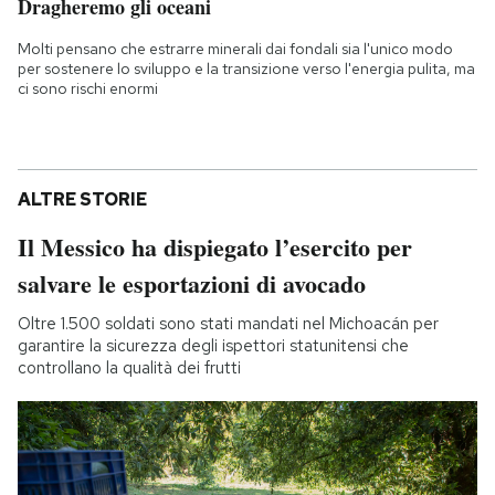
Dragheremo gli oceani
Molti pensano che estrarre minerali dai fondali sia l'unico modo
per sostenere lo sviluppo e la transizione verso l'energia pulita, ma
ci sono rischi enormi
ALTRE STORIE
Il Messico ha dispiegato l’esercito per
salvare le esportazioni di avocado
Oltre 1.500 soldati sono stati mandati nel Michoacán per
garantire la sicurezza degli ispettori statunitensi che
controllano la qualità dei frutti