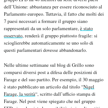
dell’Unione: abbastanza per essere riconosciuto al
Parlamento europeo. Tuttavia, il fatto che molti dei
7 paesi necessari a formare il gruppo siano
rappresentati da un solo parlamentare,
è stato
osservato
, renderà il gruppo piuttosto fragile: si
scioglierebbe automaticamente se uno solo di
questi parlamentari dovesse abbandonarlo.
Nelle ultime settimane sul blog di Grillo sono
comparsi diversi post a difesa delle posizioni di
Farage e del suo partito. Per esempio, il 30 maggio
è stato pubblicato un articolo dal titolo “
Nigel
Farage, la verità
“, scritto dall’ufficio stampa di
Farage. Nel post viene spiegato che nel gruppo