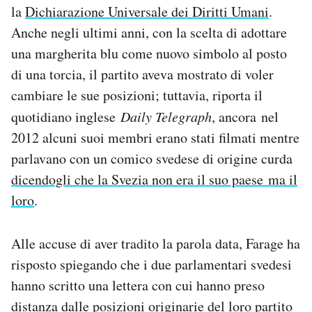
la
Dichiarazione Universale dei Diritti Umani
.
Anche negli ultimi anni, con la scelta di adottare
una margherita blu come nuovo simbolo al posto
di una torcia, il partito aveva mostrato di voler
cambiare le sue posizioni; tuttavia, riporta il
quotidiano inglese
Daily Telegraph
, ancora nel
2012 alcuni suoi membri erano stati filmati mentre
parlavano con un comico svedese di origine curda
dicendogli che la Svezia non era il suo paese ma il
loro
.
Alle accuse di aver tradito la parola data, Farage ha
risposto spiegando che i due parlamentari svedesi
hanno scritto una lettera con cui hanno preso
distanza dalle posizioni originarie del loro partito