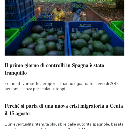
Il primo giorno di controlli in Spagna è stato
tranquillo
Erano attivi in sette aeroporti e hanno riguardato meno di 200
persone, senza particolari intoppi
Perché si parla di una nuova crisi migratoria a Ceuta
il 15 agosto
È un'eventualità ritenuta plausibile dalle autorità spagnole, basata