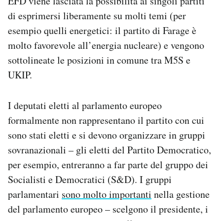
EFD viene lasciata la possibilità ai singoli partiti
di esprimersi liberamente su molti temi (per
esempio quelli energetici: il partito di Farage è
molto favorevole all’energia nucleare) e vengono
sottolineate le posizioni in comune tra M5S e
UKIP.
I deputati eletti al parlamento europeo
formalmente non rappresentano il partito con cui
sono stati eletti e si devono organizzare in gruppi
sovranazionali – gli eletti del Partito Democratico,
per esempio, entreranno a far parte del gruppo dei
Socialisti e Democratici (S&D). I gruppi
parlamentari
sono molto importanti
nella gestione
del parlamento europeo – scelgono il presidente, i