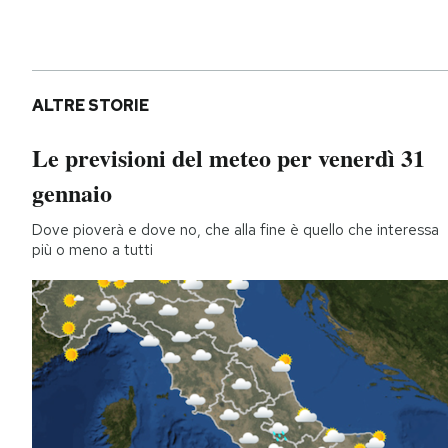
ALTRE STORIE
Le previsioni del meteo per venerdì 31
gennaio
Dove pioverà e dove no, che alla fine è quello che interessa
più o meno a tutti