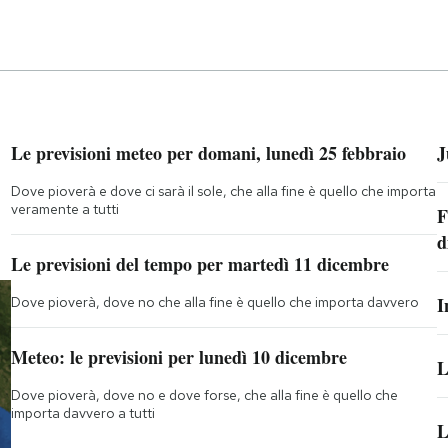
Le previsioni meteo per domani, lunedì 25 febbraio
J
Dove pioverà e dove ci sarà il sole, che alla fine è quello che importa
veramente a tutti
F
d
Le previsioni del tempo per martedì 11 dicembre
I
Dove pioverà, dove no che alla fine è quello che importa davvero
Meteo: le previsioni per lunedì 10 dicembre
L
Dove pioverà, dove no e dove forse, che alla fine è quello che
importa davvero a tutti
L