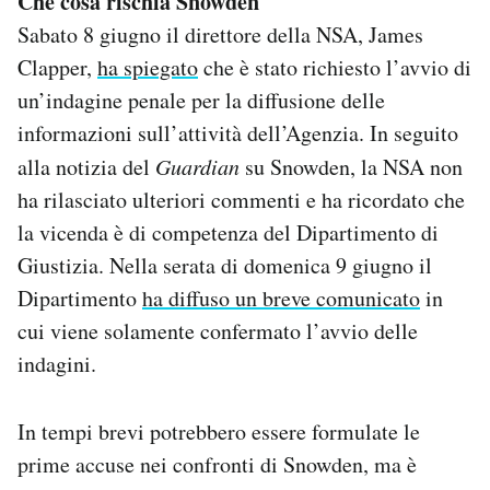
Che cosa rischia Snowden
Sabato 8 giugno il direttore della NSA, James
Clapper,
ha spiegato
che è stato richiesto l’avvio di
un’indagine penale per la diffusione delle
informazioni sull’attività dell’Agenzia. In seguito
alla notizia del
Guardian
su Snowden, la NSA non
ha rilasciato ulteriori commenti e ha ricordato che
la vicenda è di competenza del Dipartimento di
Giustizia. Nella serata di domenica 9 giugno il
Dipartimento
ha diffuso un breve comunicato
in
cui viene solamente confermato l’avvio delle
indagini.
In tempi brevi potrebbero essere formulate le
prime accuse nei confronti di Snowden, ma è