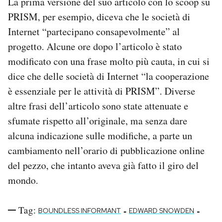
La prima versione del suo articolo con lo scoop su
PRISM, per esempio, diceva che le società di
Internet “partecipano consapevolmente” al
progetto. Alcune ore dopo l’articolo è stato
modificato con una frase molto più cauta, in cui si
dice che delle società di Internet “la cooperazione
è essenziale per le attività di PRISM”. Diverse
altre frasi dell’articolo sono state attenuate e
sfumate rispetto all’originale, ma senza dare
alcuna indicazione sulle modifiche, a parte un
cambiamento nell’orario di pubblicazione online
del pezzo, che intanto aveva già fatto il giro del
mondo.
Tag:
-
-
BOUNDLESS INFORMANT
EDWARD SNOWDEN