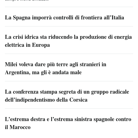
La Spagna imporrà controlli di frontiera all’Italia
La crisi idrica sta riducendo la produzione di energia
elettrica in Europa
Milei voleva dare più terre agli stranieri in
Argentina, ma gli è andata male
La conferenza stampa segreta di un gruppo radicale
dell’indipendentismo della Corsica
L’estrema destra e l’estrema sinistra spagnole contro
il Marocco