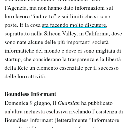
l’Agenzia, ma non hanno dato informazioni sul
loro lavoro “indiretto” e sui limiti che si sono
poste. E la cosa
sta facendo molto discutere
,
soprattutto nella Silicon Valley, in California, dove
sono nate alcune delle più importanti società
informatiche del mondo e dove ci sono migliaia di
startup, che considerano la trasparenza e la libertà
della Rete un elemento essenziale per il successo
delle loro attività.
Boundless Informant
Domenica 9 giugno, il
Guardian
ha pubblicato
un’altra inchiesta esclusiva
rivelando l’esistenza di
Boundless Informant (letteralmente “Informatore