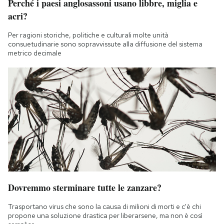
Perché i paesi anglosassoni usano libbre, miglia e
acri?
Per ragioni storiche, politiche e culturali molte unità
consuetudinarie sono sopravvissute alla diffusione del sistema
metrico decimale
Dovremmo sterminare tutte le zanzare?
Trasportano virus che sono la causa di milioni di morti e c'è chi
propone una soluzione drastica per liberarsene, ma non è così