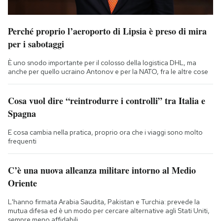
Perché proprio l’aeroporto di Lipsia è preso di mira
per i sabotaggi
È uno snodo importante per il colosso della logistica DHL, ma
anche per quello ucraino Antonov e per la NATO, fra le altre cose
Cosa vuol dire “reintrodurre i controlli” tra Italia e
Spagna
E cosa cambia nella pratica, proprio ora che i viaggi sono molto
frequenti
C’è una nuova alleanza militare intorno al Medio
Oriente
L'hanno firmata Arabia Saudita, Pakistan e Turchia: prevede la
mutua difesa ed è un modo per cercare alternative agli Stati Uniti,
sempre meno affidabili