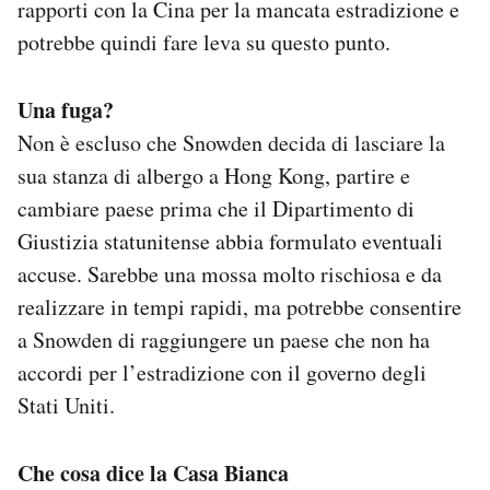
rapporti con la Cina per la mancata estradizione e
potrebbe quindi fare leva su questo punto.
Una fuga?
Non è escluso che Snowden decida di lasciare la
sua stanza di albergo a Hong Kong, partire e
cambiare paese prima che il Dipartimento di
Giustizia statunitense abbia formulato eventuali
accuse. Sarebbe una mossa molto rischiosa e da
realizzare in tempi rapidi, ma potrebbe consentire
a Snowden di raggiungere un paese che non ha
accordi per l’estradizione con il governo degli
Stati Uniti.
Che cosa dice la Casa Bianca