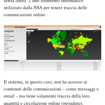
senza limiti”), uno strumento informatico
utilizzato dalla NSA per tenere traccia delle
comunicazioni online.
Il sistema, in questo caso, non ha accesso ai
contenuti delle comunicazioni – come messaggi e
email – ma tiene solamente traccia della loro
quantità e circolazione online (
metadata
).