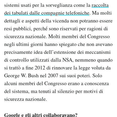
sistemi usati per la sorveglianza come la
raccolta
dei tabulati dalle compagnie telefoniche
. Ma molti
dettagli e aspetti della vicenda non potranno essere
resi pubblici, perché sono riservati per ragioni di
sicurezza nazionale. Molti membri del Congresso
negli ultimi giorni hanno spiegato che non avevano
precisamente idea dell’estensione dei meccanismi
di controllo utilizzati dalla NSA, nemmeno quando
si trattò a fine 2012 di rinnovare la legge voluta da
George W. Bush nel 2007 sui suoi poteri. Solo
alcuni membri del Congresso erano a conoscenza
del sistema, ma tenuti al silenzio per motivi di
sicurezza nazionale.
Google e gli altri collaboravano?