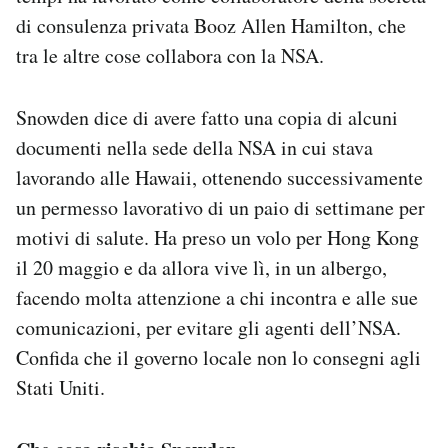
di consulenza privata Booz Allen Hamilton, che
tra le altre cose collabora con la NSA.
Snowden dice di avere fatto una copia di alcuni
documenti nella sede della NSA in cui stava
lavorando alle Hawaii, ottenendo successivamente
un permesso lavorativo di un paio di settimane per
motivi di salute. Ha preso un volo per Hong Kong
il 20 maggio e da allora vive lì, in un albergo,
facendo molta attenzione a chi incontra e alle sue
comunicazioni, per evitare gli agenti dell’NSA.
Confida che il governo locale non lo consegni agli
Stati Uniti.