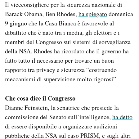
Il viceconsigliere per la sicurezza nazionale di
Barack Obama, Ben Rhodes,
ha spiegato
domenica
9 giugno che la Casa Bianca è favorevole al
dibattito che è nato tra i media, gli elettori e i
membri del Congresso sui sistemi di sorveglianza
della NSA. Rhodes ha ricordato che il governo ha
fatto tutto il necessario per trovare un buon
rapporto tra privacy e sicurezza “costruendo
meccanismi di supervisione molto rigorosi”.
Che cosa dice il Congresso
Dianne Feinstein, la senatrice che presiede la
commissione del Senato sull’intelligence,
ha detto
di essere disponibile a organizzare audizioni
pubbliche della NSA sul caso PRISM, e sugli altri