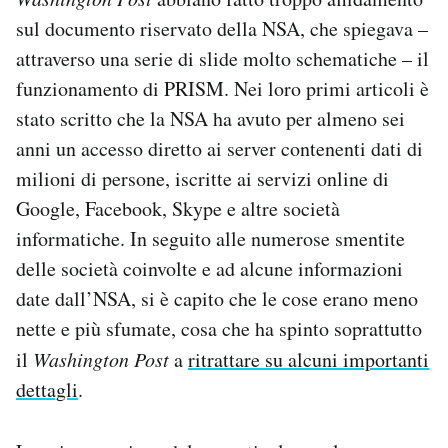
sul documento riservato della NSA, che spiegava –
attraverso una serie di slide molto schematiche – il
funzionamento di PRISM. Nei loro primi articoli è
stato scritto che la NSA ha avuto per almeno sei
anni un accesso diretto ai server contenenti dati di
milioni di persone, iscritte ai servizi online di
Google, Facebook, Skype e altre società
informatiche. In seguito alle numerose smentite
delle società coinvolte e ad alcune informazioni
date dall’NSA, si è capito che le cose erano meno
nette e più sfumate, cosa che ha spinto soprattutto
il
Washington Post
a
ritrattare su alcuni importanti
dettagli
.