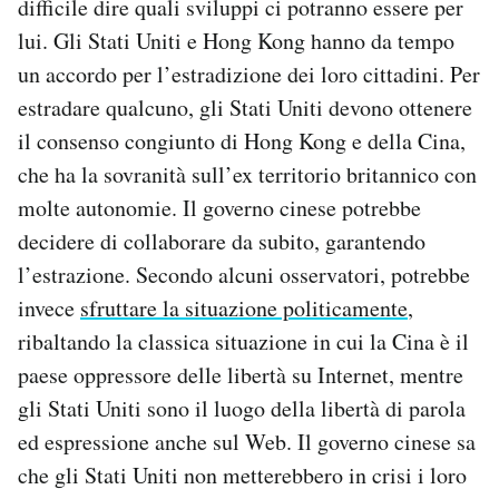
difficile dire quali sviluppi ci potranno essere per
lui. Gli Stati Uniti e Hong Kong hanno da tempo
un accordo per l’estradizione dei loro cittadini. Per
estradare qualcuno, gli Stati Uniti devono ottenere
il consenso congiunto di Hong Kong e della Cina,
che ha la sovranità sull’ex territorio britannico con
molte autonomie. Il governo cinese potrebbe
decidere di collaborare da subito, garantendo
l’estrazione. Secondo alcuni osservatori, potrebbe
invece
sfruttare la situazione politicamente
,
ribaltando la classica situazione in cui la Cina è il
paese oppressore delle libertà su Internet, mentre
gli Stati Uniti sono il luogo della libertà di parola
ed espressione anche sul Web. Il governo cinese sa
che gli Stati Uniti non metterebbero in crisi i loro