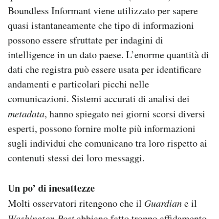
Boundless Informant viene utilizzato per sapere
quasi istantaneamente che tipo di informazioni
possono essere sfruttate per indagini di
intelligence in un dato paese. L’enorme quantità di
dati che registra può essere usata per identificare
andamenti e particolari picchi nelle
comunicazioni. Sistemi accurati di analisi dei
metadata
, hanno spiegato nei giorni scorsi diversi
esperti, possono fornire molte più informazioni
sugli individui che comunicano tra loro rispetto ai
contenuti stessi dei loro messaggi.
Un po’ di inesattezze
Molti osservatori ritengono che il
Guardian
e il
Washington Post
abbiano fatto troppo affidamento