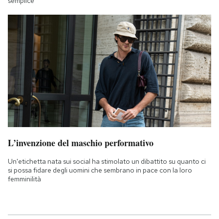
semplice
L’invenzione del maschio performativo
Un'etichetta nata sui social ha stimolato un dibattito su quanto ci
si possa fidare degli uomini che sembrano in pace con la loro
femminilità