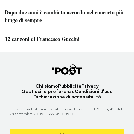
Dopo due anni è cambiato accordo nel concerto più
lungo di sempre
12 canzoni di Francesco Guccini
Chi siamo
Pubblicità
Privacy
Gestisci le preferenze
Condizioni d'uso
Dichiarazione di accessibilità
Il Post è una testata registrata presso il Tribunale di Milano, 419 del
28 settembre 2009 - ISSN 2610-9980