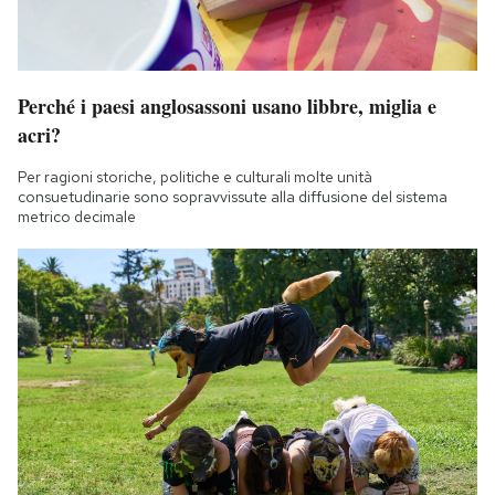
Perché i paesi anglosassoni usano libbre, miglia e
acri?
Per ragioni storiche, politiche e culturali molte unità
consuetudinarie sono sopravvissute alla diffusione del sistema
metrico decimale