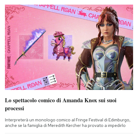
Lo spettacolo comico di Amanda Knox sui suoi
processi
Interpreterà un monologo comico al Fringe Festival di Edimburgo,
anche se la famiglia di Meredith Kercher ha provato a impedirlo