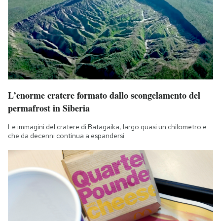
L’enorme cratere formato dallo scongelamento del
permafrost in Siberia
Le immagini del cratere di Batagaika, largo quasi un chilometro e
che da decenni continua a espandersi