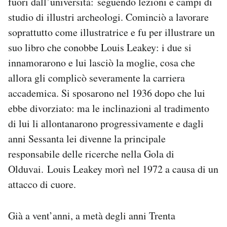
fuori dall’università: seguendo lezioni e campi di
studio di illustri archeologi. Cominciò a lavorare
soprattutto come illustratrice e fu per illustrare un
suo libro che conobbe Louis Leakey: i due si
innamorarono e lui lasciò la moglie, cosa che
allora gli complicò severamente la carriera
accademica. Si sposarono nel 1936 dopo che lui
ebbe divorziato: ma le inclinazioni al tradimento
di lui li allontanarono progressivamente e dagli
anni Sessanta lei divenne la principale
responsabile delle ricerche nella Gola di
Olduvai. Louis Leakey morì nel 1972 a causa di un
attacco di cuore.
Già a vent’anni, a metà degli anni Trenta