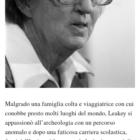
Malgrado una famiglia colta e viaggiatrice con cui
conobbe presto molti luoghi del mondo, Leakey si
appassionò all’archeologia con un percorso
anomalo e dopo una faticosa carriera scolastica,