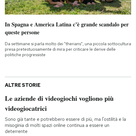
In Spagna e America Latina c’è grande scandalo per
queste persone
Da settimane si parla molto dei "therians", una piccola sottocultura
presa pretestuosamente di mira per criticare le derive delle
politiche progressiste
ALTRE STORIE
Le aziende di videogiochi vogliono più
videogiocatrici
Sono già tante e potrebbero essere di più, ma l'ostilità e la
misoginia di molti spazi online continua a essere un
deterrente