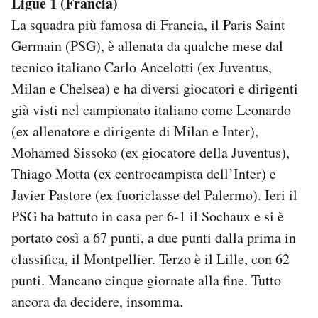
Ligue 1 (Francia)
La squadra più famosa di Francia, il Paris Saint
Germain (PSG), è allenata da qualche mese dal
tecnico italiano Carlo Ancelotti (ex Juventus,
Milan e Chelsea) e ha diversi giocatori e dirigenti
già visti nel campionato italiano come Leonardo
(ex allenatore e dirigente di Milan e Inter),
Mohamed Sissoko (ex giocatore della Juventus),
Thiago Motta (ex centrocampista dell’Inter) e
Javier Pastore (ex fuoriclasse del Palermo). Ieri il
PSG ha battuto in casa per 6-1 il Sochaux e si è
portato così a 67 punti, a due punti dalla prima in
classifica, il Montpellier. Terzo è il Lille, con 62
punti. Mancano cinque giornate alla fine. Tutto
ancora da decidere, insomma.