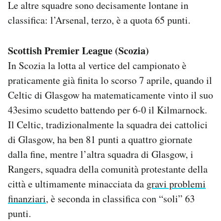
Le altre squadre sono decisamente lontane in
classifica: l’Arsenal, terzo, è a quota 65 punti.
Scottish Premier League (Scozia)
In Scozia la lotta al vertice del campionato è
praticamente già finita lo scorso 7 aprile, quando il
Celtic di Glasgow ha matematicamente vinto il suo
43esimo scudetto battendo per 6-0 il Kilmarnock.
Il Celtic, tradizionalmente la squadra dei cattolici
di Glasgow, ha ben 81 punti a quattro giornate
dalla fine, mentre l’altra squadra di Glasgow, i
Rangers, squadra della comunità protestante della
città e ultimamente minacciata da
gravi problemi
finanziari
, è seconda in classifica con “soli” 63
punti.