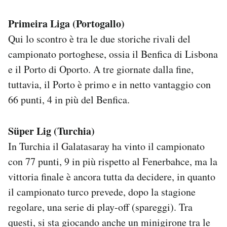
Primeira Liga (Portogallo)
Qui lo scontro è tra le due storiche rivali del
campionato portoghese, ossia il Benfica di Lisbona
e il Porto di Oporto. A tre giornate dalla fine,
tuttavia, il Porto è primo e in netto vantaggio con
66 punti, 4 in più del Benfica.
Süper Lig (Turchia)
In Turchia il Galatasaray ha vinto il campionato
con 77 punti, 9 in più rispetto al Fenerbahce, ma la
vittoria finale è ancora tutta da decidere, in quanto
il campionato turco prevede, dopo la stagione
regolare, una serie di play-off (spareggi). Tra
questi, si sta giocando anche un minigirone tra le