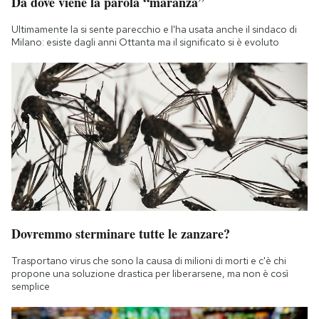
Da dove viene la parola “maranza”
Ultimamente la si sente parecchio e l'ha usata anche il sindaco di
Milano: esiste dagli anni Ottanta ma il significato si è evoluto
Dovremmo sterminare tutte le zanzare?
Trasportano virus che sono la causa di milioni di morti e c'è chi
propone una soluzione drastica per liberarsene, ma non è così
semplice