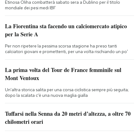
Etinosa Oliha combatterà sabato sera a Dublino per il titolo
mondiale dei pesi medi IBF
La Fiorentina sta facendo un calciomercato atipico
per la Serie A
Per non ripetere la pessima scorsa stagione ha preso tanti
calciatori giovani e promettenti, per una volta rischiando un po’
La prima volta del Tour de France femminile sul
Mont Ventoux
Un'altra storica salita per una corsa ciclistica sempre più seguita;
dopo la scalata c'è una nuova maglia gialla
Tuffarsi nella Senna da 20 metri d’altezza, a oltre 70
chilometri orari