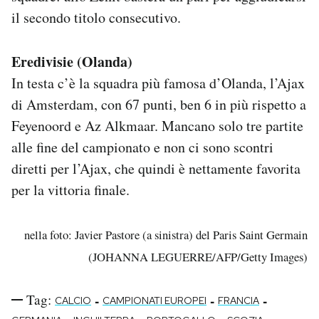
il secondo titolo consecutivo.
Eredivisie (Olanda)
In testa c’è la squadra più famosa d’Olanda, l’Ajax
di Amsterdam, con 67 punti, ben 6 in più rispetto a
Feyenoord e Az Alkmaar. Mancano solo tre partite
alle fine del campionato e non ci sono scontri
diretti per l’Ajax, che quindi è nettamente favorita
per la vittoria finale.
nella foto: Javier Pastore (a sinistra) del Paris Saint Germain
(JOHANNA LEGUERRE/AFP/Getty Images)
Tag:
-
-
-
CALCIO
CAMPIONATI EUROPEI
FRANCIA