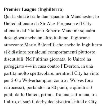
Premier League (Inghilterra)
Qui la sfida è tra le due squadre di Manchester, lo
United allenato da Sir Alex Ferguson e il City
allenato dall’italiano Roberto Mancini: squadra
dove gioca anche un altro italiano, il giovane
attaccante Mario Balotelli, che anche in Inghilterra
si è distinto
per alcuni comportamenti piuttosto
discutibili. Nell’ultima giornata, lo United ha
pareggiato 4-4 in casa contro l’Everton, in una
partita molto spettacolare, mentre il City ha vinto
per 2-0 a Wolverhampton contro i Wolves (ora
retrocessi), portandosi a 80 punti, e quindi a 3
punti dallo United, primo. Tra una settimana, tra
l’altro, ci sarà il derby decisivo tra United e City.