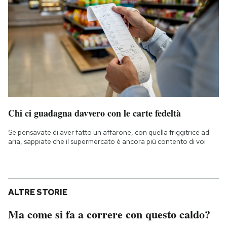
Chi ci guadagna davvero con le carte fedeltà
Se pensavate di aver fatto un affarone, con quella friggitrice ad
aria, sappiate che il supermercato è ancora più contento di voi
ALTRE STORIE
Ma come si fa a correre con questo caldo?