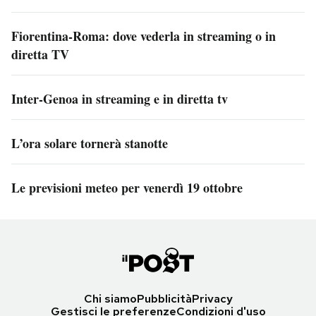
Fiorentina-Roma: dove vederla in streaming o in
diretta TV
Inter-Genoa in streaming e in diretta tv
L’ora solare tornerà stanotte
Le previsioni meteo per venerdì 19 ottobre
Chi siamo
Pubblicità
Privacy
Gestisci le preferenze
Condizioni d'uso