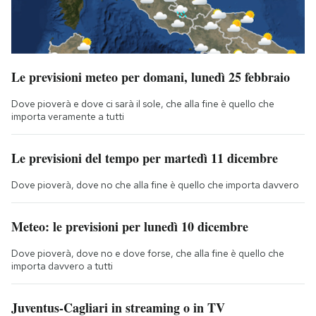
Le previsioni meteo per domani, lunedì 25 febbraio
Dove pioverà e dove ci sarà il sole, che alla fine è quello che
importa veramente a tutti
Le previsioni del tempo per martedì 11 dicembre
Dove pioverà, dove no che alla fine è quello che importa davvero
Meteo: le previsioni per lunedì 10 dicembre
Dove pioverà, dove no e dove forse, che alla fine è quello che
importa davvero a tutti
Juventus-Cagliari in streaming o in TV