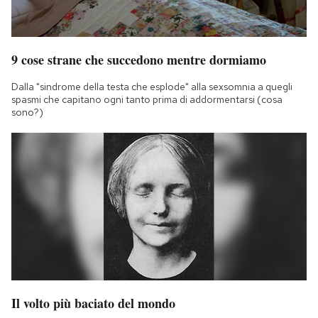
9 cose strane che succedono mentre dormiamo
Dalla "sindrome della testa che esplode" alla sexsomnia a quegli
spasmi che capitano ogni tanto prima di addormentarsi (cosa
sono?)
Il volto più baciato del mondo