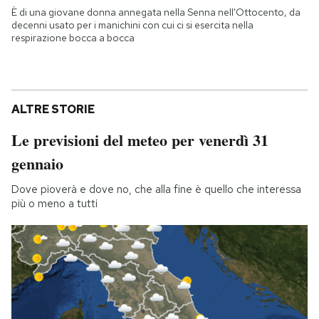
È di una giovane donna annegata nella Senna nell'Ottocento, da
decenni usato per i manichini con cui ci si esercita nella
respirazione bocca a bocca
ALTRE STORIE
Le previsioni del meteo per venerdì 31
gennaio
Dove pioverà e dove no, che alla fine è quello che interessa
più o meno a tutti