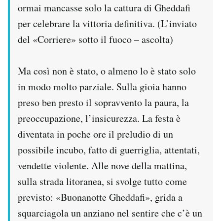
ormai mancasse solo la cattura di Gheddafi
per celebrare la vittoria definitiva. (L’inviato
del «Corriere» sotto il fuoco – ascolta)
Ma così non è stato, o almeno lo è stato solo
in modo molto parziale. Sulla gioia hanno
preso ben presto il sopravvento la paura, la
preoccupazione, l’insicurezza. La festa è
diventata in poche ore il preludio di un
possibile incubo, fatto di guerriglia, attentati,
vendette violente. Alle nove della mattina,
sulla strada litoranea, si svolge tutto come
previsto: «Buonanotte Gheddafi», grida a
squarciagola un anziano nel sentire che c’è un