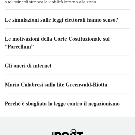
sugli svincoli stronca la viabilità intorno alla zona
Le simulazioni sulle leggi elettorali hanno senso?
Le motivazioni della Corte Costituzionale sul
“Porcellum”
Gli oneri di internet
Mario Calabresi sulla lite Greenwald-Riotta
Perché è sbagliata la legge contro il negazionismo