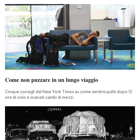
Come non puzzare in un lungo viaggio
Cinque consigli dal New York Times su come sentirsi puliti dopo 12
ore di volo e svariati cambi di mezzi