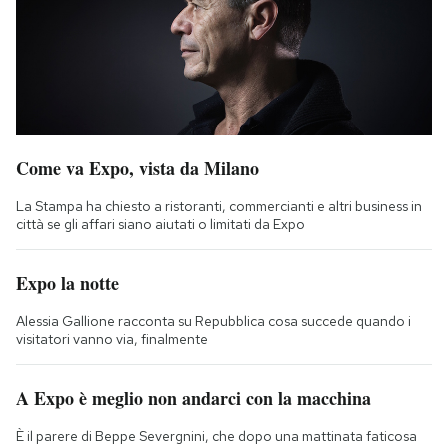
Come va Expo, vista da Milano
La Stampa ha chiesto a ristoranti, commercianti e altri business in
città se gli affari siano aiutati o limitati da Expo
Expo la notte
Alessia Gallione racconta su Repubblica cosa succede quando i
visitatori vanno via, finalmente
A Expo è meglio non andarci con la macchina
È il parere di Beppe Severgnini, che dopo una mattinata faticosa