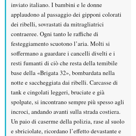
inviato italiano. I bambini e le donne
applaudono al passaggio dei gipponi colorati
dei ribelli, sovrastati da mitragliatrici
contraeree. Ogni tanto le raffiche di
festeggiamento scuotono l’aria. Molti si
soffermano a guardare i cancelli divelti e i
resti fumanti di ciò che resta della temibile
base della «Brigata 32», bombardata nella
notte e saccheggiata dai ribelli. Carcasse di
tank e cingolati leggeri, bruciate e già
spolpate, si incontrano sempre più spesso agli
incroci, andando avanti sulla strada costiera.
Un paio di caserme della polizia, rase al suolo
e sbriciolate, ricordano l’effetto devastante e