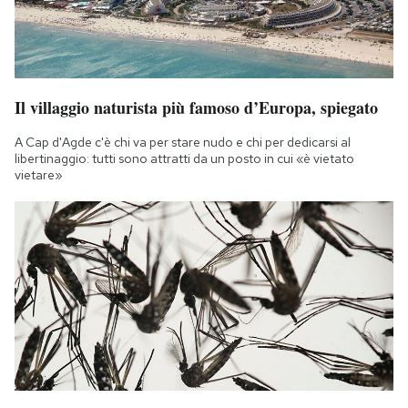
Il villaggio naturista più famoso d’Europa, spiegato
A Cap d'Agde c'è chi va per stare nudo e chi per dedicarsi al
libertinaggio: tutti sono attratti da un posto in cui «è vietato
vietare»