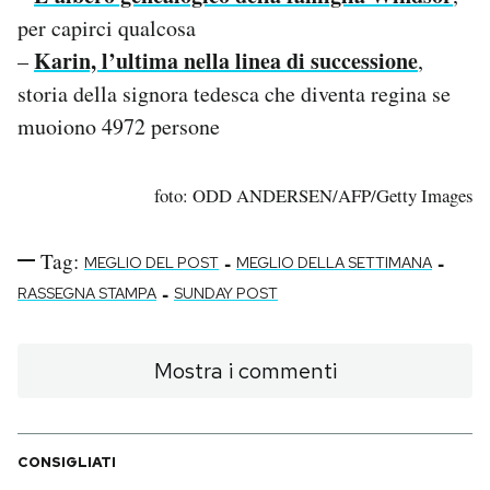
per capirci qualcosa
Karin, l’ultima nella linea di successione
–
,
storia della signora tedesca che diventa regina se
muoiono 4972 persone
foto: ODD ANDERSEN/AFP/Getty Images
Tag:
-
-
MEGLIO DEL POST
MEGLIO DELLA SETTIMANA
-
RASSEGNA STAMPA
SUNDAY POST
Mostra i commenti
CONSIGLIATI