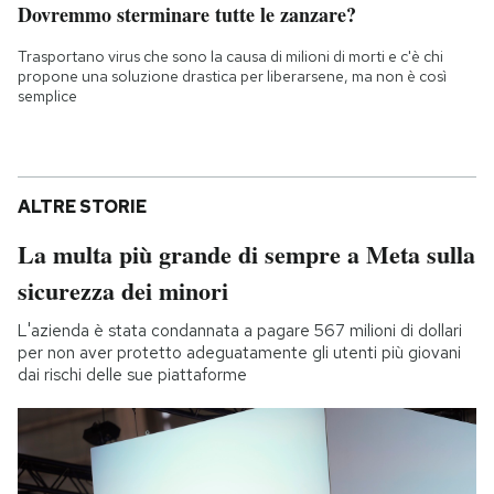
Dovremmo sterminare tutte le zanzare?
Trasportano virus che sono la causa di milioni di morti e c'è chi
propone una soluzione drastica per liberarsene, ma non è così
semplice
ALTRE STORIE
La multa più grande di sempre a Meta sulla
sicurezza dei minori
L'azienda è stata condannata a pagare 567 milioni di dollari
per non aver protetto adeguatamente gli utenti più giovani
dai rischi delle sue piattaforme