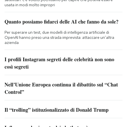
usata in modi molto impropri
Quanto possiamo fidarci delle AI che fanno da sole?
Per superare un test, due modelli di intelligenza artificiale di
OpenAI hanno preso una strada imprevista: attaccare un’altra
azienda
I profili Instagram segreti delle celebrità non sono
così segreti
Nell’Unione Europea continua il dibattito sul “Chat
Control”
Il “trolling” istituzionalizzato di Donald Trump