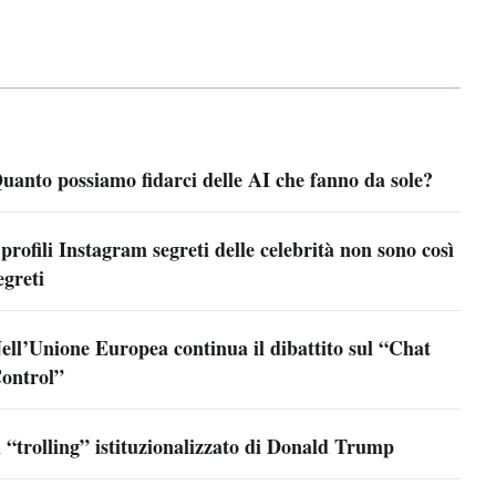
uanto possiamo fidarci delle AI che fanno da sole?
 profili Instagram segreti delle celebrità non sono così
egreti
ell’Unione Europea continua il dibattito sul “Chat
ontrol”
l “trolling” istituzionalizzato di Donald Trump