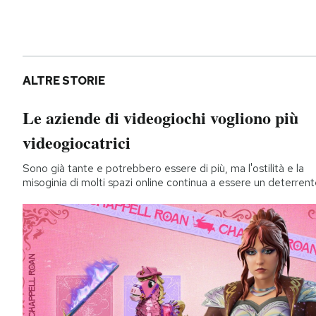
ALTRE STORIE
Le aziende di videogiochi vogliono più
videogiocatrici
Sono già tante e potrebbero essere di più, ma l'ostilità e la
misoginia di molti spazi online continua a essere un deterren