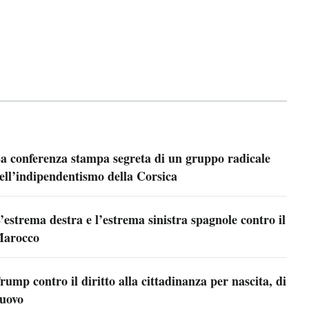
a conferenza stampa segreta di un gruppo radicale
ell’indipendentismo della Corsica
’estrema destra e l’estrema sinistra spagnole contro il
arocco
rump contro il diritto alla cittadinanza per nascita, di
uovo