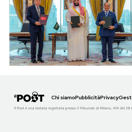
Chi siamo
Pubblicità
Privacy
Gesti
Il Post è una testata registrata presso il Tribunale di Milano, 419 del