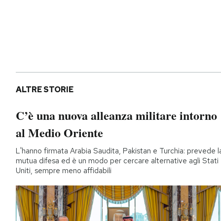
ALTRE STORIE
C’è una nuova alleanza militare intorno
al Medio Oriente
L'hanno firmata Arabia Saudita, Pakistan e Turchia: prevede l
mutua difesa ed è un modo per cercare alternative agli Stati
Uniti, sempre meno affidabili