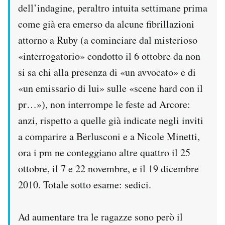
dell’indagine, peraltro intuita settimane prima
come già era emerso da alcune fibrillazioni
attorno a Ruby (a cominciare dal misterioso
«interrogatorio» condotto il 6 ottobre da non
si sa chi alla presenza di «un avvocato» e di
«un emissario di lui» sulle «scene hard con il
pr…»), non interrompe le feste ad Arcore:
anzi, rispetto a quelle già indicate negli inviti
a comparire a Berlusconi e a Nicole Minetti,
ora i pm ne conteggiano altre quattro il 25
ottobre, il 7 e 22 novembre, e il 19 dicembre
2010. Totale sotto esame: sedici.
Ad aumentare tra le ragazze sono però il