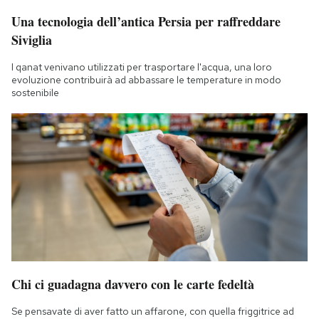
Una tecnologia dell’antica Persia per raffreddare
Siviglia
I qanat venivano utilizzati per trasportare l'acqua, una loro
evoluzione contribuirà ad abbassare le temperature in modo
sostenibile
Chi ci guadagna davvero con le carte fedeltà
Se pensavate di aver fatto un affarone, con quella friggitrice ad