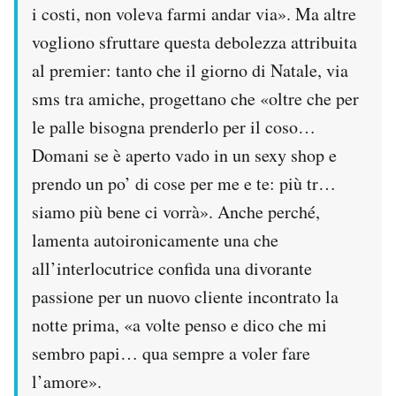
i costi, non voleva farmi andar via». Ma altre
vogliono sfruttare questa debolezza attribuita
al premier: tanto che il giorno di Natale, via
sms tra amiche, progettano che «oltre che per
le palle bisogna prenderlo per il coso…
Domani se è aperto vado in un sexy shop e
prendo un po’ di cose per me e te: più tr…
siamo più bene ci vorrà». Anche perché,
lamenta autoironicamente una che
all’interlocutrice confida una divorante
passione per un nuovo cliente incontrato la
notte prima, «a volte penso e dico che mi
sembro papi… qua sempre a voler fare
l’amore».