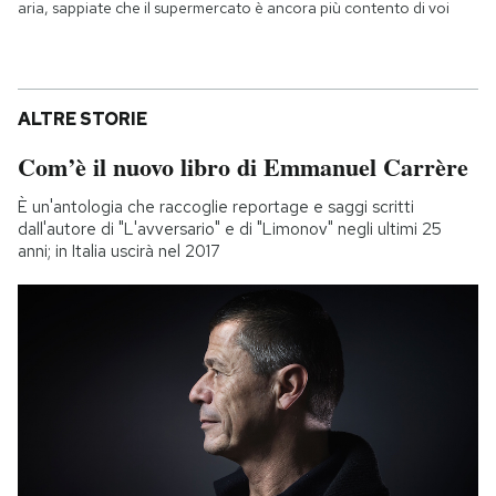
aria, sappiate che il supermercato è ancora più contento di voi
ALTRE STORIE
Com’è il nuovo libro di Emmanuel Carrère
È un'antologia che raccoglie reportage e saggi scritti
dall'autore di "L'avversario" e di "Limonov" negli ultimi 25
anni; in Italia uscirà nel 2017