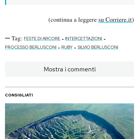
(continua a leggere
su Corriere.it
)
Tag:
-
-
FESTE DI ARCORE
INTERCETTAZIONI
-
-
PROCESSO BERLUSCONI
RUBY
SILVIO BERLUSCONI
Mostra i commenti
CONSIGLIATI