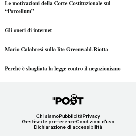
Le motivazioni della Corte Costituzionale sul
“Porcellum”
Gli oneri di internet
Mario Calabresi sulla lite Greenwald-Riotta
Perché è sbagliata la legge contro il negazionismo
Chi siamo
Pubblicità
Privacy
Gestisci le preferenze
Condizioni d'uso
Dichiarazione di accessibilità