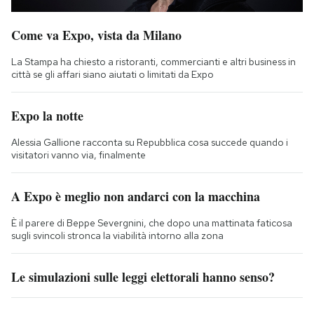
Come va Expo, vista da Milano
La Stampa ha chiesto a ristoranti, commercianti e altri business in
città se gli affari siano aiutati o limitati da Expo
Expo la notte
Alessia Gallione racconta su Repubblica cosa succede quando i
visitatori vanno via, finalmente
A Expo è meglio non andarci con la macchina
È il parere di Beppe Severgnini, che dopo una mattinata faticosa
sugli svincoli stronca la viabilità intorno alla zona
Le simulazioni sulle leggi elettorali hanno senso?