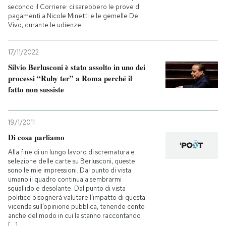
secondo il Corriere: ci sarebbero le prove di
pagamenti a Nicole Minetti e le gemelle De
Vivo, durante le udienze
17/11/2022
Silvio Berlusconi è stato assolto in uno dei
processi “Ruby ter” a Roma perché il
fatto non sussiste
19/1/2011
Di cosa parliamo
Alla fine di un lungo lavoro di scrematura e
selezione delle carte su Berlusconi, queste
sono le mie impressioni. Dal punto di vista
umano il quadro continua a sembrarmi
squallido e desolante. Dal punto di vista
politico bisognerà valutare l’impatto di questa
vicenda sull’opinione pubblica, tenendo conto
anche del modo in cui la stanno raccontando
[...]