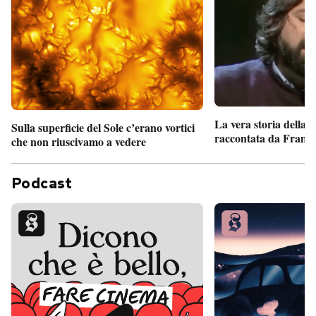
La vera storia della
Sulla superficie del Sole c’erano vortici
raccontata da France
che non riuscivamo a vedere
Podcast