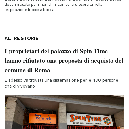
decenni usato per i manichini con cui ci si esercita nella
respirazione bocca a bocca
ALTRE STORIE
I proprietari del palazzo di Spin Time
hanno rifiutato una proposta di acquisto del
comune di Roma
E adesso va trovata una sistemazione per le 400 persone
che ci vivevano