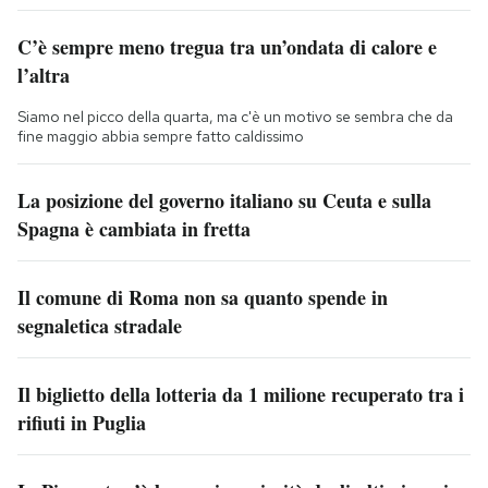
C’è sempre meno tregua tra un’ondata di calore e
l’altra
Siamo nel picco della quarta, ma c'è un motivo se sembra che da
fine maggio abbia sempre fatto caldissimo
La posizione del governo italiano su Ceuta e sulla
Spagna è cambiata in fretta
Il comune di Roma non sa quanto spende in
segnaletica stradale
Il biglietto della lotteria da 1 milione recuperato tra i
rifiuti in Puglia