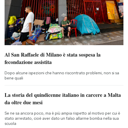
Al San Raffaele di Milano è stata sospesa la
fecondazione assistita
Dopo alcune ispezioni che hanno riscontrato problemi, non si sa
bene quali
La storia del quindicenne italiano in carcere a Malta
da oltre due mesi
Se ne sa ancora poco, ma è più ampia rispetto al motivo per cui è
stato arrestato, cioè aver dato un falso allarme bomba nella sua
scuola