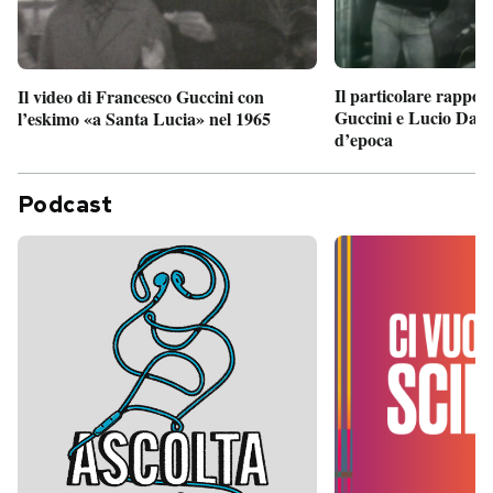
Il particolare rappor
Il video di Francesco Guccini con
Guccini e Lucio Dalla
l’eskimo «a Santa Lucia» nel 1965
d’epoca
Podcast