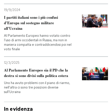
19/9/2024
I partiti italiani sono i più confusi
d’Europa sul sostegno militare
all’Ucraina
Al Parlamento Europeo hanno votato contro
l'uso di armi occidentali in Russia, ma non in
maniera compatta e contraddicendosi poi nel
voto finale
12/3/2025
Al Parlamento Europeo sia il PD che la
destra si sono divisi sulla politica estera
Uno ha avuto problemi con il piano di riarmo,
nell'altra ci sono tre posizioni diverse
sull'Ucraina
In evidenza