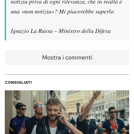
notizia priva di ogni rilevanza, che in realtà è
una «non notizia»? Mi piacerebbe saperlo.
Ignazio La Russa – Ministro della Difesa
Mostra i commenti
CONSIGLIATI