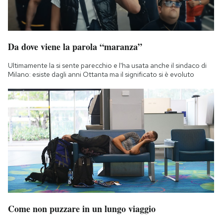
Da dove viene la parola “maranza”
Ultimamente la si sente parecchio e l'ha usata anche il sindaco di
Milano: esiste dagli anni Ottanta ma il significato si è evoluto
Come non puzzare in un lungo viaggio