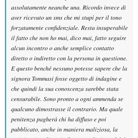
assolutamente neanche una. Ricordo invece di
aver ricevuto un sms che mi stupì per il tono
forzatamente confidenziale. Resta insuperabile
il fatto che non ho mai, dico mai, fatto seguire
alcun incontro o anche semplice contatto
diretto o indiretto con la persona in questione.
E questo benché nessuno potesse sapere che la
signora Tommasi fosse oggetto di indagine e
che quindi la sua conoscenza sarebbe stata
censurabile. Sono pronto a ogni ammenda se
qualcuno dimostrasse il contrario. Ma quale
penitenza pagherà chi ha diffuso e poi
pubblicato, anche in maniera maliziosa, la