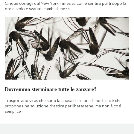
Cinque consigli dal New York Times su come sentirsi puliti dopo 12
ore di volo e svariati cambi di mezzi
Dovremmo sterminare tutte le zanzare?
Trasportano virus che sono la causa di milioni di morti e c'è chi
propone una soluzione drastica per liberarsene, ma non è così
semplice