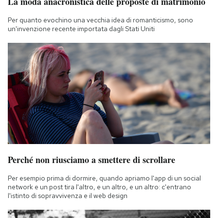
La moda anacronistica delle proposte di matrimonio
Per quanto evochino una vecchia idea di romanticismo, sono
un'invenzione recente importata dagli Stati Uniti
Perché non riusciamo a smettere di scrollare
Per esempio prima di dormire, quando apriamo l'app di un social
network e un post tira l'altro, e un altro, e un altro: c'entrano
l'istinto di sopravvivenza e il web design