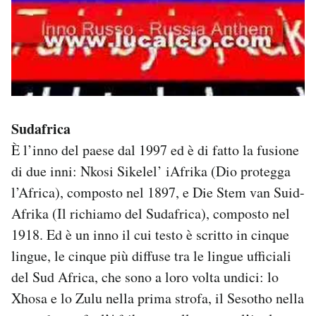
Sudafrica
È l’inno del paese dal 1997 ed è di fatto la fusione
di due inni: Nkosi Sikelel’ iAfrika (Dio protegga
l’Africa), composto nel 1897, e Die Stem van Suid-
Afrika (Il richiamo del Sudafrica), composto nel
1918. Ed è un inno il cui testo è scritto in cinque
lingue, le cinque più diffuse tra le lingue ufficiali
del Sud Africa, che sono a loro volta undici: lo
Xhosa e lo Zulu nella prima strofa, il Sesotho nella