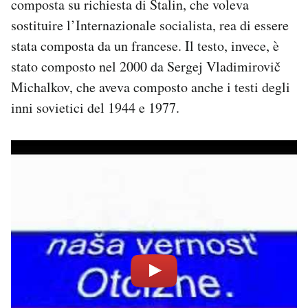
composta su richiesta di Stalin, che voleva
sostituire l’Internazionale socialista, rea di essere
stata composta da un francese. Il testo, invece, è
stato composto nel 2000 da Sergej Vladimirovič
Michalkov, che aveva composto anche i testi degli
inni sovietici del 1944 e 1977.