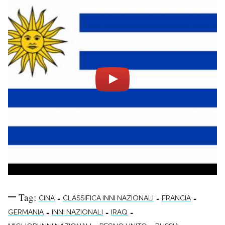
Tag:
-
-
-
CINA
CLASSIFICA INNI NAZIONALI
FRANCIA
-
-
-
GERMANIA
INNI NAZIONALI
IRAQ