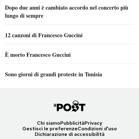
Dopo due anni è cambiato accordo nel concerto più
lungo di sempre
12 canzoni di Francesco Guccini
È morto Francesco Guccini
Sono giorni di grandi proteste in Tunisia
Chi siamo
Pubblicità
Privacy
Gestisci le preferenze
Condizioni d'uso
Dichiarazione di accessibilità