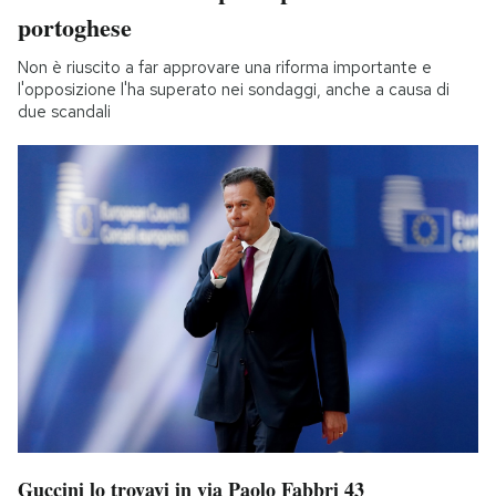
portoghese
Non è riuscito a far approvare una riforma importante e
l'opposizione l'ha superato nei sondaggi, anche a causa di
due scandali
Guccini lo trovavi in via Paolo Fabbri 43