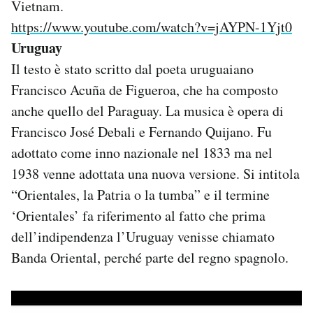
Vietnam.
https://www.youtube.com/watch?v=jAYPN-1Yjt0
Uruguay
Il testo è stato scritto dal poeta uruguaiano
Francisco Acuña de Figueroa, che ha composto
anche quello del Paraguay. La musica è opera di
Francisco José Debali e Fernando Quijano. Fu
adottato come inno nazionale nel 1833 ma nel
1938 venne adottata una nuova versione. Si intitola
“Orientales, la Patria o la tumba” e il termine
‘Orientales’ fa riferimento al fatto che prima
dell’indipendenza l’Uruguay venisse chiamato
Banda Oriental, perché parte del regno spagnolo.