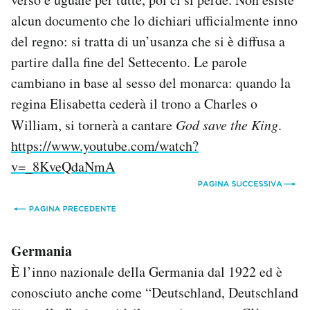
alcun documento che lo dichiari ufficialmente inno
del regno: si tratta di un’usanza che si è diffusa a
partire dalla fine del Settecento. Le parole
cambiano in base al sesso del monarca: quando la
regina Elisabetta cederà il trono a Charles o
William, si tornerà a cantare
God save the King
.
https://www.youtube.com/watch?
v=_8KveQdaNmA
Germania
È l’inno nazionale della Germania dal 1922 ed è
conosciuto anche come “Deutschland, Deutschland