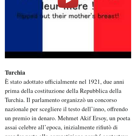
Turchia
È stato adottato ufficialmente nel 1921, due anni
prima della costituzione della Repubblica della
Turchia. Il parlamento organizzò un concorso
nazionale per scegliere il testo dell’inno, offrendo
un premio in denaro. Mehmet Akif Ersoy, un poeta
assai celebre all’epoca, inizialmente rifiutò di