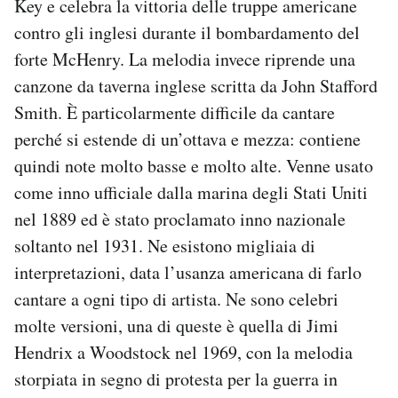
Key e celebra la vittoria delle truppe americane
contro gli inglesi durante il bombardamento del
forte McHenry. La melodia invece riprende una
canzone da taverna inglese scritta da John Stafford
Smith. È particolarmente difficile da cantare
perché si estende di un’ottava e mezza: contiene
quindi note molto basse e molto alte. Venne usato
come inno ufficiale dalla marina degli Stati Uniti
nel 1889 ed è stato proclamato inno nazionale
soltanto nel 1931. Ne esistono migliaia di
interpretazioni, data l’usanza americana di farlo
cantare a ogni tipo di artista. Ne sono celebri
molte versioni, una di queste è quella di Jimi
Hendrix a Woodstock nel 1969, con la melodia
storpiata in segno di protesta per la guerra in