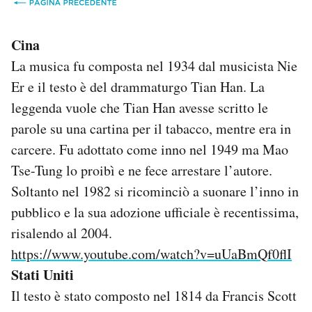
Cina
La musica fu composta nel 1934 dal musicista Nie
Er e il testo è del drammaturgo Tian Han. La
leggenda vuole che Tian Han avesse scritto le
parole su una cartina per il tabacco, mentre era in
carcere. Fu adottato come inno nel 1949 ma Mao
Tse-Tung lo proibì e ne fece arrestare l’autore.
Soltanto nel 1982 si ricominciò a suonare l’inno in
pubblico e la sua adozione ufficiale è recentissima,
risalendo al 2004.
https://www.youtube.com/watch?v=uUaBmQf0flI
Stati Uniti
Il testo è stato composto nel 1814 da Francis Scott