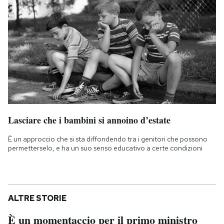
Lasciare che i bambini si annoino d’estate
È un approccio che si sta diffondendo tra i genitori che possono
permetterselo, e ha un suo senso educativo a certe condizioni
ALTRE STORIE
È un momentaccio per il primo ministro