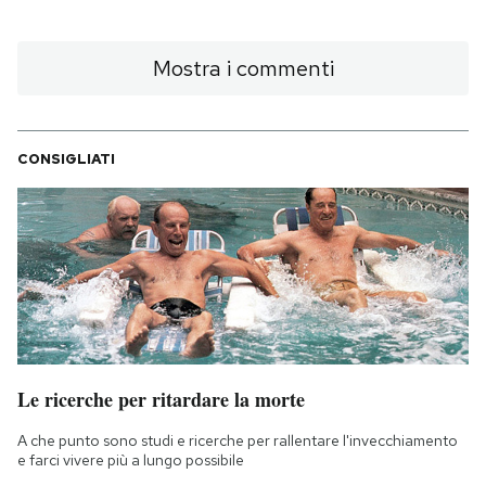
Mostra i commenti
CONSIGLIATI
Le ricerche per ritardare la morte
A che punto sono studi e ricerche per rallentare l'invecchiamento
e farci vivere più a lungo possibile