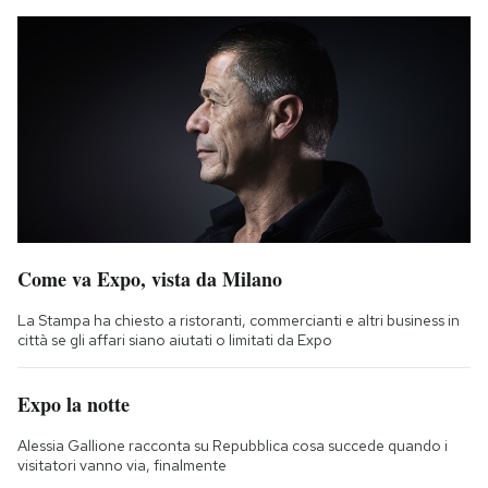
Come va Expo, vista da Milano
La Stampa ha chiesto a ristoranti, commercianti e altri business in
città se gli affari siano aiutati o limitati da Expo
Expo la notte
Alessia Gallione racconta su Repubblica cosa succede quando i
visitatori vanno via, finalmente