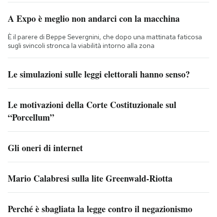
A Expo è meglio non andarci con la macchina
È il parere di Beppe Severgnini, che dopo una mattinata faticosa
sugli svincoli stronca la viabilità intorno alla zona
Le simulazioni sulle leggi elettorali hanno senso?
Le motivazioni della Corte Costituzionale sul
“Porcellum”
Gli oneri di internet
Mario Calabresi sulla lite Greenwald-Riotta
Perché è sbagliata la legge contro il negazionismo