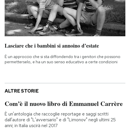
Lasciare che i bambini si annoino d’estate
È un approccio che si sta diffondendo tra i genitori che possono
permetterselo, e ha un suo senso educativo a certe condizioni
ALTRE STORIE
Com’è il nuovo libro di Emmanuel Carrère
È un'antologia che raccoglie reportage e saggi scritti
dall'autore di "L'avversario" e di "Limonov" negli ultimi 25
anni; in Italia uscirà nel 2017