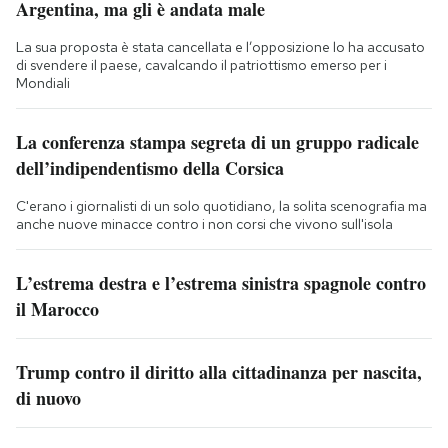
Argentina, ma gli è andata male
La sua proposta è stata cancellata e l’opposizione lo ha accusato
di svendere il paese, cavalcando il patriottismo emerso per i
Mondiali
La conferenza stampa segreta di un gruppo radicale
dell’indipendentismo della Corsica
C'erano i giornalisti di un solo quotidiano, la solita scenografia ma
anche nuove minacce contro i non corsi che vivono sull'isola
L’estrema destra e l’estrema sinistra spagnole contro
il Marocco
Trump contro il diritto alla cittadinanza per nascita,
di nuovo