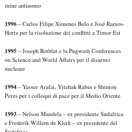
mine antiuomo
1996
– Carlos Filipe Ximenes Belo e José Ramos-
Horta per la risoluzione dei conflitti a Timor Est
1995
– Joseph Rotblat e la Pugwash Conferences
on Science and World Affairs per il disarmo
nucleare
1994
– Yasser Arafat, Yitzhak Rabin e Shimon
Peres per i colloqui di pace per il Medio Oriente
1993
– Nelson Mandela – ex presidente Sudafrica
e Frederik Willem de Klerk – ex presidente del
Sudafrica