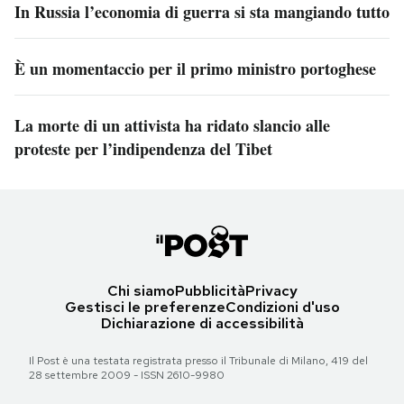
In Russia l’economia di guerra si sta mangiando tutto
È un momentaccio per il primo ministro portoghese
La morte di un attivista ha ridato slancio alle
proteste per l’indipendenza del Tibet
Chi siamo
Pubblicità
Privacy
Gestisci le preferenze
Condizioni d'uso
Dichiarazione di accessibilità
Il Post è una testata registrata presso il Tribunale di Milano, 419 del
28 settembre 2009 - ISSN 2610-9980