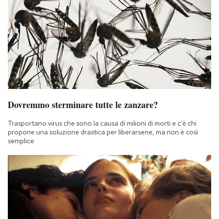
Dovremmo sterminare tutte le zanzare?
Trasportano virus che sono la causa di milioni di morti e c'è chi
propone una soluzione drastica per liberarsene, ma non è così
semplice