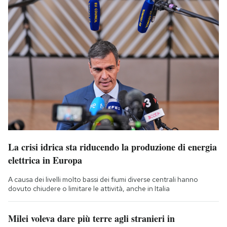
La crisi idrica sta riducendo la produzione di energia
elettrica in Europa
A causa dei livelli molto bassi dei fiumi diverse centrali hanno
dovuto chiudere o limitare le attività, anche in Italia
Milei voleva dare più terre agli stranieri in