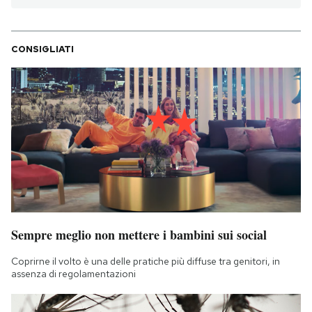
CONSIGLIATI
Sempre meglio non mettere i bambini sui social
Coprirne il volto è una delle pratiche più diffuse tra genitori, in
assenza di regolamentazioni