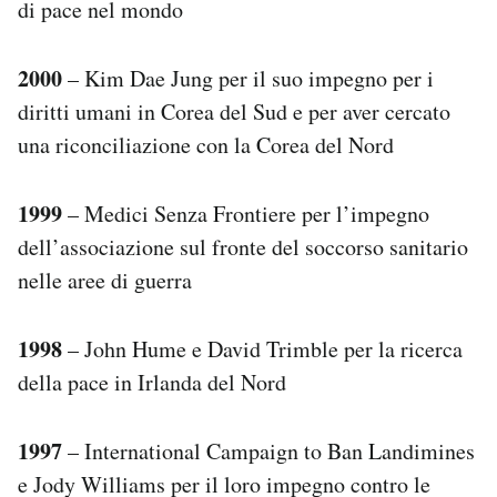
di pace nel mondo
2000
– Kim Dae Jung per il suo impegno per i
diritti umani in Corea del Sud e per aver cercato
una riconciliazione con la Corea del Nord
1999
– Medici Senza Frontiere per l’impegno
dell’associazione sul fronte del soccorso sanitario
nelle aree di guerra
1998
– John Hume e David Trimble per la ricerca
della pace in Irlanda del Nord
1997
– International Campaign to Ban Landimines
e Jody Williams per il loro impegno contro le