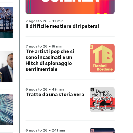
7 agosto 26
-
37 min
Il difficile mestiere di ripetersi
7 agosto 26
-
16 min
Tre artisti pop che si
sono incasinati e un
Hitch di spionaggio
sentimentale
6 agosto 26
-
49 min
Tratto da una storia vera
6 agosto 26
-
241 min