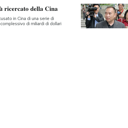
ù ricercato della Cina
sato in Cina di una serie di
omplessivo di miliardi di dollari