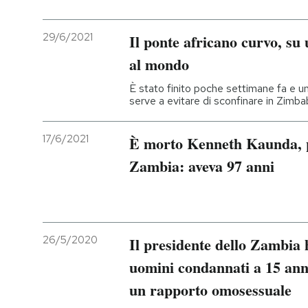
29/6/2021
Il ponte africano curvo, su 
al mondo
È stato finito poche settimane fa e 
serve a evitare di sconfinare in Zimb
17/6/2021
È morto Kenneth Kaunda, p
Zambia: aveva 97 anni
26/5/2020
Il presidente dello Zambia 
uomini condannati a 15 anni
un rapporto omosessuale