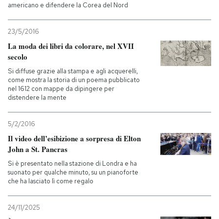
americano e difendere la Corea del Nord
23/5/2016
La moda dei libri da colorare, nel XVII
secolo
Si diffuse grazie alla stampa e agli acquerelli,
come mostra la storia di un poema pubblicato
nel 1612 con mappe da dipingere per
distendere la mente
5/2/2016
Il video dell’esibizione a sorpresa di Elton
John a St. Pancras
Si è presentato nella stazione di Londra e ha
suonato per qualche minuto, su un pianoforte
che ha lasciato lì come regalo
24/11/2025