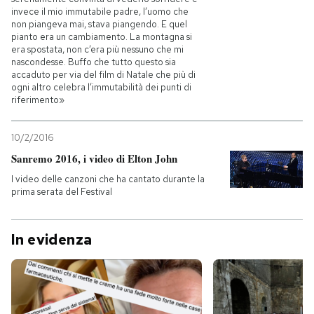
invece il mio immutabile padre, l’uomo che
non piangeva mai, stava piangendo. E quel
pianto era un cambiamento. La montagna si
era spostata, non c’era più nessuno che mi
nascondesse. Buffo che tutto questo sia
accaduto per via del film di Natale che più di
ogni altro celebra l’immutabilità dei punti di
riferimento»
10/2/2016
Sanremo 2016, i video di Elton John
I video delle canzoni che ha cantato durante la
prima serata del Festival
In evidenza