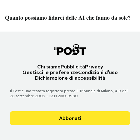
Quanto possiamo fidarci delle AI che fanno da sole?
Chi siamo
Pubblicità
Privacy
Gestisci le preferenze
Condizioni d'uso
Dichiarazione di accessibilità
Il Post è una testata registrata presso il Tribunale di Milano, 419 del
28 settembre 2009 - ISSN 2610-9980
Abbonati