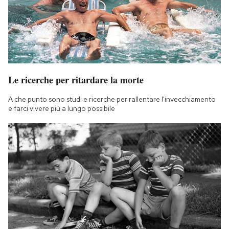
Le ricerche per ritardare la morte
A che punto sono studi e ricerche per rallentare l'invecchiamento
e farci vivere più a lungo possibile