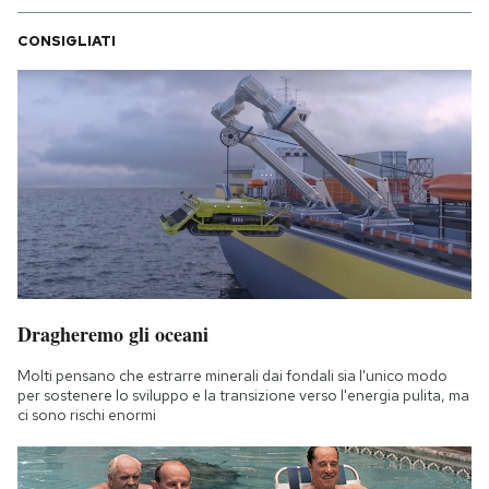
CONSIGLIATI
Dragheremo gli oceani
Molti pensano che estrarre minerali dai fondali sia l'unico modo
per sostenere lo sviluppo e la transizione verso l'energia pulita, ma
ci sono rischi enormi