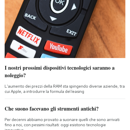
I nostri prossimi dispositivi tecnologici saranno a
noleggio?
L'aumento dei prezzi della RAM sta spingendo diverse aziende, tra
cui Apple, a introdurre la formula del leasing
Che suono facevano gli strumenti antichi?
Per decenni abbiamo provato a suonare quelli che sono arrivati
fino a noi, con pessimi risultati: oggi esistono tecnologie
innovative