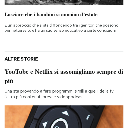
Lasciare che i bambini si annoino d’estate
È un approccio che si sta diffondendo tra i genitori che possono
permetterselo, e ha un suo senso educativo a certe condizioni
ALTRE STORIE
YouTube e Netflix si assomigliano sempre di
più
Una sta provando a fare programmi simili a quelli della tv,
l'altra più contenuti brevi e videopodcast