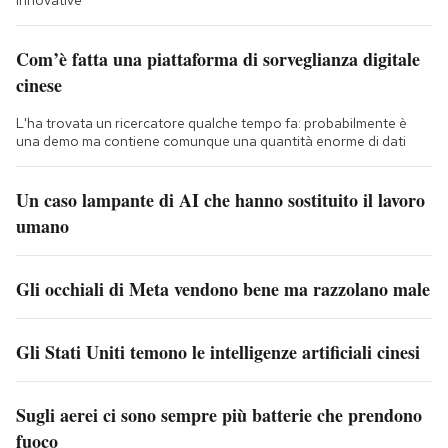
Com’è fatta una piattaforma di sorveglianza digitale
cinese
L'ha trovata un ricercatore qualche tempo fa: probabilmente è
una demo ma contiene comunque una quantità enorme di dati
Un caso lampante di AI che hanno sostituito il lavoro
umano
Gli occhiali di Meta vendono bene ma razzolano male
Gli Stati Uniti temono le intelligenze artificiali cinesi
Sugli aerei ci sono sempre più batterie che prendono
fuoco