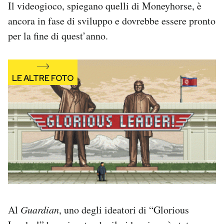
Il videogioco, spiegano quelli di Moneyhorse, è
ancora in fase di sviluppo e dovrebbe essere pronto
per la fine di quest’anno.
Al
Guardian
, uno degli ideatori di “Glorious