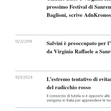
prossimo Festival di Sanre
Baglioni, scrive AdnKronos
13/2/2019
Salvini è preoccupato per l
da Virginia Raffaele a San
10/1/2024
L’estremo tentativo di evita
del radicchio rosso
Il consorzio di tutela si è opposto alle 
vengono in Italia per apprendere le te