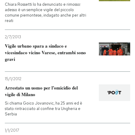
Chiara Rossetti lo ha denunciato e rimosso:
adesso è un semplice vigile del piccolo
comune piemontese, indagato anche per altri
reati
2/7/2013
Vigile urbano spara a sindaco e
vicesindaco vicino Varese, entrambi sono
gravi
15/1/2012
Arrestato un uomo per l’omicidio del
vigile di Milano
Si chiama Goico Jovanovic, ha 25 anni ed è
stato rintracciato al confine tra Ungheria e
Serbia
1/1/2017