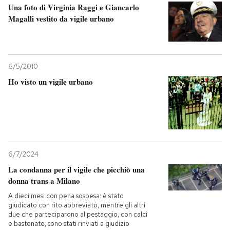
Una foto di Virginia Raggi e Giancarlo
Magalli vestito da vigile urbano
6/5/2010
Ho visto un vigile urbano
6/7/2024
La condanna per il vigile che picchiò una
donna trans a Milano
A dieci mesi con pena sospesa: è stato
giudicato con rito abbreviato, mentre gli altri
due che parteciparono al pestaggio, con calci
e bastonate, sono stati rinviati a giudizio