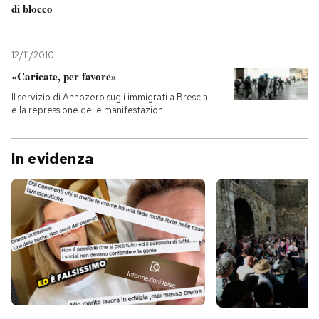
di blocco
12/11/2010
«Caricate, per favore»
Il servizio di Annozero sugli immigrati a Brescia
e la repressione delle manifestazioni
In evidenza