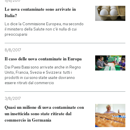
11/8/2017
Le uova contaminate sono arrivate in
Italia?
Lo dice la Commissione Europea, ma secondo
il ministero della Salute non c'è nulla di cui
preoccuparsi
8/8/2017
Il caso delle uova contaminate in Europa
Dai Paesi Bassi sono arrivate anche in Regno
Unito, Francia, Svezia e Svizzera: tutti i
prodotti in cui sono state usate dovranno
essere ritirati dal commercio
3/8/2017
Quasi un milione di uova contaminate con
un insetticida sono state ritirate dal
commercio in Germania