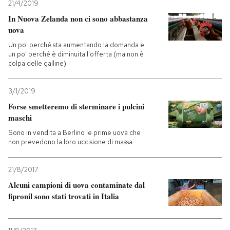
21/4/2019
In Nuova Zelanda non ci sono abbastanza
uova
Un po' perché sta aumentando la domanda e
un po' perché è diminuita l'offerta (ma non è
colpa delle galline)
3/1/2019
Forse smetteremo di sterminare i pulcini
maschi
Sono in vendita a Berlino le prime uova che
non prevedono la loro uccisione di massa
21/8/2017
Alcuni campioni di uova contaminate dal
fipronil sono stati trovati in Italia