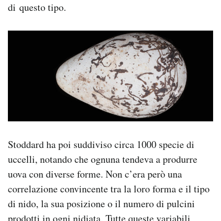
di questo tipo.
Stoddard ha poi suddiviso circa 1000 specie di
uccelli, notando che ognuna tendeva a produrre
uova con diverse forme. Non c’era però una
correlazione convincente tra la loro forma e il tipo
di nido, la sua posizione o il numero di pulcini
prodotti in ogni nidiata. Tutte queste variabili