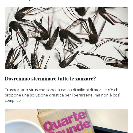
Dovremmo sterminare tutte le zanzare?
Trasportano virus che sono la causa di milioni di morti e c'è chi
propone una soluzione drastica per liberarsene, ma non è così
semplice