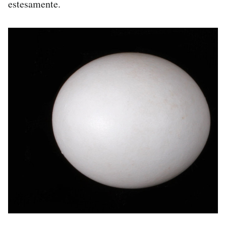
estesamente.