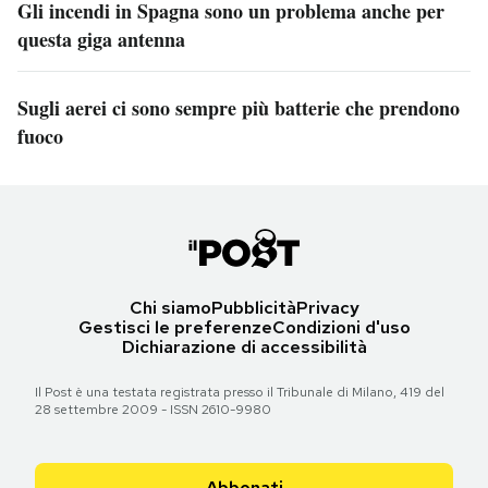
Gli incendi in Spagna sono un problema anche per
questa giga antenna
Sugli aerei ci sono sempre più batterie che prendono
fuoco
Chi siamo
Pubblicità
Privacy
Gestisci le preferenze
Condizioni d'uso
Dichiarazione di accessibilità
Il Post è una testata registrata presso il Tribunale di Milano, 419 del
28 settembre 2009 - ISSN 2610-9980
Abbonati