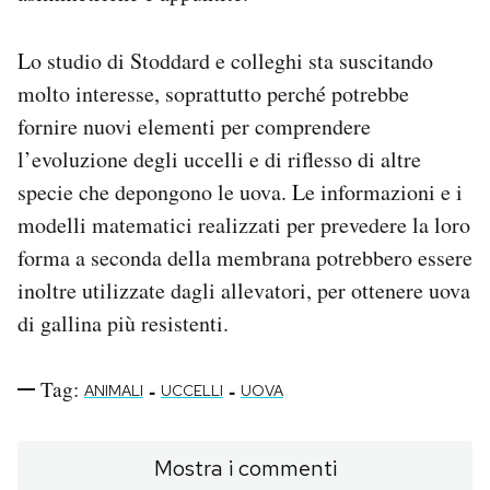
Lo studio di Stoddard e colleghi sta suscitando
molto interesse, soprattutto perché potrebbe
fornire nuovi elementi per comprendere
l’evoluzione degli uccelli e di riflesso di altre
specie che depongono le uova. Le informazioni e i
modelli matematici realizzati per prevedere la loro
forma a seconda della membrana potrebbero essere
inoltre utilizzate dagli allevatori, per ottenere uova
di gallina più resistenti.
Tag:
-
-
ANIMALI
UCCELLI
UOVA
Mostra i commenti