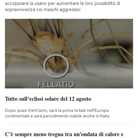
accoppiarsi la usano per aumentare le loro possibilità di
sopravvivenza coi maschi aggressivi
Tutto sull’eclissi solare del 12 agosto
Dopo quasi trent'anni, sarà la prima totale nell'Europa
continentale e sarà parzialmente visibile anche in Italia
C’è sempre meno tregua tra un’ondata di calore e