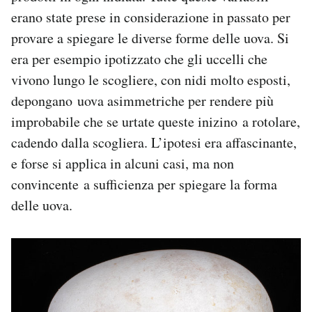
erano state prese in considerazione in passato per
provare a spiegare le diverse forme delle uova. Si
era per esempio ipotizzato che gli uccelli che
vivono lungo le scogliere, con nidi molto esposti,
depongano uova asimmetriche per rendere più
improbabile che se urtate queste inizino a rotolare,
cadendo dalla scogliera. L’ipotesi era affascinante,
e forse si applica in alcuni casi, ma non
convincente a sufficienza per spiegare la forma
delle uova.