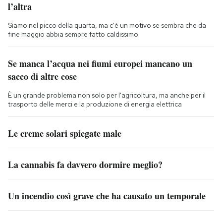
l’altra
Siamo nel picco della quarta, ma c'è un motivo se sembra che da
fine maggio abbia sempre fatto caldissimo
Se manca l’acqua nei fiumi europei mancano un
sacco di altre cose
È un grande problema non solo per l'agricoltura, ma anche per il
trasporto delle merci e la produzione di energia elettrica
Le creme solari spiegate male
La cannabis fa davvero dormire meglio?
Un incendio così grave che ha causato un temporale