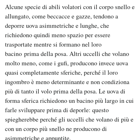
Alcune specie di abili volatori con il corpo snello e
allungato, come beccacce e gazze, tendono a
deporre uova asimmetriche e lunghe, che
richiedono quindi meno spazio per essere
trasportate mentre si formano nel loro
bacino prima della posa. Altri uccelli che volano
molto meno, come i gufi, producono invece uova
quasi completamente sferiche, perché il loro
ingombro è meno determinante e non condiziona
più di tanto il volo prima della posa. Le uova di
forma sferica richiedono un bacino più largo in cui
farle sviluppare prima di deporle: questo
spiegherebbe perché gli uccelli che volano di più e
con un corpo più snello ne producono di
asimmetriche e appuntite.