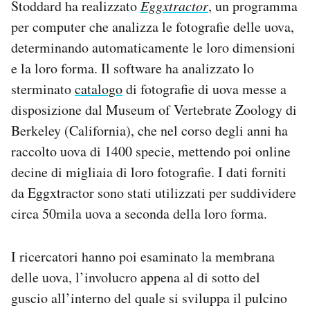
Stoddard ha realizzato
Eggxtractor
, un programma
per computer che analizza le fotografie delle uova,
determinando automaticamente le loro dimensioni
e la loro forma. Il software ha analizzato lo
sterminato
catalogo
di fotografie di uova messe a
disposizione dal Museum of Vertebrate Zoology di
Berkeley (California), che nel corso degli anni ha
raccolto uova di 1400 specie, mettendo poi online
decine di migliaia di loro fotografie. I dati forniti
da Eggxtractor sono stati utilizzati per suddividere
circa 50mila uova a seconda della loro forma.
I ricercatori hanno poi esaminato la membrana
delle uova, l’involucro appena al di sotto del
guscio all’interno del quale si sviluppa il pulcino