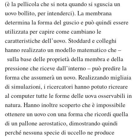
(è la pellicola che si nota quando si sguscia un
uovo bollito, per intenderci). La membrana
determina la forma del guscio e può quindi essere
utilizzata per capire come cambiano le
caratteristiche dell’uovo. Stoddard e colleghi
hanno realizzato un modello matematico che –
sulla base delle proprietà della membra e della
pressione che riceve dall’interno – può predire la
forma che assumerà un uovo. Realizzando migliaia
di simulazioni, i ricercatori hanno potuto ricreare
al computer tutte le forme delle uova osservabili in
natura. Hanno inoltre scoperto che è impossibile
ottenere un uovo con una forma che ricordi quella
di un pallone aerostatico, dimostrando quindi
perché nessuna specie di uccello ne produce