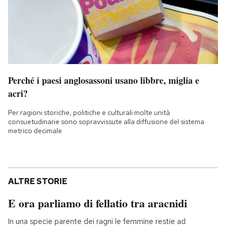
Perché i paesi anglosassoni usano libbre, miglia e
acri?
Per ragioni storiche, politiche e culturali molte unità
consuetudinarie sono sopravvissute alla diffusione del sistema
metrico decimale
ALTRE STORIE
E ora parliamo di fellatio tra aracnidi
In una specie parente dei ragni le femmine restie ad