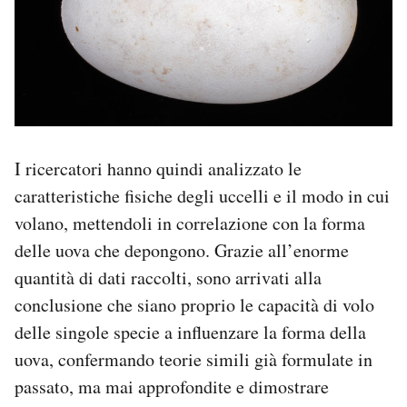
I ricercatori hanno quindi analizzato le
caratteristiche fisiche degli uccelli e il modo in cui
volano, mettendoli in correlazione con la forma
delle uova che depongono. Grazie all’enorme
quantità di dati raccolti, sono arrivati alla
conclusione che siano proprio le capacità di volo
delle singole specie a influenzare la forma della
uova, confermando teorie simili già formulate in
passato, ma mai approfondite e dimostrare