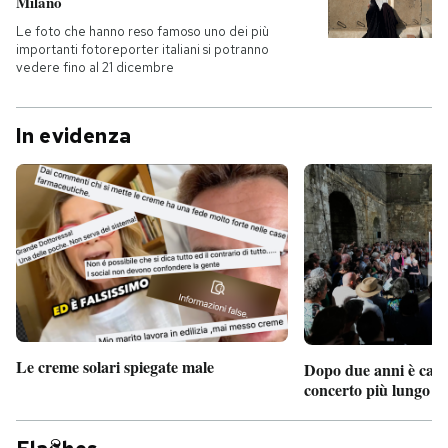
Milano
Le foto che hanno reso famoso uno dei più
importanti fotoreporter italiani si potranno
vedere fino al 21 dicembre
In evidenza
Le creme solari spiegate male
Dopo due anni è camb
concerto più lungo d