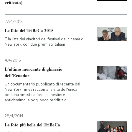
criticato)
27/4/2015
Le foto del TriBeCa 2015
E la lista dei vincitori del festival del cinema di
New York, con due premiati italiani
4/4/2015
L’ultimo mercante di ghiaccio
dell’Ecuador
Un documentario pubblicato di recente dal
New York Times racconta la vita dell'unica
persona rimasta a fare un mestiere
antichissimo, e oggi poco redditizio
28/4/2014
Le foto più belle del TriBeCa