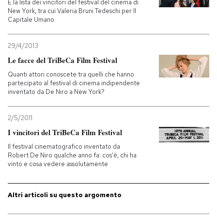
E la lista dei vincitori del festival del cinema di
New York, tra cui Valeria Bruni Tedeschi per Il
Capitale Umano
29/4/2013
Le facce del TriBeCa Film Festival
Quanti attori conoscete tra quelli che hanno
partecipato al festival di cinema indipendente
inventato da De Niro a New York?
2/5/2011
I vincitori del TriBeCa Film Festival
Il festival cinematografico inventato da
Robert De Niro qualche anno fa: cos'è, chi ha
vinto e cosa vedere assolutamente
Altri articoli su questo argomento