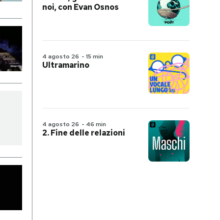
noi, con Evan Osnos
4 agosto 26
-
15 min
Ultramarino
4 agosto 26
-
46 min
2. Fine delle relazioni